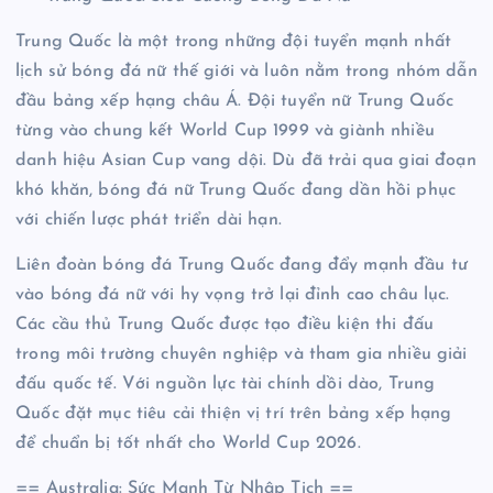
Trung Quốc là một trong những đội tuyển mạnh nhất
lịch sử bóng đá nữ thế giới và luôn nằm trong nhóm dẫn
đầu bảng xếp hạng châu Á. Đội tuyển nữ Trung Quốc
từng vào chung kết World Cup 1999 và giành nhiều
danh hiệu Asian Cup vang dội. Dù đã trải qua giai đoạn
khó khăn, bóng đá nữ Trung Quốc đang dần hồi phục
với chiến lược phát triển dài hạn.
Liên đoàn bóng đá Trung Quốc đang đẩy mạnh đầu tư
vào bóng đá nữ với hy vọng trở lại đỉnh cao châu lục.
Các cầu thủ Trung Quốc được tạo điều kiện thi đấu
trong môi trường chuyên nghiệp và tham gia nhiều giải
đấu quốc tế. Với nguồn lực tài chính dồi dào, Trung
Quốc đặt mục tiêu cải thiện vị trí trên bảng xếp hạng
để chuẩn bị tốt nhất cho World Cup 2026.
== Australia: Sức Mạnh Từ Nhập Tịch ==