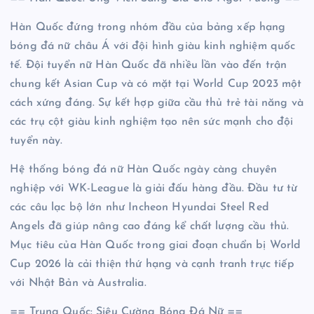
Hàn Quốc đứng trong nhóm đầu của bảng xếp hạng
bóng đá nữ châu Á với đội hình giàu kinh nghiệm quốc
tế. Đội tuyển nữ Hàn Quốc đã nhiều lần vào đến trận
chung kết Asian Cup và có mặt tại World Cup 2023 một
cách xứng đáng. Sự kết hợp giữa cầu thủ trẻ tài năng và
các trụ cột giàu kinh nghiệm tạo nên sức mạnh cho đội
tuyển này.
Hệ thống bóng đá nữ Hàn Quốc ngày càng chuyên
nghiệp với WK-League là giải đấu hàng đầu. Đầu tư từ
các câu lạc bộ lớn như Incheon Hyundai Steel Red
Angels đã giúp nâng cao đáng kể chất lượng cầu thủ.
Mục tiêu của Hàn Quốc trong giai đoạn chuẩn bị World
Cup 2026 là cải thiện thứ hạng và cạnh tranh trực tiếp
với Nhật Bản và Australia.
== Trung Quốc: Siêu Cường Bóng Đá Nữ ==