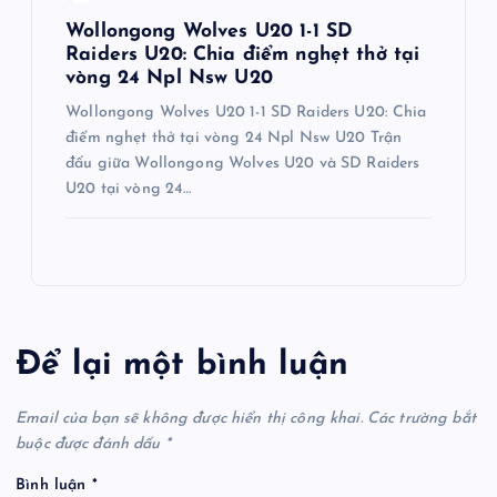
Wollongong Wolves U20 1-1 SD
Raiders U20: Chia điểm nghẹt thở tại
vòng 24 Npl Nsw U20
Wollongong Wolves U20 1-1 SD Raiders U20: Chia
điểm nghẹt thở tại vòng 24 Npl Nsw U20 Trận
đấu giữa Wollongong Wolves U20 và SD Raiders
U20 tại vòng 24…
Để lại một bình luận
Email của bạn sẽ không được hiển thị công khai.
Các trường bắt
buộc được đánh dấu
*
Bình luận
*