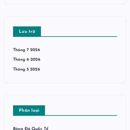
Lưu trữ
Tháng 7 2026
Tháng 6 2026
Tháng 5 2026
Phân loại
Bóng Đá Quốc Tế