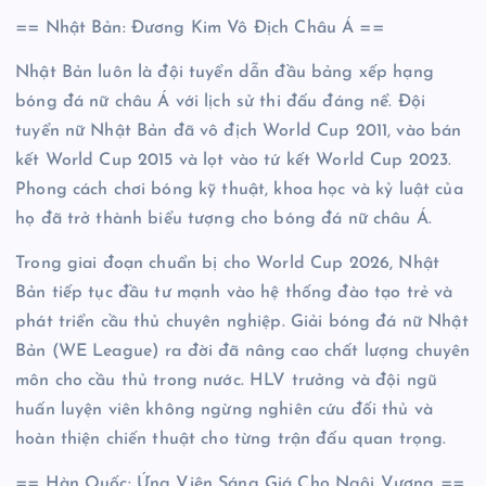
== Nhật Bản: Đương Kim Vô Địch Châu Á ==
Nhật Bản luôn là đội tuyển dẫn đầu bảng xếp hạng
bóng đá nữ châu Á với lịch sử thi đấu đáng nể. Đội
tuyển nữ Nhật Bản đã vô địch World Cup 2011, vào bán
kết World Cup 2015 và lọt vào tứ kết World Cup 2023.
Phong cách chơi bóng kỹ thuật, khoa học và kỷ luật của
họ đã trở thành biểu tượng cho bóng đá nữ châu Á.
Trong giai đoạn chuẩn bị cho World Cup 2026, Nhật
Bản tiếp tục đầu tư mạnh vào hệ thống đào tạo trẻ và
phát triển cầu thủ chuyên nghiệp. Giải bóng đá nữ Nhật
Bản (WE League) ra đời đã nâng cao chất lượng chuyên
môn cho cầu thủ trong nước. HLV trưởng và đội ngũ
huấn luyện viên không ngừng nghiên cứu đối thủ và
hoàn thiện chiến thuật cho từng trận đấu quan trọng.
== Hàn Quốc: Ứng Viên Sáng Giá Cho Ngôi Vương ==