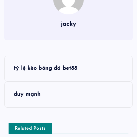
jacky
Đ
tỷ lệ kèo bóng đá bet88
i
ề
duy mạnh
u
h
Related Posts