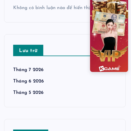
Không có bình luận nào để hiển thị.
Lưu trữ
Tháng 7 2026
Tháng 6 2026
Tháng 5 2026