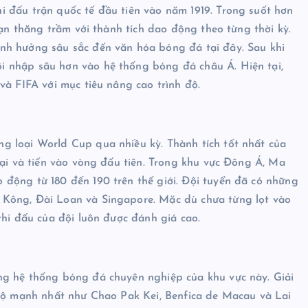
 đấu trận quốc tế đầu tiên vào năm 1919. Trong suốt hơn
oạn thăng trầm với thành tích dao động theo từng thời kỳ.
nh hưởng sâu sắc đến văn hóa bóng đá tại đây. Sau khi
 nhập sâu hơn vào hệ thống bóng đá châu Á. Hiện tại,
và FIFA với mục tiêu nâng cao trình độ.
g loại World Cup qua nhiều kỳ. Thành tích tốt nhất của
oại và tiến vào vòng đấu tiên. Trong khu vực Đông Á, Ma
động từ 180 đến 190 trên thế giới. Đội tuyển đã có những
 Kông, Đài Loan và Singapore. Mặc dù chưa từng lọt vào
thi đấu của đội luôn được đánh giá cao.
ng hệ thống bóng đá chuyên nghiệp của khu vực này. Giải
 bộ mạnh nhất như Chao Pak Kei, Benfica de Macau và Lai