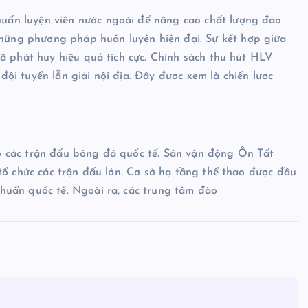
ấn luyện viên nước ngoài để nâng cao chất lượng đào
ững phương pháp huấn luyện hiện đại. Sự kết hợp giữa
ã phát huy hiệu quả tích cực. Chính sách thu hút HLV
i tuyển lẫn giải nội địa. Đây được xem là chiến lược
o các trận đấu bóng đá quốc tế. Sân vận động Ôn Tất
tổ chức các trận đấu lớn. Cơ sở hạ tầng thể thao được đầu
huẩn quốc tế. Ngoài ra, các trung tâm đào