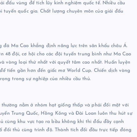
ải đấu vùng để tích lũy kinh nghiệm quốc tế. Nhiều cầu
i tuyển quốc gia. Chất lượng chuyên môn của giải đấu
ng đá Ma Cao khẳng định năng lực trên sân khấu châu Á.
 48 đội, cơ hội cho các đội tuyển trung bình như Ma Cao
và vòng loại thứ nhất với quyết tâm cao nhất. Huấn luyện
sử để tiến gần hơn đến giấc mơ World Cup. Chiến dịch vòng
ọng trong sự nghiệp của nhiều cầu thủ.
 thường nằm ở nhóm hạt giống thấp và phải đối mặt với
 tuyển Trung Quốc, Hồng Kông và Đài Loan luôn thu hút sự
hủ cùng khu vực tạo ra bầu không khí thi đấu đầy cạnh
ố đối thủ cùng trình độ. Thành tích đối đầu trực tiếp đóng