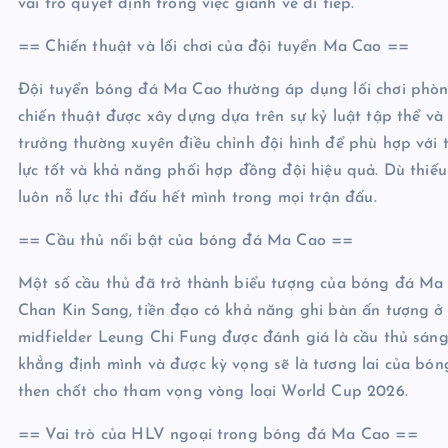
vai trò quyết định trong việc giành vé đi tiếp.
== Chiến thuật và lối chơi của đội tuyển Ma Cao ==
Đội tuyển bóng đá Ma Cao thường áp dụng lối chơi phòng
chiến thuật được xây dựng dựa trên sự kỷ luật tập thể và 
trưởng thường xuyên điều chỉnh đội hình để phù hợp với t
lực tốt và khả năng phối hợp đồng đội hiệu quả. Dù thiế
luôn nỗ lực thi đấu hết mình trong mọi trận đấu.
== Cầu thủ nổi bật của bóng đá Ma Cao ==
Một số cầu thủ đã trở thành biểu tượng của bóng đá Ma
Chan Kin Sang, tiền đạo có khả năng ghi bàn ấn tượng ở c
midfielder Leung Chi Fung được đánh giá là cầu thủ sáng
khẳng định mình và được kỳ vọng sẽ là tương lai của bóng
then chốt cho tham vọng vòng loại World Cup 2026.
== Vai trò của HLV ngoại trong bóng đá Ma Cao ==