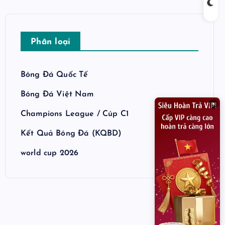
Phân loại
Bóng Đá Quốc Tế
Bóng Đá Việt Nam
×
Champions League / Cúp C1
Kết Quả Bóng Đá (KQBD)
world cup 2026