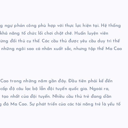
 ngự phản công phù hợp với thực lực hiện tại. Hệ thống
khả năng tổ chức lối chơi chặt chẽ. Huấn luyện viên
ừng đối thủ cụ thể. Các cầu thủ được yêu cầu duy trì thể
u những ngôi sao cá nhân xuất sắc, nhưng tập thể Ma Cao
 Cao trong những năm gần đây. Đầu tiên phải kể đến
ấp độ câu lạc bộ lẫn đội tuyển quốc gia. Ngoài ra,
 tạo nhất của đội tuyển. Nhiều cầu thủ trẻ đang dần
 đá Ma Cao. Sự phát triển của các tài năng trẻ là yếu tố