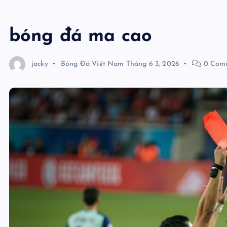
bóng đá ma cao
jacky
Bóng Đá Việt Nam
Tháng 6 3, 2026
0 Com