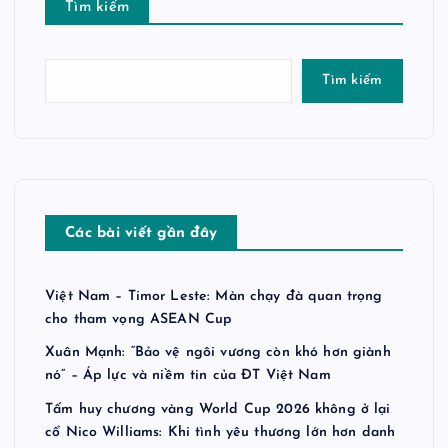
Tìm kiếm
Tìm kiếm
Các bài viết gần đây
Việt Nam – Timor Leste: Màn chạy đà quan trọng
cho tham vọng ASEAN Cup
Xuân Mạnh: “Bảo vệ ngôi vương còn khó hơn giành
nó” – Áp lực và niềm tin của ĐT Việt Nam
Tấm huy chương vàng World Cup 2026 không ở lại
cổ Nico Williams: Khi tình yêu thương lớn hơn danh