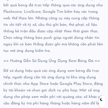
kết quả bóng đá trực tiếp thông qua các ứng dụng như
Flashscore, LiveScore, Google Tìm kiếm hay các trang
web thể thao lớn. Những công cụ này cung cấp thông
tin chi tiết về tỷ số, cầu thủ ghi bàn, thẻ phạt, số liệu
thống kê trận đấu được cập nhật theo thời gian thực.
Chức năng thông báo push giúp người dùng nhận tin
ngay khi có bàn thắng được ghi mà không cần phải liên
tục mở ứng dụng kiểm tra.
== Hướng Dẫn Sử Dụng Ứng Dụng Xem Bóng Đá ==
Để sử dụng hiệu quả các ứng dụng xem bóng đá trực
tiếp, người dùng cần tải ứng dụng từ kho ứng dụng
chính thức như App Store hoặc Google Play Store, đăng
ký tài khoản và chọn gói dịch vụ phù hợp. Một số ứng
dụng cho phép xem miễn phí với quảng cáo, số khác yêu
cầu đăng ký trả phí hàng tháng hoặc hàng năm để loại