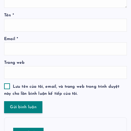
Tên
*
Email
*
Trang web
Lưu tên của tôi, email, và trang web trong trình duyệt
này cho lần bình luận kế tiếp của tôi.