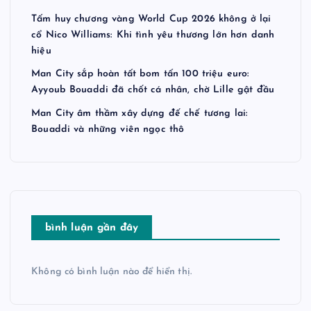
Tấm huy chương vàng World Cup 2026 không ở lại
cổ Nico Williams: Khi tình yêu thương lớn hơn danh
hiệu
Man City sắp hoàn tất bom tấn 100 triệu euro:
Ayyoub Bouaddi đã chốt cá nhân, chờ Lille gật đầu
Man City âm thầm xây dựng đế chế tương lai:
Bouaddi và những viên ngọc thô
bình luận gần đây
Không có bình luận nào để hiển thị.