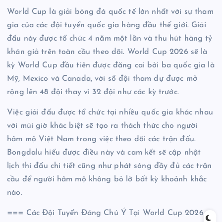
World Cup là giải bóng đá quốc tế lớn nhất với sự tham
gia của các đội tuyển quốc gia hàng đầu thế giới. Giải
đấu này được tổ chức 4 năm một lần và thu hút hàng tỷ
khán giả trên toàn cầu theo dõi. World Cup 2026 sẽ là
kỳ World Cup đầu tiên được đăng cai bởi ba quốc gia là
Mỹ, Mexico và Canada, với số đội tham dự được mở
rộng lên 48 đội thay vì 32 đội như các kỳ trước.
Việc giải đấu được tổ chức tại nhiều quốc gia khác nhau
với múi giờ khác biệt sẽ tạo ra thách thức cho người
hâm mộ Việt Nam trong việc theo dõi các trận đấu.
Bongdalu hiểu được điều này và cam kết sẽ cập nhật
lịch thi đấu chi tiết cũng như phát sóng đầy đủ các trận
cầu để người hâm mộ không bỏ lỡ bất kỳ khoảnh khắc
nào.
=== Các Đội Tuyển Đáng Chú Ý Tại World Cup 2026