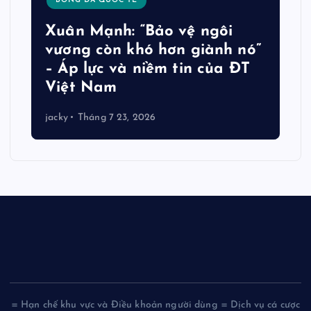
BÓNG ĐÁ QUỐC TẾ
Xuân Mạnh: “Bảo vệ ngôi
vương còn khó hơn giành nó”
– Áp lực và niềm tin của ĐT
Việt Nam
jacky
Tháng 7 23, 2026
= Hạn chế khu vực và Điều khoản người dùng = Dịch vụ cá cược