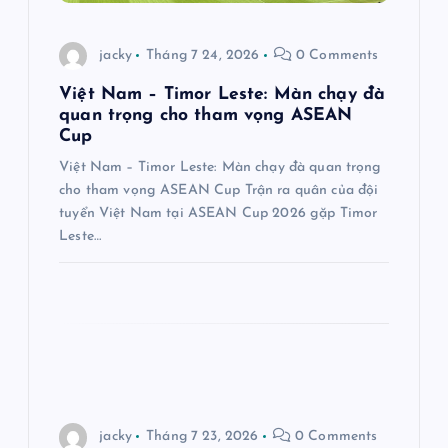
b
jacky
Tháng 7 24, 2026
0 Comments
à
Việt Nam – Timor Leste: Màn chạy đà
quan trọng cho tham vọng ASEAN
i
Cup
Việt Nam – Timor Leste: Màn chạy đà quan trọng
v
cho tham vọng ASEAN Cup Trận ra quân của đội
tuyển Việt Nam tại ASEAN Cup 2026 gặp Timor
i
Leste…
ế
t
jacky
Tháng 7 23, 2026
0 Comments