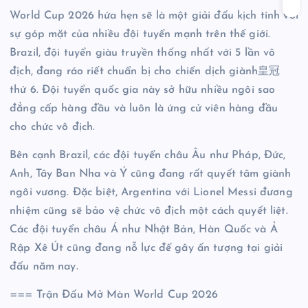
World Cup 2026 hứa hẹn sẽ là một giải đấu kịch tính với
sự góp mặt của nhiều đội tuyển mạnh trên thế giới.
Brazil, đội tuyển giàu truyền thống nhất với 5 lần vô
địch, đang ráo riết chuẩn bị cho chiến dịch giành皇冠
thứ 6. Đội tuyển quốc gia này sở hữu nhiều ngôi sao
đẳng cấp hàng đầu và luôn là ứng cử viên hàng đầu
cho chức vô địch.
Bên cạnh Brazil, các đội tuyển châu Âu như Pháp, Đức,
Anh, Tây Ban Nha và Ý cũng đang rất quyết tâm giành
ngôi vương. Đặc biệt, Argentina với Lionel Messi đương
nhiệm cũng sẽ bảo vệ chức vô địch một cách quyết liệt.
Các đội tuyển châu Á như Nhật Bản, Hàn Quốc và Ả
Rập Xê Út cũng đang nỗ lực để gây ấn tượng tại giải
đấu năm nay.
=== Trận Đấu Mở Màn World Cup 2026