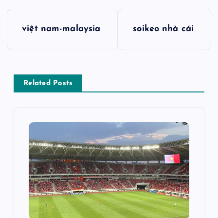
Đ
việt nam-malaysia
soikeo nhà cái
i
ề
Related Posts
u
h
ư
ớ
n
g