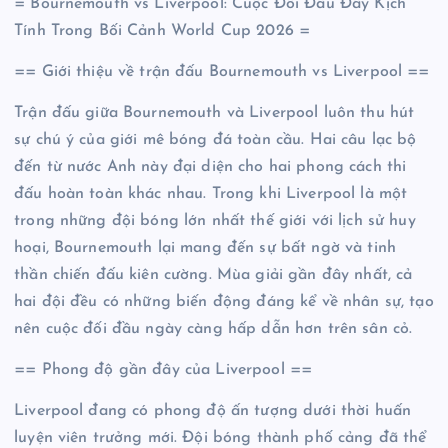
= Bournemouth vs Liverpool: Cuộc Đối Đầu Đầy Kịch
Tính Trong Bối Cảnh World Cup 2026 =
== Giới thiệu về trận đấu Bournemouth vs Liverpool ==
Trận đấu giữa Bournemouth và Liverpool luôn thu hút
sự chú ý của giới mê bóng đá toàn cầu. Hai câu lạc bộ
đến từ nước Anh này đại diện cho hai phong cách thi
đấu hoàn toàn khác nhau. Trong khi Liverpool là một
trong những đội bóng lớn nhất thế giới với lịch sử huy
hoại, Bournemouth lại mang đến sự bất ngờ và tinh
thần chiến đấu kiên cường. Mùa giải gần đây nhất, cả
hai đội đều có những biến động đáng kể về nhân sự, tạo
nên cuộc đối đầu ngày càng hấp dẫn hơn trên sân cỏ.
== Phong độ gần đây của Liverpool ==
Liverpool đang có phong độ ấn tượng dưới thời huấn
luyện viên trưởng mới. Đội bóng thành phố cảng đã thể