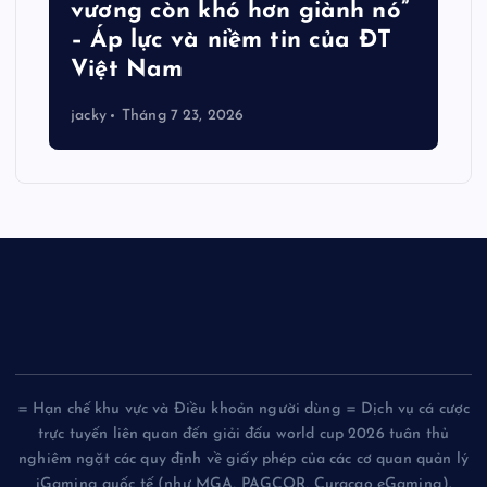
vương còn khó hơn giành nó”
– Áp lực và niềm tin của ĐT
Việt Nam
jacky
Tháng 7 23, 2026
= Hạn chế khu vực và Điều khoản người dùng = Dịch vụ cá cược
trực tuyến liên quan đến giải đấu world cup 2026 tuân thủ
nghiêm ngặt các quy định về giấy phép của các cơ quan quản lý
iGaming quốc tế (như MGA, PAGCOR, Curacao eGaming).