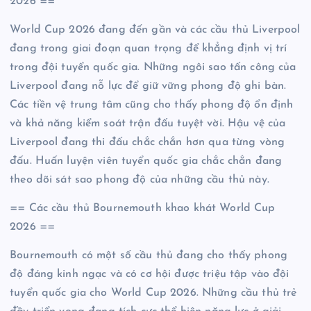
2026 ==
World Cup 2026 đang đến gần và các cầu thủ Liverpool
đang trong giai đoạn quan trọng để khẳng định vị trí
trong đội tuyển quốc gia. Những ngôi sao tấn công của
Liverpool đang nỗ lực để giữ vững phong độ ghi bàn.
Các tiền vệ trung tâm cũng cho thấy phong độ ổn định
và khả năng kiểm soát trận đấu tuyệt vời. Hậu vệ của
Liverpool đang thi đấu chắc chắn hơn qua từng vòng
đấu. Huấn luyện viên tuyển quốc gia chắc chắn đang
theo dõi sát sao phong độ của những cầu thủ này.
== Các cầu thủ Bournemouth khao khát World Cup
2026 ==
Bournemouth có một số cầu thủ đang cho thấy phong
độ đáng kinh ngạc và có cơ hội được triệu tập vào đội
tuyển quốc gia cho World Cup 2026. Những cầu thủ trẻ