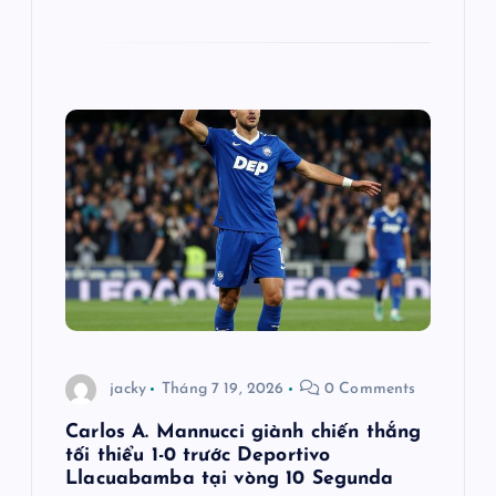
jacky
Tháng 7 19, 2026
0 Comments
Carlos A. Mannucci giành chiến thắng
tối thiểu 1-0 trước Deportivo
Llacuabamba tại vòng 10 Segunda