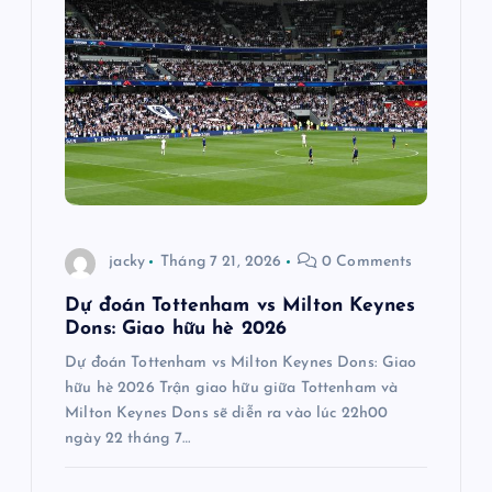
n
g
b
à
i
jacky
Tháng 7 21, 2026
0 Comments
v
Dự đoán Tottenham vs Milton Keynes
Dons: Giao hữu hè 2026
i
Dự đoán Tottenham vs Milton Keynes Dons: Giao
hữu hè 2026 Trận giao hữu giữa Tottenham và
ế
Milton Keynes Dons sẽ diễn ra vào lúc 22h00
ngày 22 tháng 7…
t