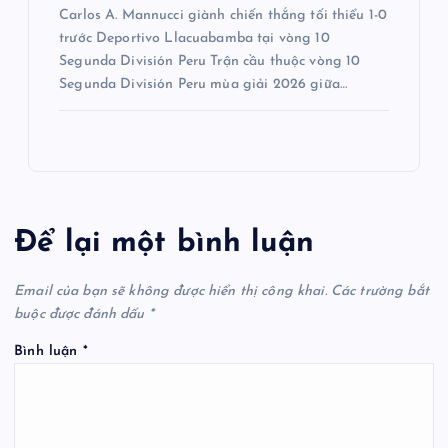
Carlos A. Mannucci giành chiến thắng tối thiểu 1-0
trước Deportivo Llacuabamba tại vòng 10
Segunda División Peru Trận cầu thuộc vòng 10
Segunda División Peru mùa giải 2026 giữa…
Để lại một bình luận
Email của bạn sẽ không được hiển thị công khai.
Các trường bắt
buộc được đánh dấu
*
Bình luận
*