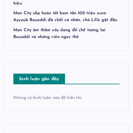
hiệu
Man City sắp hoàn tất bom tấn 100 triệu euro:
Ayyoub Bouaddi đã chốt cá nhân, chờ Lille gật đầu
Man City âm thầm xây dựng đế chế tương lai:
Bouaddi và những viên ngọc thô
bình luận gần đây
Không có bình luận nào để hiển thị.