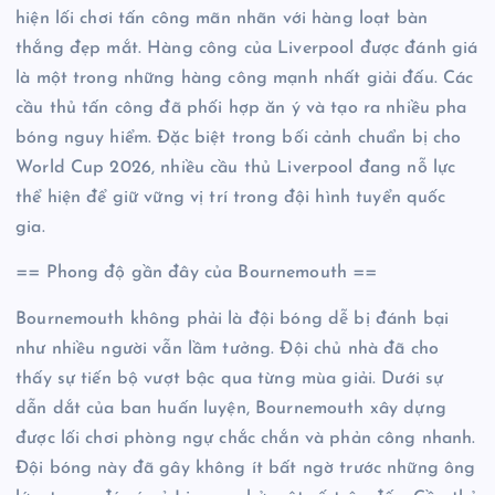
hiện lối chơi tấn công mãn nhãn với hàng loạt bàn
thắng đẹp mắt. Hàng công của Liverpool được đánh giá
là một trong những hàng công mạnh nhất giải đấu. Các
cầu thủ tấn công đã phối hợp ăn ý và tạo ra nhiều pha
bóng nguy hiểm. Đặc biệt trong bối cảnh chuẩn bị cho
World Cup 2026, nhiều cầu thủ Liverpool đang nỗ lực
thể hiện để giữ vững vị trí trong đội hình tuyển quốc
gia.
== Phong độ gần đây của Bournemouth ==
Bournemouth không phải là đội bóng dễ bị đánh bại
như nhiều người vẫn lầm tưởng. Đội chủ nhà đã cho
thấy sự tiến bộ vượt bậc qua từng mùa giải. Dưới sự
dẫn dắt của ban huấn luyện, Bournemouth xây dựng
được lối chơi phòng ngự chắc chắn và phản công nhanh.
Đội bóng này đã gây không ít bất ngờ trước những ông