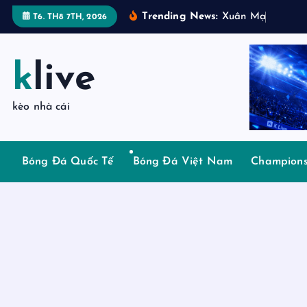
S
Trending News:
X
u
â
n
M
ạ
n
h
:
“
B
T6. TH8 7TH, 2026
k
i
p
klive
t
o
kèo nhà cái
c
o
n
Bóng Đá Quốc Tế
Bóng Đá Việt Nam
Champions
t
e
n
t