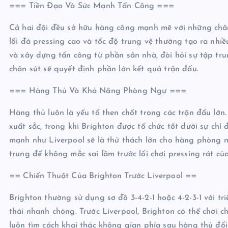
=== Tiền Đạo Và Sức Mạnh Tấn Công ===
Cả hai đội đều sở hữu hàng công mạnh mẽ với những chân
lối đá pressing cao và tốc độ trung vệ thường tạo ra nhiề
và xây dựng tấn công từ phần sân nhà, đòi hỏi sự tập tr
chân sút sẽ quyết định phần lớn kết quả trận đấu.
=== Hàng Thủ Và Khả Năng Phòng Ngự ===
Hàng thủ luôn là yếu tố then chốt trong các trận đấu lớ
xuất sắc, trong khi Brighton được tổ chức tốt dưới sự chỉ 
mạnh như Liverpool sẽ là thử thách lớn cho hàng phòng ng
trung để không mắc sai lầm trước lối chơi pressing rát của
== Chiến Thuật Của Brighton Trước Liverpool ==
Brighton thường sử dụng sơ đồ 3-4-2-1 hoặc 4-2-3-1 với t
thái nhanh chóng. Trước Liverpool, Brighton có thể chơi 
luôn tìm cách khai thác không gian phía sau hàng thủ đ