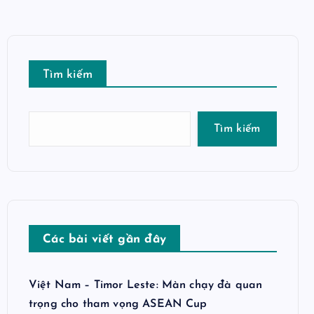
Tìm kiếm
Tìm kiếm
Các bài viết gần đây
Việt Nam – Timor Leste: Màn chạy đà quan
trọng cho tham vọng ASEAN Cup