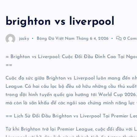
brighton vs liverpool
jacky
Bóng Đá Việt Nam
Tháng 6 4, 2026
0 Com
= Brighton vs Liverpool: Cuộc Đối Đầu Đỉnh Cao Tại N
==
Cuộc đọ sức giữa Brighton vs Liverpool luôn mang đến nh
League. Cả hai câu lạc bộ đều sở hữu những cầu thủ xuất 
trong đội hình tuyển quốc gia hướng tới World Cup 2026. 
mà còn là sân khấu để các ngôi sao chứng minh năng lực t
== Lịch Sử Đối Đầu Brighton vs Liverpool Tại Premier L
Từ khi Brighton trở lại Premier League, cuộc đối đầu với 