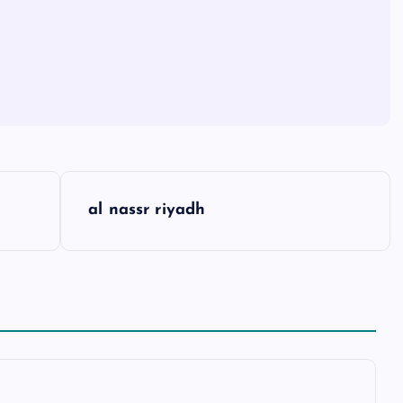
al nassr riyadh