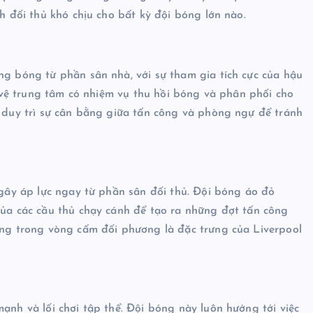
nh đối thủ khó chịu cho bất kỳ đội bóng lớn nào.
ng bóng từ phần sân nhà, với sự tham gia tích cực của hậu
ền vệ trung tâm có nhiệm vụ thu hồi bóng và phân phối cho
n duy trì sự cân bằng giữa tấn công và phòng ngự để tránh
g gây áp lực ngay từ phần sân đối thủ. Đội bóng áo đỏ
của các cầu thủ chạy cánh để tạo ra những đợt tấn công
hóng trong vòng cấm đối phương là đặc trưng của Liverpool
ạnh và lối chơi tập thể. Đội bóng này luôn hướng tới việc