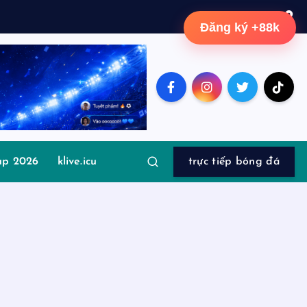
Đăng ký +88k
up 2026
klive.icu
trực tiếp bóng đá