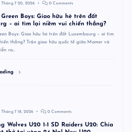
Tháng 7 20, 2026
0 Comments
Green Boys: Giao hữu hè trên đất
g – ai tìm lại niềm vui chiến thắng?
en Boys: Giao hữu hè trên đất Luxembourg – ai tìm
 chiến thắng? Trận giao hữu quốc tế giữa Mamer và
iễn ra…
eading
Tháng 7 18, 2026
0 Comments
g Wolves U20 1-1 SD Raiders U20: Chia