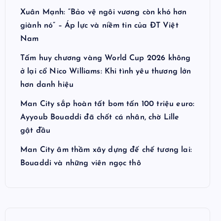
Xuân Mạnh: “Bảo vệ ngôi vương còn khó hơn
giành nó” – Áp lực và niềm tin của ĐT Việt
Nam
Tấm huy chương vàng World Cup 2026 không
ở lại cổ Nico Williams: Khi tình yêu thương lớn
hơn danh hiệu
Man City sắp hoàn tất bom tấn 100 triệu euro:
Ayyoub Bouaddi đã chốt cá nhân, chờ Lille
gật đầu
Man City âm thầm xây dựng đế chế tương lai:
Bouaddi và những viên ngọc thô