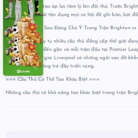
ghi bàn sớm để tạo áp lực tâm lý lên đối thủ. Trước Brigh
thi đấu, đồng thời tận dụng mọi cơ hội để ghi bàn, bởi đ
== Những Ngôi Sao Đáng Chú Ý Trong Trận Brighton vs 
Trận đấu này quy tụ nhiều cầu thủ đẳng cấp thế giới đang
Cup 2026 đang đến gần và mỗi trận đấu tại Premier Leagu
HLV tuyển quốc gia. Liverpool có những ngôi sao đã khẳng
hữu những tài năng trẻ đầy triển vọng.
=== Cầu Thủ Có Thể Tạo Khác Biệt ===
Những cầu thủ có khả năng tạo khác biệt trong trận Brig