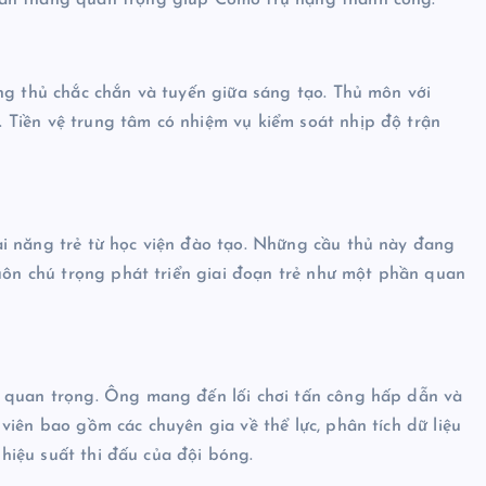
ng thủ chắc chắn và tuyến giữa sáng tạo. Thủ môn với
Tiền vệ trung tâm có nhiệm vụ kiểm soát nhịp độ trận
i năng trẻ từ học viện đào tạo. Những cầu thủ này đang
luôn chú trọng phát triển giai đoạn trẻ như một phần quan
n quan trọng. Ông mang đến lối chơi tấn công hấp dẫn và
viên bao gồm các chuyên gia về thể lực, phân tích dữ liệu
n hiệu suất thi đấu của đội bóng.