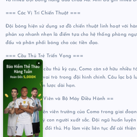
=== Các Vị Trí Chiến Thuật ===
Đội bóng hiện sử dụng sơ đồ chiến thuật linh hoạt với hà
phản xạ nhanh nhẹn là điểm tựa cho hệ thống phòng ngự. 
đấu và phân phối bóng cho các tiền đạo.
=== Cầu Thủ Trẻ Triển Vọng ===
×
Bên cạnh những cầu thủ kỳ cựu, Como còn sở hữu nhiều tà
dần khẳng định vai trò trong đội hình chính. Câu lạc bộ 
trọng trong chiến lược dài hạn.
== Huấn Luyện Viên và Bộ Máy Điều Hành ==
Osio là huấn luyện viên trưởng của Como trong giai đoạ
khả năng quản lý con người xuất sắc. Đội ngũ huấn luyện 
và chuyên gia về đối thủ. Họ làm việc liên tục để cải thiệ