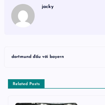
jacky
Đ
dortmund đấu với bayern
i
ề
Related Posts
u