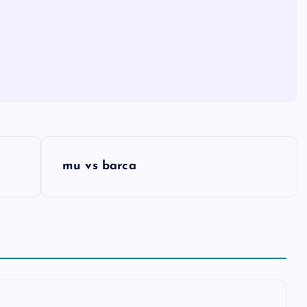
mu vs barca