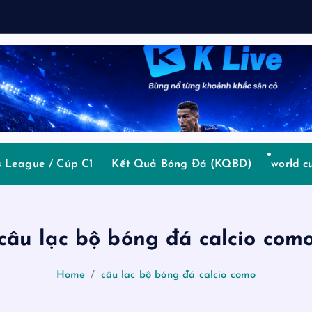
 League / Cúp C1
Kết Quả Bóng Đá (KQBD)
world c
câu lạc bộ bóng đá calcio com
Home
câu lạc bộ bóng đá calcio como