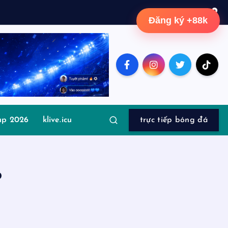
Đăng ký +88k
up 2026
klive.icu
trực tiếp bóng đá
o