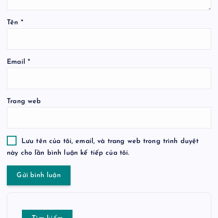
Tên
*
Email
*
Trang web
Lưu tên của tôi, email, và trang web trong trình duyệt
này cho lần bình luận kế tiếp của tôi.