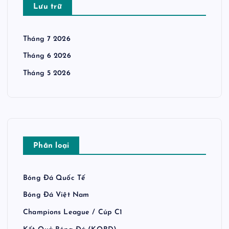
Lưu trữ
Tháng 7 2026
Tháng 6 2026
Tháng 5 2026
Phân loại
Bóng Đá Quốc Tế
Bóng Đá Việt Nam
Champions League / Cúp C1