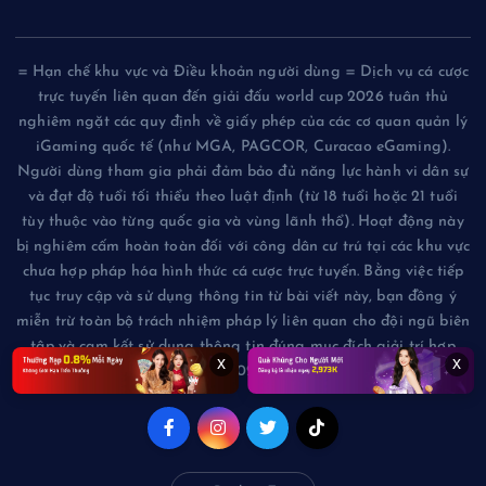
= Hạn chế khu vực và Điều khoản người dùng = Dịch vụ cá cược
trực tuyến liên quan đến giải đấu world cup 2026 tuân thủ
nghiêm ngặt các quy định về giấy phép của các cơ quan quản lý
iGaming quốc tế (như MGA, PAGCOR, Curacao eGaming).
Người dùng tham gia phải đảm bảo đủ năng lực hành vi dân sự
và đạt độ tuổi tối thiểu theo luật định (từ 18 tuổi hoặc 21 tuổi
tùy thuộc vào từng quốc gia và vùng lãnh thổ). Hoạt động này
bị nghiêm cấm hoàn toàn đối với công dân cư trú tại các khu vực
chưa hợp pháp hóa hình thức cá cược trực tuyến. Bằng việc tiếp
tục truy cập và sử dụng thông tin từ bài viết này, bạn đồng ý
miễn trừ toàn bộ trách nhiệm pháp lý liên quan cho đội ngũ biên
tập và cam kết sử dụng thông tin đúng mục đích giải trí hợp
x
x
pháp. Copyright © 2026 klive | Powered by