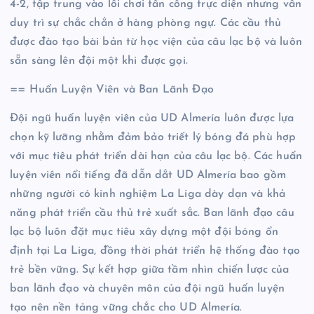
4-2, tập trung vào lối chơi tấn công trực diện nhưng vẫn
duy trì sự chắc chắn ở hàng phòng ngự. Các cầu thủ
được đào tạo bài bản từ học viện của câu lạc bộ và luôn
sẵn sàng lên đội một khi được gọi.
== Huấn Luyện Viên và Ban Lãnh Đạo
Đội ngũ huấn luyện viên của UD Almería luôn được lựa
chọn kỹ lưỡng nhằm đảm bảo triết lý bóng đá phù hợp
với mục tiêu phát triển dài hạn của câu lạc bộ. Các huấn
luyện viên nổi tiếng đã dẫn dắt UD Almería bao gồm
những người có kinh nghiệm La Liga dày dạn và khả
năng phát triển cầu thủ trẻ xuất sắc. Ban lãnh đạo câu
lạc bộ luôn đặt mục tiêu xây dựng một đội bóng ổn
định tại La Liga, đồng thời phát triển hệ thống đào tạo
trẻ bền vững. Sự kết hợp giữa tầm nhìn chiến lược của
ban lãnh đạo và chuyên môn của đội ngũ huấn luyện
tạo nên nền tảng vững chắc cho UD Almería.