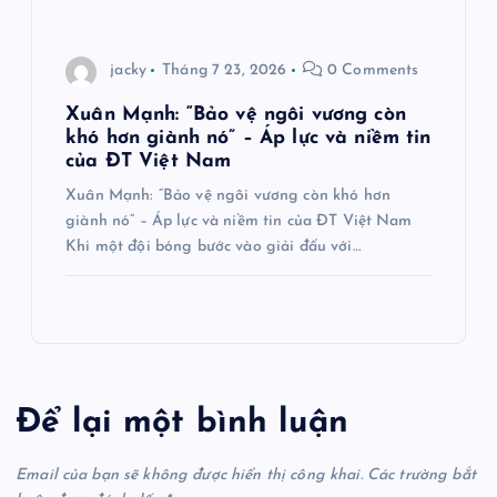
jacky
Tháng 7 23, 2026
0 Comments
Xuân Mạnh: “Bảo vệ ngôi vương còn
khó hơn giành nó” – Áp lực và niềm tin
của ĐT Việt Nam
Xuân Mạnh: “Bảo vệ ngôi vương còn khó hơn
giành nó” – Áp lực và niềm tin của ĐT Việt Nam
Khi một đội bóng bước vào giải đấu với…
Để lại một bình luận
Email của bạn sẽ không được hiển thị công khai.
Các trường bắt