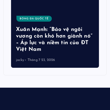
BÓNG ĐÁ QUỐC TẾ
Xuân Mạnh: “Bảo vệ ngôi
vương còn khó hơn giành nó”
– Áp lực và niềm tin của ĐT
Việt Nam
jacky
Tháng 7 23, 2026