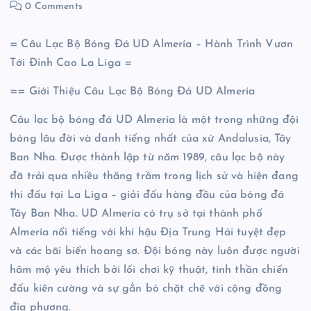
0 Comments
= Câu Lạc Bộ Bóng Đá UD Almería – Hành Trình Vươn
Tới Đỉnh Cao La Liga =
== Giới Thiệu Câu Lạc Bộ Bóng Đá UD Almería
Câu lạc bộ bóng đá UD Almería là một trong những đội
bóng lâu đời và danh tiếng nhất của xứ Andalusia, Tây
Ban Nha. Được thành lập từ năm 1989, câu lạc bộ này
đã trải qua nhiều thăng trầm trong lịch sử và hiện đang
thi đấu tại La Liga – giải đấu hàng đầu của bóng đá
Tây Ban Nha. UD Almería có trụ sở tại thành phố
Almería nổi tiếng với khí hậu Địa Trung Hải tuyệt đẹp
và các bãi biển hoang sơ. Đội bóng này luôn được người
hâm mộ yêu thích bởi lối chơi kỹ thuật, tinh thần chiến
đấu kiên cường và sự gắn bó chặt chẽ với cộng đồng
địa phương.