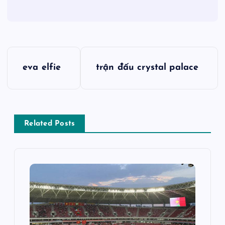
Đ
eva elfie
trận đấu crystal palace
i
ề
Related Posts
u
h
ư
ớ