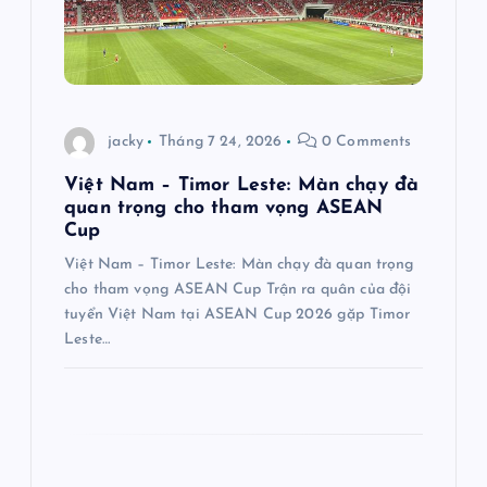
n
g
b
jacky
Tháng 7 24, 2026
0 Comments
à
Việt Nam – Timor Leste: Màn chạy đà
quan trọng cho tham vọng ASEAN
i
Cup
Việt Nam – Timor Leste: Màn chạy đà quan trọng
v
cho tham vọng ASEAN Cup Trận ra quân của đội
tuyển Việt Nam tại ASEAN Cup 2026 gặp Timor
i
Leste…
ế
t