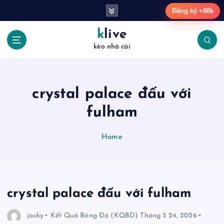
S
Đăng ký +88k
k
i
klive
p
kèo nhà cái
t
o
c
o
crystal palace đấu với
n
t
fulham
e
n
Home
t
crystal palace đấu với fulham
jacky
Kết Quả Bóng Đá (KQBD)
Tháng 5 24, 2026