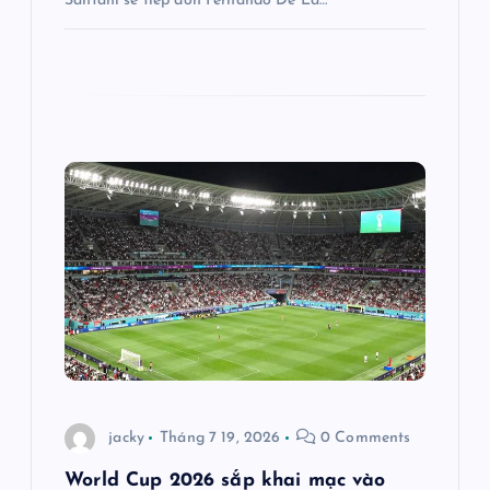
Santani sẽ tiếp đón Fernando De La…
ế
t
jacky
Tháng 7 19, 2026
0 Comments
World Cup 2026 sắp khai mạc vào