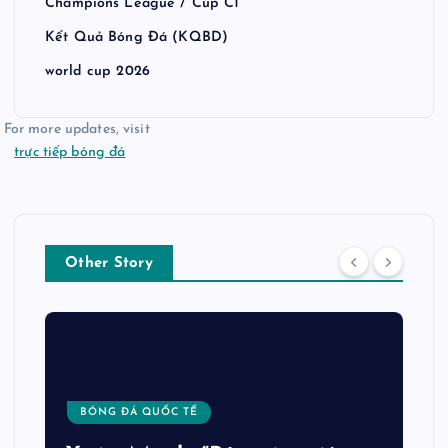
Champions League / Cúp C1
Kết Quả Bóng Đá (KQBD)
world cup 2026
For more updates, visit
trực tiếp bóng đá
Other Story
BÓNG ĐÁ QUỐC TẾ