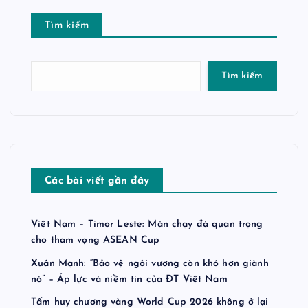
Tìm kiếm
Tìm kiếm
Các bài viết gần đây
Việt Nam – Timor Leste: Màn chạy đà quan trọng
cho tham vọng ASEAN Cup
Xuân Mạnh: “Bảo vệ ngôi vương còn khó hơn giành
nó” – Áp lực và niềm tin của ĐT Việt Nam
Tấm huy chương vàng World Cup 2026 không ở lại