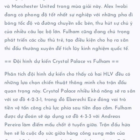
và Manchester United trong mùa giải này. Alex Iwobi
đang có phong độ tốt nhất sự nghiệp với những pha đi
bóng tốc độ và đường chuyền sắc bén, thu hút sự chú ý
của nhiều câu lạc bộ lớn. Fulham cũng đang chú trọng
phát triển các cầu thủ trẻ, tạo điều kiện cho họ ra sân
thi đấu thường xuyên để tích lũy kinh nghiệm quốc tế.
== Đội hình dự kiến Crystal Palace vs Fulham ==
Phân tích đội hình dự kiến cho thấy cả hai HLV đều có
những lựa chọn chiến thuật thông minh cho trận đấu
quan trọng này. Crystal Palace nhiều khả năng sẽ ra sân
với sơ đồ 4-2-3-1, trong đó Eberechi Eze đóng vai trò
tiền vệ tấn công chủ lực phía sau tiền đạo cắm. Fulham
được dự đoán sẽ áp dụng sơ đồ 4-3-3 với Andreas
Pereira làm điểm mấu chốt ở tuyến giữa. Trận đấu hứa
hẹn sẽ là cuộc đọ sức giữa hàng công sung mãn của