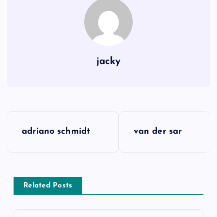
jacky
Đ
adriano schmidt
van der sar
i
ề
Related Posts
u