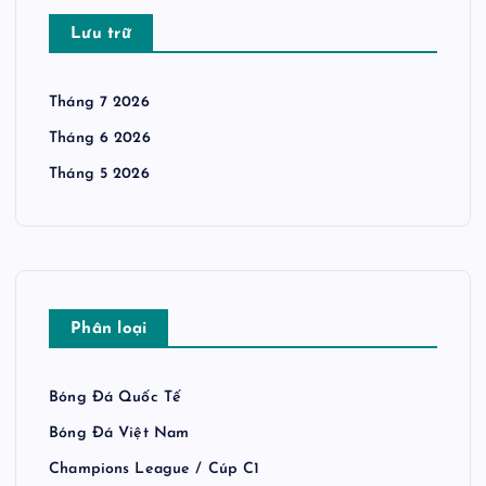
Lưu trữ
Tháng 7 2026
Tháng 6 2026
Tháng 5 2026
Phân loại
Bóng Đá Quốc Tế
Bóng Đá Việt Nam
Champions League / Cúp C1