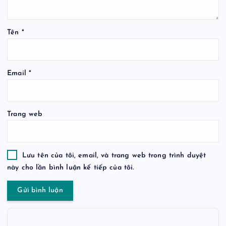
Tên
*
Email
*
Trang web
Lưu tên của tôi, email, và trang web trong trình duyệt
này cho lần bình luận kế tiếp của tôi.