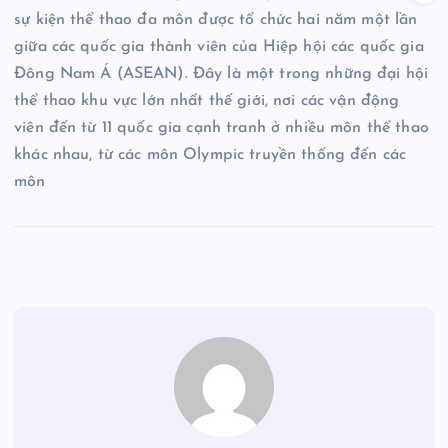
sự kiện thể thao đa môn được tổ chức hai năm một lần
giữa các quốc gia thành viên của Hiệp hội các quốc gia
Đông Nam Á (ASEAN). Đây là một trong những đại hội
thể thao khu vực lớn nhất thế giới, nơi các vận động
viên đến từ 11 quốc gia cạnh tranh ở nhiều môn thể thao
khác nhau, từ các môn Olympic truyền thống đến các
môn