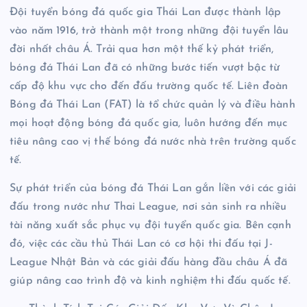
Đội tuyển bóng đá quốc gia Thái Lan được thành lập
vào năm 1916, trở thành một trong những đội tuyển lâu
đời nhất châu Á. Trải qua hơn một thế kỷ phát triển,
bóng đá Thái Lan đã có những bước tiến vượt bậc từ
cấp độ khu vực cho đến đấu trường quốc tế. Liên đoàn
Bóng đá Thái Lan (FAT) là tổ chức quản lý và điều hành
mọi hoạt động bóng đá quốc gia, luôn hướng đến mục
tiêu nâng cao vị thế bóng đá nước nhà trên trường quốc
tế.
Sự phát triển của bóng đá Thái Lan gắn liền với các giải
đấu trong nước như Thai League, nơi sản sinh ra nhiều
tài năng xuất sắc phục vụ đội tuyển quốc gia. Bên cạnh
đó, việc các cầu thủ Thái Lan có cơ hội thi đấu tại J-
League Nhật Bản và các giải đấu hàng đầu châu Á đã
giúp nâng cao trình độ và kinh nghiệm thi đấu quốc tế.