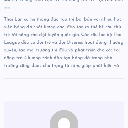
==
Thái Lan có hệ thống đào tạo trẻ bài bản với nhiều học
viện bóng đá chất lượng cao, đào tạo ra thế hệ cầu thủ
trẻ tài năng cho đội tuyển quốc gia. Các câu lạc bộ Thai
League đều có đội trẻ và đội U-series hoạt động thường
xuyên, tạo môi trường thi đấu và phát triển cho các tài
năng trẻ. Chương trình đào tạo bóng đá trong nhà
trường cũng được chú trọng từ sớm, giúp phát hiện và