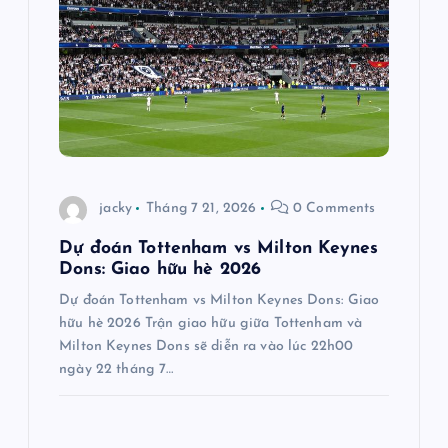
ớ
n
g
b
jacky
Tháng 7 21, 2026
0 Comments
à
Dự đoán Tottenham vs Milton Keynes
Dons: Giao hữu hè 2026
i
Dự đoán Tottenham vs Milton Keynes Dons: Giao
v
hữu hè 2026 Trận giao hữu giữa Tottenham và
Milton Keynes Dons sẽ diễn ra vào lúc 22h00
ngày 22 tháng 7…
i
ế