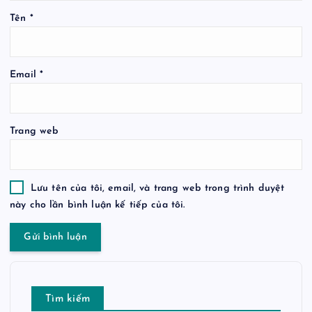
Tên
*
Email
*
Trang web
Lưu tên của tôi, email, và trang web trong trình duyệt
này cho lần bình luận kế tiếp của tôi.
Tìm kiếm