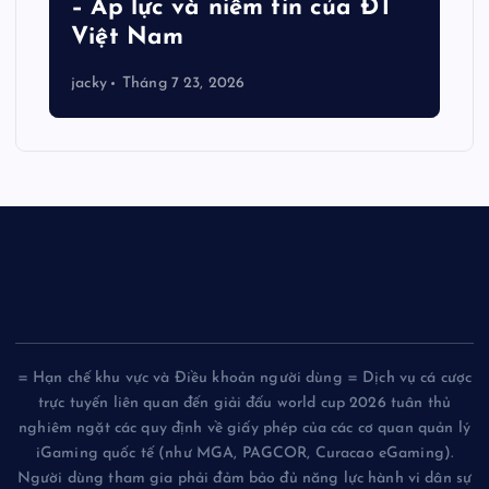
– Áp lực và niềm tin của ĐT
Việt Nam
jacky
Tháng 7 23, 2026
= Hạn chế khu vực và Điều khoản người dùng = Dịch vụ cá cược
trực tuyến liên quan đến giải đấu world cup 2026 tuân thủ
nghiêm ngặt các quy định về giấy phép của các cơ quan quản lý
iGaming quốc tế (như MGA, PAGCOR, Curacao eGaming).
Người dùng tham gia phải đảm bảo đủ năng lực hành vi dân sự