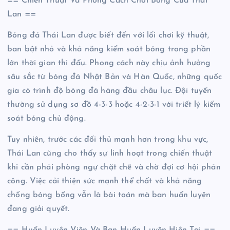
== Chiến Thuật Và Phong Cách Chơi Bóng Của Thái
Lan ==
Bóng đá Thái Lan được biết đến với lối chơi kỹ thuật,
ban bật nhỏ và khả năng kiểm soát bóng trong phần
lớn thời gian thi đấu. Phong cách này chịu ảnh hưởng
sâu sắc từ bóng đá Nhật Bản và Hàn Quốc, những quốc
gia có trình độ bóng đá hàng đầu châu lục. Đội tuyển
thường sử dụng sơ đồ 4-3-3 hoặc 4-2-3-1 với triết lý kiểm
soát bóng chủ động.
Tuy nhiên, trước các đối thủ mạnh hơn trong khu vực,
Thái Lan cũng cho thấy sự linh hoạt trong chiến thuật
khi cần phải phòng ngự chặt chẽ và chờ đợi cơ hội phản
công. Việc cải thiện sức mạnh thể chất và khả năng
chống bóng bổng vẫn là bài toán mà ban huấn luyện
đang giải quyết.