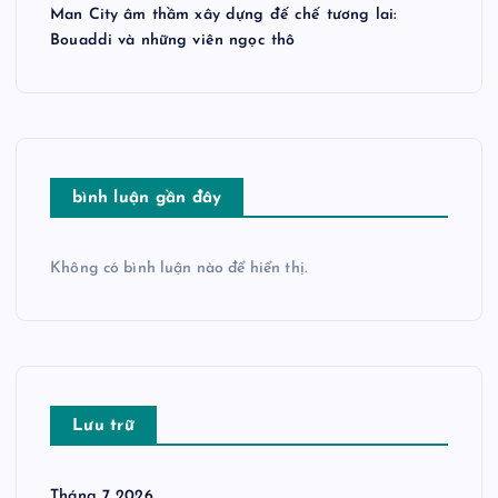
Man City âm thầm xây dựng đế chế tương lai:
Bouaddi và những viên ngọc thô
bình luận gần đây
Không có bình luận nào để hiển thị.
Lưu trữ
Tháng 7 2026