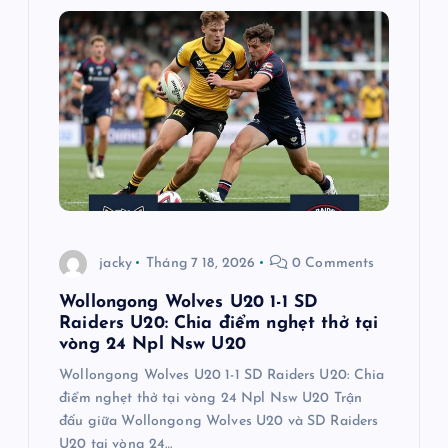
jacky
Tháng 7 18, 2026
0 Comments
Wollongong Wolves U20 1-1 SD
Raiders U20: Chia điểm nghẹt thở tại
vòng 24 Npl Nsw U20
Wollongong Wolves U20 1-1 SD Raiders U20: Chia
điểm nghẹt thở tại vòng 24 Npl Nsw U20 Trận
đấu giữa Wollongong Wolves U20 và SD Raiders
U20 tại vòng 24…