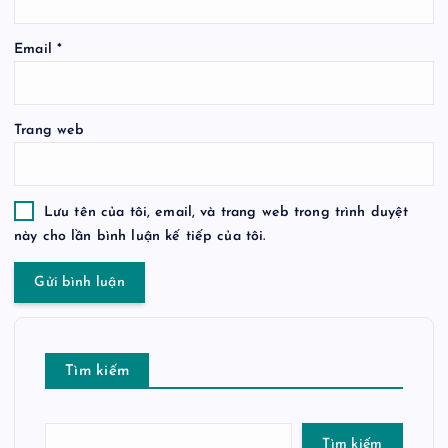
Email
*
Trang web
Lưu tên của tôi, email, và trang web trong trình duyệt
này cho lần bình luận kế tiếp của tôi.
Tìm kiếm
Tìm kiếm