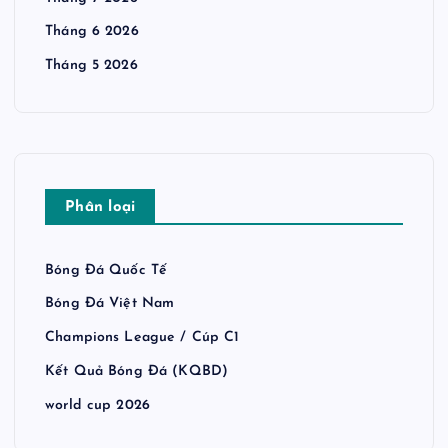
Tháng 6 2026
Tháng 5 2026
Phân loại
Bóng Đá Quốc Tế
Bóng Đá Việt Nam
Champions League / Cúp C1
Kết Quả Bóng Đá (KQBD)
world cup 2026