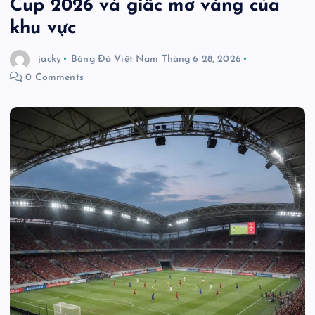
Cup 2026 và giấc mơ vàng của
khu vực
jacky
Bóng Đá Việt Nam
Tháng 6 28, 2026
0 Comments