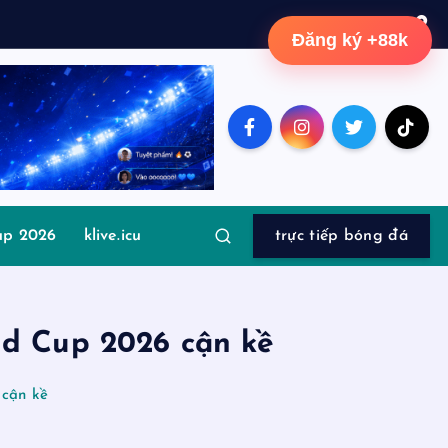
Đăng ký +88k
up 2026
klive.icu
trực tiếp bóng đá
ld Cup 2026 cận kề
 cận kề