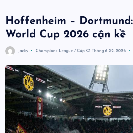
Hoffenheim – Dortmund: 
World Cup 2026 cận kề
jacky
Champions League / Cúp C1
Tháng 6 22, 2026