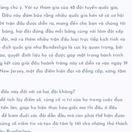
áng chú ý. Với sự tham gia của 48 đội tuyển quốc gia,
. Điều này đảm bảo rằng nhiều quốc gia hơn sẽ có cơ hội
 104 trận đấu được diễn ra, mang đến cho bạn và chúng tôi
 bảng, hai đội đứng đầu mỗi bảng cùng với tám đội xếp
đội, mở ra thêm nhiều trận đấu loại trực tiếp kịch tính và
ô địch quốc gia như Bundesliga là cực kỳ quan trọng, bởi
ao, quyết định liệu họ có được góp mặt trong hành trình
g kết của giải đấu hoành tráng này sẽ diễn ra vào ngày 19
ew Jersey, một địa điểm hiện đại và đẳng cấp, xứng tầm
 đấu này đối với cả hai đội không?
để tích lũy điểm số, củng cố vị trí của họ trong cuộc đua
tiến lớn, giúp họ hiện thực hóa giấc mơ thi đấu ở đấu
m để bám đuổi các đội dẫn đầu mà còn phải thể hiện được
 củng cố niềm tin và tạo đà tâm lý tốt cho những thử thách
đầu Bundesliga.