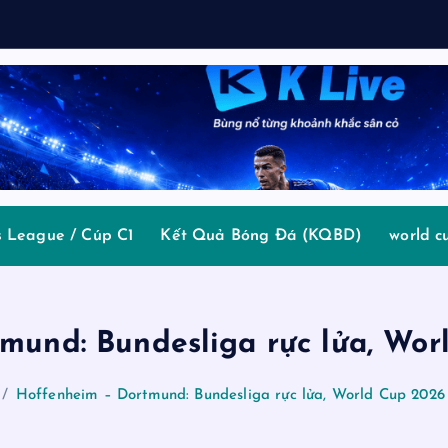
 League / Cúp C1
Kết Quả Bóng Đá (KQBD)
world c
mund: Bundesliga rực lửa, Wor
Hoffenheim – Dortmund: Bundesliga rực lửa, World Cup 2026