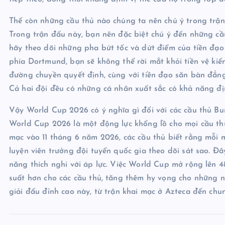
Thế còn những cầu thủ nào chúng ta nên chú ý trong tr
Trong trận đấu này, bạn nên đặc biệt chú ý đến những cầu
hãy theo dõi những pha bứt tốc và dứt điểm của tiền đạo 
phía Dortmund, bạn sẽ không thể rời mắt khỏi tiền vệ kiến
đường chuyền quyết định, cùng với tiền đạo săn bàn đẳng
Cả hai đội đều có những cá nhân xuất sắc có khả năng đị
Vậy World Cup 2026 có ý nghĩa gì đối với các cầu thủ Bu
World Cup 2026 là một động lực khổng lồ cho mọi cầu thủ 
mạc vào 11 tháng 6 năm 2026, các cầu thủ biết rằng mỗi m
luyện viên trưởng đội tuyển quốc gia theo dõi sát sao. Đâ
năng thích nghi với áp lực. Việc World Cup mở rộng lên 4
suất hơn cho các cầu thủ, tăng thêm hy vọng cho những n
giải đấu đỉnh cao này, từ trận khai mạc ở Azteca đến chun