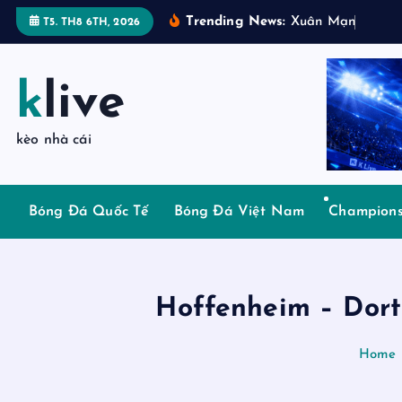
S
Trending News:
X
u
â
n
M
ạ
n
h
:
“
B
ả
o
T5. TH8 6TH, 2026
k
i
p
klive
t
o
kèo nhà cái
c
o
n
Bóng Đá Quốc Tế
Bóng Đá Việt Nam
Champions
t
e
n
t
Hoffenheim – Dort
Home