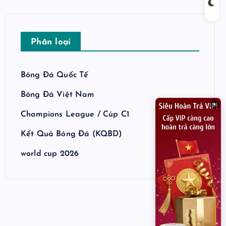
Phân loại
Bóng Đá Quốc Tế
Bóng Đá Việt Nam
×
Champions League / Cúp C1
Kết Quả Bóng Đá (KQBD)
world cup 2026