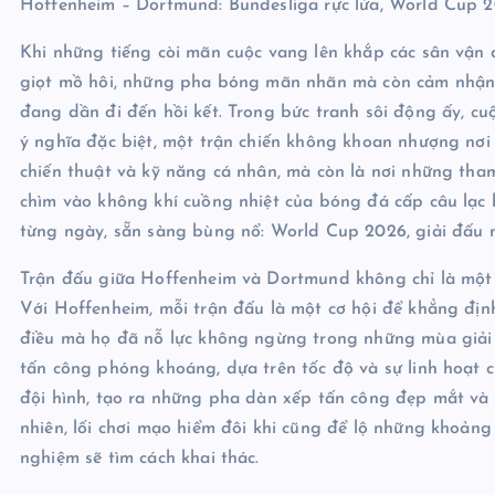
Hoffenheim – Dortmund: Bundesliga rực lửa, World Cup 2
Khi những tiếng còi mãn cuộc vang lên khắp các sân vận
giọt mồ hôi, những pha bóng mãn nhãn mà còn cảm nhận 
đang dần đi đến hồi kết. Trong bức tranh sôi động ấy, 
ý nghĩa đặc biệt, một trận chiến không khoan nhượng nơi 
chiến thuật và kỹ năng cá nhân, mà còn là nơi những tha
chìm vào không khí cuồng nhiệt của bóng đá cấp câu lạc
từng ngày, sẵn sàng bùng nổ: World Cup 2026, giải đấu 
Trận đấu giữa Hoffenheim và Dortmund không chỉ là một t
Với Hoffenheim, mỗi trận đấu là một cơ hội để khẳng địn
điều mà họ đã nỗ lực không ngừng trong những mùa giải g
tấn công phóng khoáng, dựa trên tốc độ và sự linh hoạt c
đội hình, tạo ra những pha dàn xếp tấn công đẹp mắt và 
nhiên, lối chơi mạo hiểm đôi khi cũng để lộ những khoản
nghiệm sẽ tìm cách khai thác.