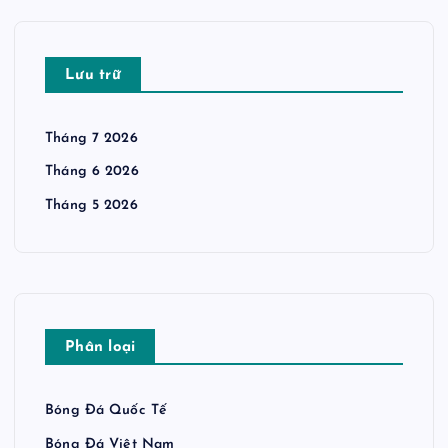
Lưu trữ
Tháng 7 2026
Tháng 6 2026
Tháng 5 2026
Phân loại
Bóng Đá Quốc Tế
Bóng Đá Việt Nam