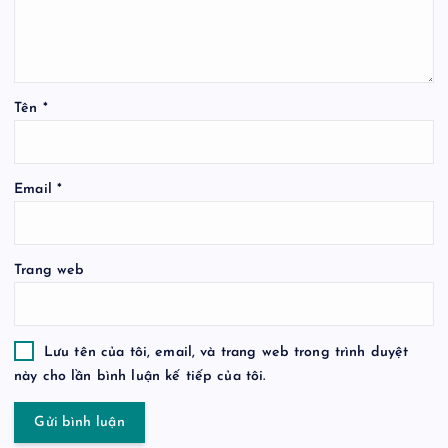
Tên
*
Email
*
Trang web
Lưu tên của tôi, email, và trang web trong trình duyệt
này cho lần bình luận kế tiếp của tôi.