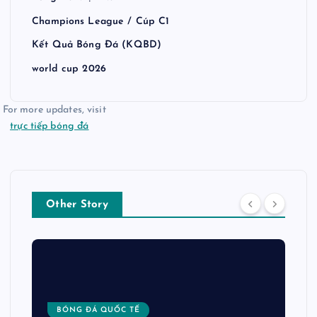
Champions League / Cúp C1
Kết Quả Bóng Đá (KQBD)
world cup 2026
For more updates, visit
trực tiếp bóng đá
Other Story
BÓNG ĐÁ QUỐC TẾ