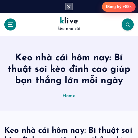
S
Đăng ký +88k
k
i
klive
p
kèo nhà cái
t
o
c
o
Keo nhà cái hôm nay: Bí
n
t
thuật soi kèo đỉnh cao giúp
e
bạn thắng lớn mỗi ngày
n
t
Home
Keo nhà cái hôm nay: Bí thuật soi