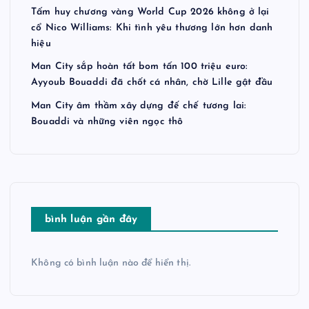
Tấm huy chương vàng World Cup 2026 không ở lại
cổ Nico Williams: Khi tình yêu thương lớn hơn danh
hiệu
Man City sắp hoàn tất bom tấn 100 triệu euro:
Ayyoub Bouaddi đã chốt cá nhân, chờ Lille gật đầu
Man City âm thầm xây dựng đế chế tương lai:
Bouaddi và những viên ngọc thô
bình luận gần đây
Không có bình luận nào để hiển thị.