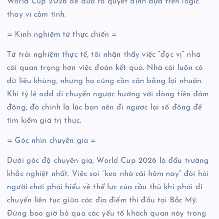
World Cup 2026 để đưa ra quyết định dựa trên logic
thay vì cảm tính.
= Kinh nghiệm từ thực chiến =
Từ trải nghiệm thực tế, tôi nhận thấy việc “đọc vị” nhà
cái quan trọng hơn việc đoán kết quả. Nhà cái luôn có
dữ liệu khủng, nhưng họ cũng cần cân bằng lợi nhuận.
Khi tỷ lệ odd di chuyển ngược hướng với dòng tiền đám
đông, đó chính là lúc bạn nên đi ngược lại số đông để
tìm kiếm giá trị thực.
= Góc nhìn chuyên gia =
Dưới góc độ chuyên gia, World Cup 2026 là đấu trường
khắc nghiệt nhất. Việc soi “keo nhà cái hôm nay” đòi hỏi
người chơi phải hiểu về thể lực của cầu thủ khi phải di
chuyển liên tục giữa các địa điểm thi đấu tại Bắc Mỹ.
Đừng bao giờ bỏ qua các yếu tố khách quan này trong