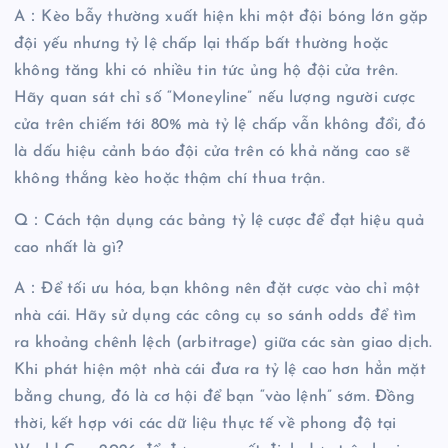
A：Kèo bẫy thường xuất hiện khi một đội bóng lớn gặp
đội yếu nhưng tỷ lệ chấp lại thấp bất thường hoặc
không tăng khi có nhiều tin tức ủng hộ đội cửa trên.
Hãy quan sát chỉ số “Moneyline” nếu lượng người cược
cửa trên chiếm tới 80% mà tỷ lệ chấp vẫn không đổi, đó
là dấu hiệu cảnh báo đội cửa trên có khả năng cao sẽ
không thắng kèo hoặc thậm chí thua trận.
Q：Cách tận dụng các bảng tỷ lệ cược để đạt hiệu quả
cao nhất là gì?
A：Để tối ưu hóa, bạn không nên đặt cược vào chỉ một
nhà cái. Hãy sử dụng các công cụ so sánh odds để tìm
ra khoảng chênh lệch (arbitrage) giữa các sàn giao dịch.
Khi phát hiện một nhà cái đưa ra tỷ lệ cao hơn hẳn mặt
bằng chung, đó là cơ hội để bạn “vào lệnh” sớm. Đồng
thời, kết hợp với các dữ liệu thực tế về phong độ tại