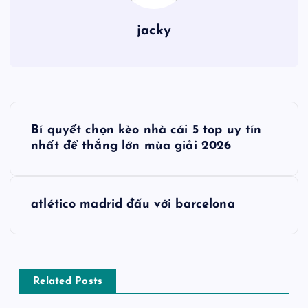
jacky
Đ
Bí quyết chọn kèo nhà cái 5 top uy tín
i
nhất để thắng lớn mùa giải 2026
ề
atlético madrid đấu với barcelona
u
h
ư
Related Posts