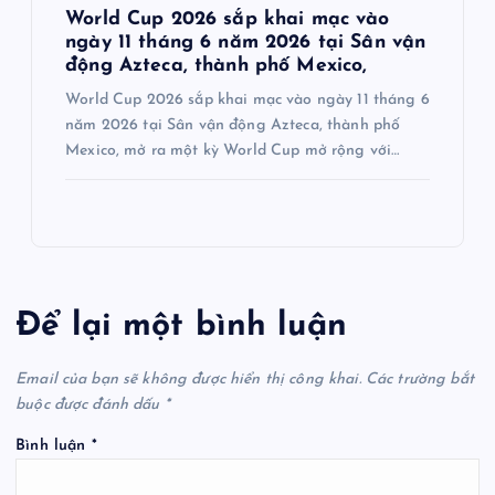
World Cup 2026 sắp khai mạc vào
ngày 11 tháng 6 năm 2026 tại Sân vận
động Azteca, thành phố Mexico,
World Cup 2026 sắp khai mạc vào ngày 11 tháng 6
năm 2026 tại Sân vận động Azteca, thành phố
Mexico, mở ra một kỳ World Cup mở rộng với…
Để lại một bình luận
Email của bạn sẽ không được hiển thị công khai.
Các trường bắt
buộc được đánh dấu
*
Bình luận
*