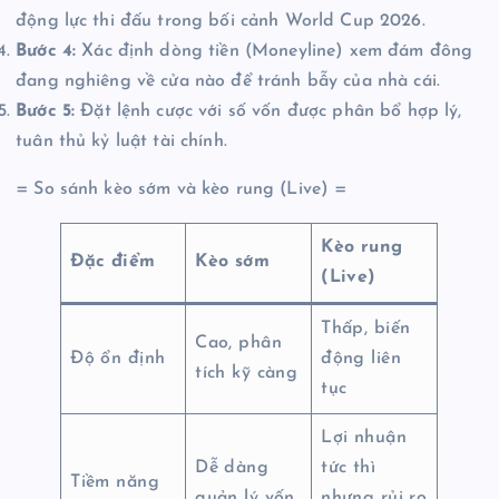
động lực thi đấu trong bối cảnh World Cup 2026.
Bước 4:
Xác định dòng tiền (Moneyline) xem đám đông
đang nghiêng về cửa nào để tránh bẫy của nhà cái.
Bước 5:
Đặt lệnh cược với số vốn được phân bổ hợp lý,
tuân thủ kỷ luật tài chính.
= So sánh kèo sớm và kèo rung (Live) =
Kèo rung
Đặc điểm
Kèo sớm
(Live)
Thấp, biến
Cao, phân
Độ ổn định
động liên
tích kỹ càng
tục
Lợi nhuận
Dễ dàng
tức thì
Tiềm năng
quản lý vốn
nhưng rủi ro