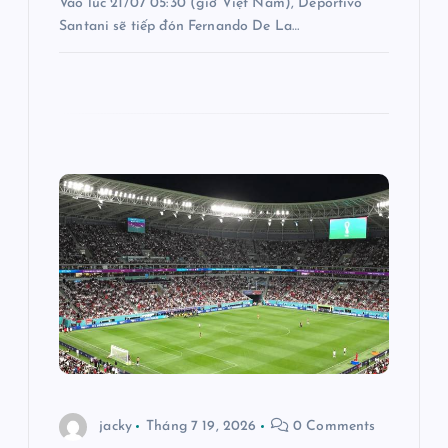
t
Vào lúc 21/07 05:30 (giờ Việt Nam), Deportivo
Santani sẽ tiếp đón Fernando De La…
jacky
Tháng 7 19, 2026
0 Comments