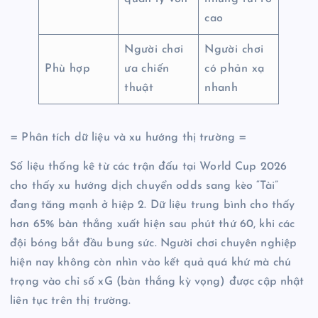
cao
Người chơi
Người chơi
Phù hợp
ưa chiến
có phản xạ
thuật
nhanh
= Phân tích dữ liệu và xu hướng thị trường =
Số liệu thống kê từ các trận đấu tại World Cup 2026
cho thấy xu hướng dịch chuyển odds sang kèo “Tài”
đang tăng mạnh ở hiệp 2. Dữ liệu trung bình cho thấy
hơn 65% bàn thắng xuất hiện sau phút thứ 60, khi các
đội bóng bắt đầu bung sức. Người chơi chuyên nghiệp
hiện nay không còn nhìn vào kết quả quá khứ mà chú
trọng vào chỉ số xG (bàn thắng kỳ vọng) được cập nhật
liên tục trên thị trường.