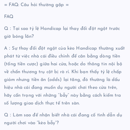
= FAQ: Câu hỏi thường gặp =
FAQ
Q：Tại sao tỷ lệ Handicap lại thay đổi đột ngột trước
giờ bóng lăn?
A：Sự thay đổi đột ngột của kèo Handicap thường xuất
phát từ việc nhà cái điều chỉnh để cân bằng dòng tiền
(tổng tiền cược) giữa hai cửa, hoặc do thông tin nội bộ
về chấn thương trụ cột bị rò rỉ. Khi bạn thấy tỷ lệ chấp
giảm nhưng tiền ăn (odds) lại tăng, đó thường là dấu
hiệu nhà cái đang muốn dụ người chơi theo cửa trên,
hãy cẩn trọng với những “bẫy” này bằng cách kiểm tra
số lượng giao dịch thực tế trên sàn.
Q：Làm sao để nhận biết nhà cái đang cố tình dẫn dụ
người chơi vào “kèo bẫy”?