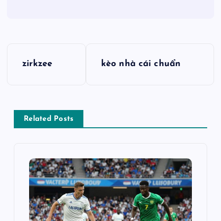
Đ
zirkzee
kèo nhà cái chuẩn
i
ề
Related Posts
u
h
ư
ớ