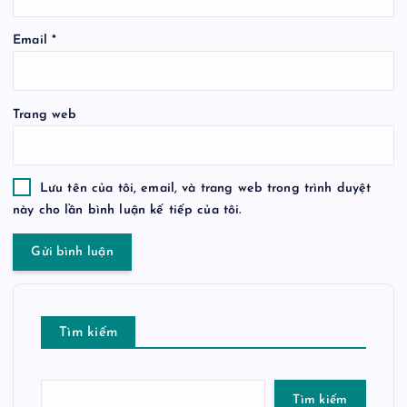
Email
*
Trang web
Lưu tên của tôi, email, và trang web trong trình duyệt
này cho lần bình luận kế tiếp của tôi.
Tìm kiếm
Tìm kiếm