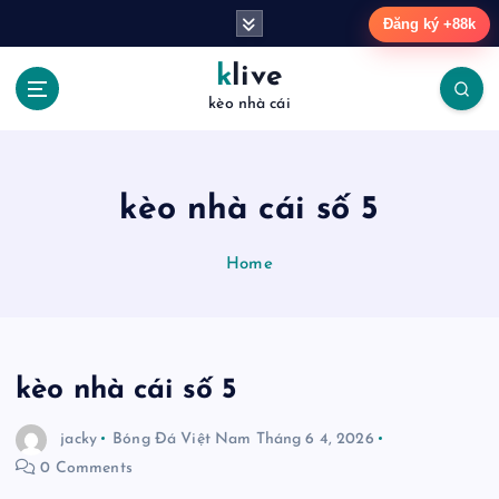
S
Đăng ký +88k
k
i
klive
p
kèo nhà cái
t
o
c
o
kèo nhà cái số 5
n
t
Home
e
n
t
kèo nhà cái số 5
jacky
Bóng Đá Việt Nam
Tháng 6 4, 2026
0 Comments