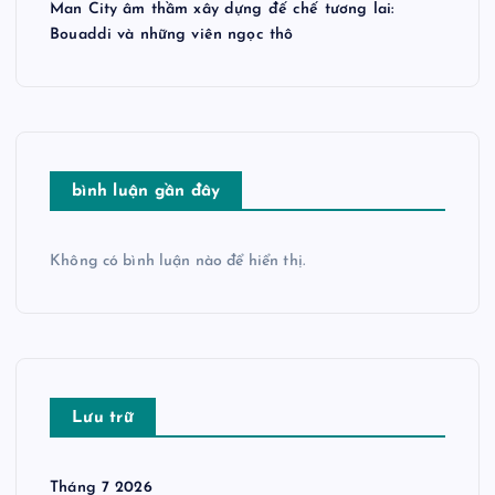
Man City âm thầm xây dựng đế chế tương lai:
Bouaddi và những viên ngọc thô
bình luận gần đây
Không có bình luận nào để hiển thị.
Lưu trữ
Tháng 7 2026