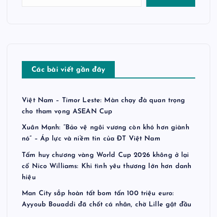
Các bài viết gần đây
Việt Nam – Timor Leste: Màn chạy đà quan trọng
cho tham vọng ASEAN Cup
Xuân Mạnh: “Bảo vệ ngôi vương còn khó hơn giành
nó” – Áp lực và niềm tin của ĐT Việt Nam
Tấm huy chương vàng World Cup 2026 không ở lại
cổ Nico Williams: Khi tình yêu thương lớn hơn danh
hiệu
Man City sắp hoàn tất bom tấn 100 triệu euro:
Ayyoub Bouaddi đã chốt cá nhân, chờ Lille gật đầu