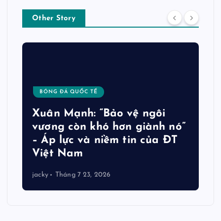
Other Story
BÓNG ĐÁ QUỐC TẾ
Xuân Mạnh: “Bảo vệ ngôi
vương còn khó hơn giành nó”
– Áp lực và niềm tin của ĐT
Việt Nam
jacky
Tháng 7 23, 2026