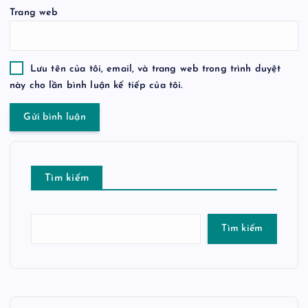
Trang web
Lưu tên của tôi, email, và trang web trong trình duyệt
này cho lần bình luận kế tiếp của tôi.
Tìm kiếm
Tìm kiếm