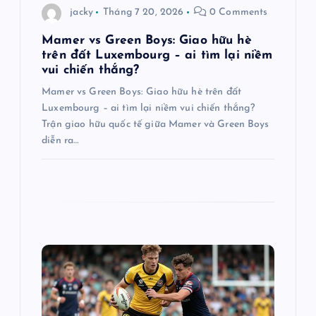
i
jacky
Tháng 7 20, 2026
0 Comments
v
Mamer vs Green Boys: Giao hữu hè
trên đất Luxembourg – ai tìm lại niềm
i
vui chiến thắng?
Mamer vs Green Boys: Giao hữu hè trên đất
ế
Luxembourg – ai tìm lại niềm vui chiến thắng?
Trận giao hữu quốc tế giữa Mamer và Green Boys
t
diễn ra…