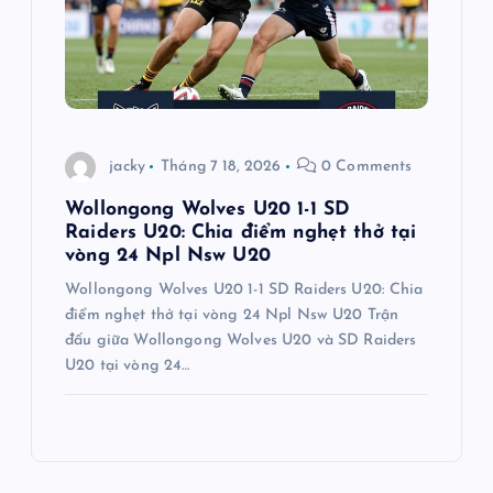
jacky
Tháng 7 18, 2026
0 Comments
Wollongong Wolves U20 1-1 SD
Raiders U20: Chia điểm nghẹt thở tại
vòng 24 Npl Nsw U20
Wollongong Wolves U20 1-1 SD Raiders U20: Chia
điểm nghẹt thở tại vòng 24 Npl Nsw U20 Trận
đấu giữa Wollongong Wolves U20 và SD Raiders
U20 tại vòng 24…