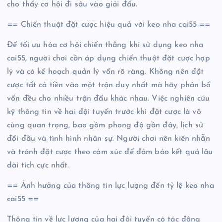
cho thấy cơ hội đi sâu vào giải đấu.
== Chiến thuật đặt cược hiệu quả với keo nha cai55 ==
Để tối ưu hóa cơ hội chiến thắng khi sử dụng keo nha
cai55, người chơi cần áp dụng chiến thuật đặt cược hợp
lý và có kế hoạch quản lý vốn rõ ràng. Không nên đặt
cược tất cả tiền vào một trận duy nhất mà hãy phân bổ
vốn đều cho nhiều trận đấu khác nhau. Việc nghiên cứu
kỹ thông tin về hai đội tuyển trước khi đặt cược là vô
cùng quan trọng, bao gồm phong độ gần đây, lịch sử
đối đầu và tình hình nhân sự. Người chơi nên kiên nhẫn
và tránh đặt cược theo cảm xúc để đảm bảo kết quả lâu
dài tích cực nhất.
== Ảnh hưởng của thông tin lực lượng đến tỷ lệ keo nha
cai55 ==
Thông tin về lực lượng của hai đội tuyển có tác động