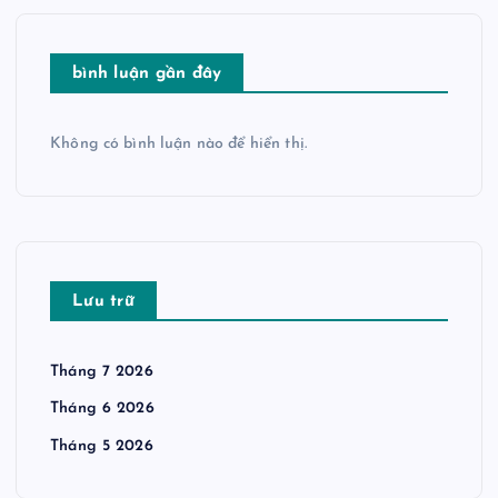
bình luận gần đây
Không có bình luận nào để hiển thị.
Lưu trữ
Tháng 7 2026
Tháng 6 2026
Tháng 5 2026