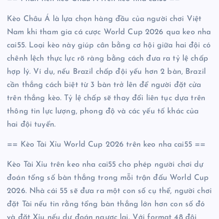
Kèo Châu Á là lựa chọn hàng đầu của người chơi Việt
Nam khi tham gia cá cược World Cup 2026 qua keo nha
cai55. Loại kèo này giúp cân bằng cơ hội giữa hai đội có
chênh lệch thực lực rõ ràng bằng cách đưa ra tỷ lệ chấp
hợp lý. Ví dụ, nếu Brazil chấp đội yếu hơn 2 bàn, Brazil
cần thắng cách biệt từ 3 bàn trở lên để người đặt cửa
trên thắng kèo. Tỷ lệ chấp sẽ thay đổi liên tục dựa trên
thông tin lực lượng, phong độ và các yếu tố khác của
hai đội tuyển.
== Kèo Tài Xỉu World Cup 2026 trên keo nha cai55 ==
Kèo Tài Xỉu trên keo nha cai55 cho phép người chơi dự
đoán tổng số bàn thắng trong mỗi trận đấu World Cup
2026. Nhà cái 55 sẽ đưa ra một con số cụ thể, người chơi
đặt Tài nếu tin rằng tổng bàn thắng lớn hơn con số đó
và đặt Xỉu nếu dự đoán ngược lại. Với format 48 đội