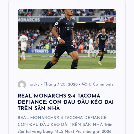
ớ
n
g
b
à
i
jacky
Tháng 7 20, 2026
0 Comments
v
REAL MONARCHS 2-4 TACOMA
DEFIANCE: CƠN ĐAU ĐẦU KÉO DÀI
i
TRÊN SÂN NHÀ
REAL MONARCHS 2-4 TACOMA DEFIANCE:
ế
CƠN ĐAU ĐẦU KÉO DÀI TRÊN SÂN NHÀ Trận
cầu tại vòng bảng MLS Next Pro mùa giải 2026