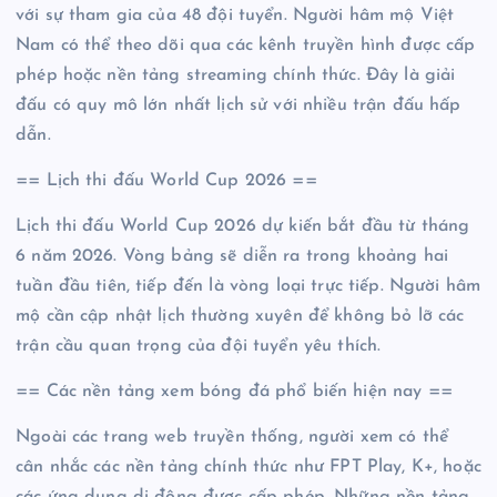
với sự tham gia của 48 đội tuyển. Người hâm mộ Việt
Nam có thể theo dõi qua các kênh truyền hình được cấp
phép hoặc nền tảng streaming chính thức. Đây là giải
đấu có quy mô lớn nhất lịch sử với nhiều trận đấu hấp
dẫn.
== Lịch thi đấu World Cup 2026 ==
Lịch thi đấu World Cup 2026 dự kiến bắt đầu từ tháng
6 năm 2026. Vòng bảng sẽ diễn ra trong khoảng hai
tuần đầu tiên, tiếp đến là vòng loại trực tiếp. Người hâm
mộ cần cập nhật lịch thường xuyên để không bỏ lỡ các
trận cầu quan trọng của đội tuyển yêu thích.
== Các nền tảng xem bóng đá phổ biến hiện nay ==
Ngoài các trang web truyền thống, người xem có thể
cân nhắc các nền tảng chính thức như FPT Play, K+, hoặc