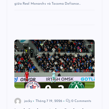
t
giữa Real Monarchs và Tacoma Defiance…
jacky
Tháng 7 19, 2026
0 Comments