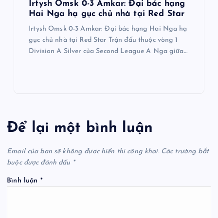
Irtysh Omsk 0-3 Amkar: Đại bác hạng
Hai Nga hạ gục chủ nhà tại Red Star
Irtysh Omsk 0-3 Amkar: Đại bác hạng Hai Nga hạ
gục chủ nhà tại Red Star Trận đấu thuộc vòng 1
Division A Silver của Second League A Nga giữa…
Để lại một bình luận
Email của bạn sẽ không được hiển thị công khai.
Các trường bắt
buộc được đánh dấu
*
Bình luận
*