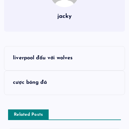
jacky
Đ
liverpool đấu với wolves
i
ề
cược bóng đá
u
h
Related Posts
ư