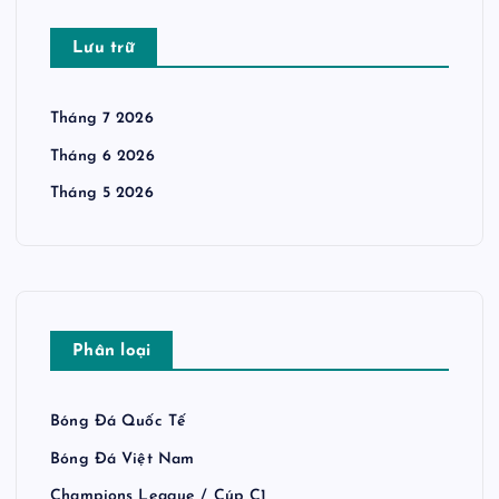
Lưu trữ
Tháng 7 2026
Tháng 6 2026
Tháng 5 2026
Phân loại
Bóng Đá Quốc Tế
Bóng Đá Việt Nam
Champions League / Cúp C1