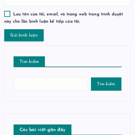
Lưu tên của tôi, email, và trang web trong trình duyệt
này cho lần bình luận kế tiếp của tôi.
Tìm kiếm
Tìm kiếm
Các bài viết gần đây