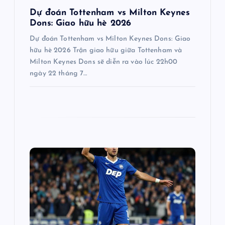
à
Dự đoán Tottenham vs Milton Keynes
Dons: Giao hữu hè 2026
i
Dự đoán Tottenham vs Milton Keynes Dons: Giao
v
hữu hè 2026 Trận giao hữu giữa Tottenham và
Milton Keynes Dons sẽ diễn ra vào lúc 22h00
ngày 22 tháng 7…
i
ế
t