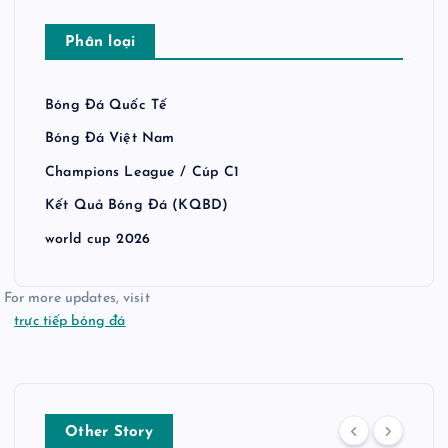
Phân loại
Bóng Đá Quốc Tế
Bóng Đá Việt Nam
Champions League / Cúp C1
Kết Quả Bóng Đá (KQBD)
world cup 2026
For more updates, visit
trực tiếp bóng đá
Other Story