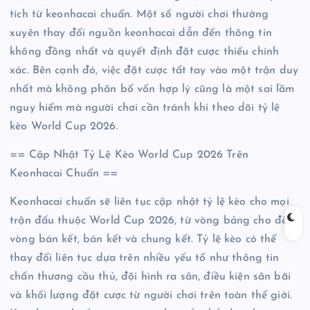
tích từ keonhacai chuẩn. Một số người chơi thường
xuyên thay đổi nguồn keonhacai dẫn đến thông tin
không đồng nhất và quyết định đặt cược thiếu chính
xác. Bên cạnh đó, việc đặt cược tất tay vào một trận duy
nhất mà không phân bổ vốn hợp lý cũng là một sai lầm
nguy hiểm mà người chơi cần tránh khi theo dõi tỷ lệ
kèo World Cup 2026.
== Cập Nhật Tỷ Lệ Kèo World Cup 2026 Trên
Keonhacai Chuẩn ==
Keonhacai chuẩn sẽ liên tục cập nhật tỷ lệ kèo cho mọi
trận đấu thuộc World Cup 2026, từ vòng bảng cho đến
vòng bán kết, bán kết và chung kết. Tỷ lệ kèo có thể
thay đổi liên tục dựa trên nhiều yếu tố như thông tin
chấn thương cầu thủ, đội hình ra sân, điều kiện sân bãi
và khối lượng đặt cược từ người chơi trên toàn thế giới.