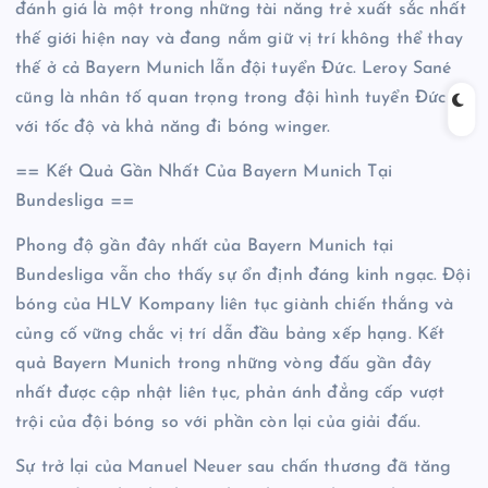
đánh giá là một trong những tài năng trẻ xuất sắc nhất
thế giới hiện nay và đang nắm giữ vị trí không thể thay
thế ở cả Bayern Munich lẫn đội tuyển Đức. Leroy Sané
cũng là nhân tố quan trọng trong đội hình tuyển Đức
với tốc độ và khả năng đi bóng winger.
== Kết Quả Gần Nhất Của Bayern Munich Tại
Bundesliga ==
Phong độ gần đây nhất của Bayern Munich tại
Bundesliga vẫn cho thấy sự ổn định đáng kinh ngạc. Đội
bóng của HLV Kompany liên tục giành chiến thắng và
củng cố vững chắc vị trí dẫn đầu bảng xếp hạng. Kết
quả Bayern Munich trong những vòng đấu gần đây
nhất được cập nhật liên tục, phản ánh đẳng cấp vượt
trội của đội bóng so với phần còn lại của giải đấu.
Sự trở lại của Manuel Neuer sau chấn thương đã tăng