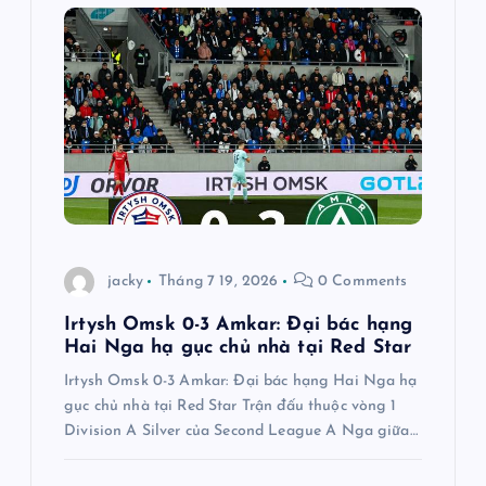
jacky
Tháng 7 19, 2026
0 Comments
Irtysh Omsk 0-3 Amkar: Đại bác hạng
Hai Nga hạ gục chủ nhà tại Red Star
Irtysh Omsk 0-3 Amkar: Đại bác hạng Hai Nga hạ
gục chủ nhà tại Red Star Trận đấu thuộc vòng 1
Division A Silver của Second League A Nga giữa…