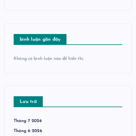
bình luận gần đây
Không có bình luận nào để hiển thị.
Lưu trữ
Tháng 7 2026
Tháng 6 2026