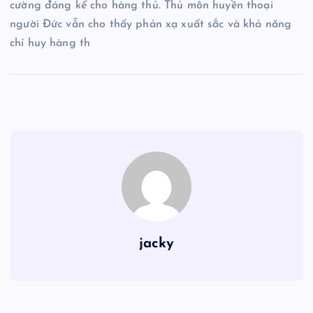
cường đáng kể cho hàng thủ. Thủ môn huyền thoại
người Đức vẫn cho thấy phản xạ xuất sắc và khả năng
chỉ huy hàng th
jacky