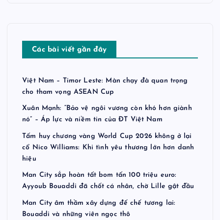
Các bài viết gần đây
Việt Nam – Timor Leste: Màn chạy đà quan trọng
cho tham vọng ASEAN Cup
Xuân Mạnh: “Bảo vệ ngôi vương còn khó hơn giành
nó” – Áp lực và niềm tin của ĐT Việt Nam
Tấm huy chương vàng World Cup 2026 không ở lại
cổ Nico Williams: Khi tình yêu thương lớn hơn danh
hiệu
Man City sắp hoàn tất bom tấn 100 triệu euro:
Ayyoub Bouaddi đã chốt cá nhân, chờ Lille gật đầu
Man City âm thầm xây dựng đế chế tương lai:
Bouaddi và những viên ngọc thô