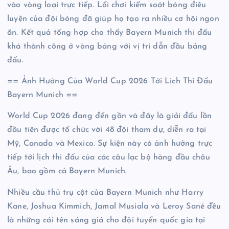
vào vòng loại trực tiếp. Lối chơi kiểm soát bóng điêu
luyện của đội bóng đã giúp họ tạo ra nhiều cơ hội ngon
ăn. Kết quả tổng hợp cho thấy Bayern Munich thi đấu
khá thành công ở vòng bảng với vị trí dẫn đầu bảng
đấu.
== Ảnh Hưởng Của World Cup 2026 Tới Lịch Thi Đấu
Bayern Munich ==
World Cup 2026 đang đến gần và đây là giải đấu lần
đầu tiên được tổ chức với 48 đội tham dự, diễn ra tại
Mỹ, Canada và Mexico. Sự kiện này có ảnh hưởng trực
tiếp tới lịch thi đấu của các câu lạc bộ hàng đầu châu
Âu, bao gồm cả Bayern Munich.
Nhiều cầu thủ trụ cột của Bayern Munich như Harry
Kane, Joshua Kimmich, Jamal Musiala và Leroy Sané đều
là những cái tên sáng giá cho đội tuyển quốc gia tại