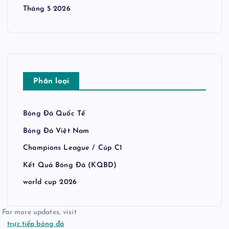
Tháng 5 2026
Phân loại
Bóng Đá Quốc Tế
Bóng Đá Việt Nam
Champions League / Cúp C1
Kết Quả Bóng Đá (KQBD)
world cup 2026
For more updates, visit
trực tiếp bóng đá