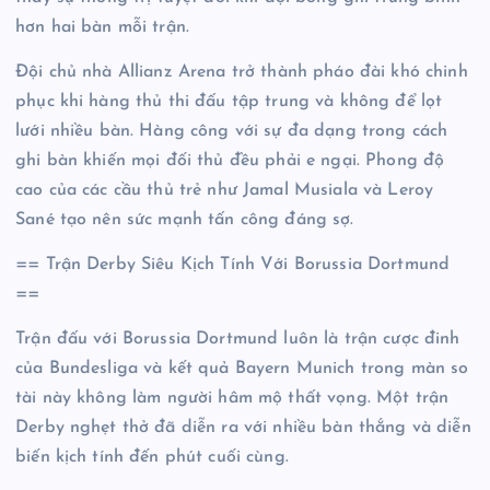
hơn hai bàn mỗi trận.
Đội chủ nhà Allianz Arena trở thành pháo đài khó chinh
phục khi hàng thủ thi đấu tập trung và không để lọt
lưới nhiều bàn. Hàng công với sự đa dạng trong cách
ghi bàn khiến mọi đối thủ đều phải e ngại. Phong độ
cao của các cầu thủ trẻ như Jamal Musiala và Leroy
Sané tạo nên sức mạnh tấn công đáng sợ.
== Trận Derby Siêu Kịch Tính Với Borussia Dortmund
==
Trận đấu với Borussia Dortmund luôn là trận cược đinh
của Bundesliga và kết quả Bayern Munich trong màn so
tài này không làm người hâm mộ thất vọng. Một trận
Derby nghẹt thở đã diễn ra với nhiều bàn thắng và diễn
biến kịch tính đến phút cuối cùng.