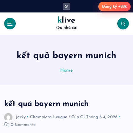
S
Đăng ký +88k
k
i
klive
p
kèo nhà cái
t
o
c
o
kết quả bayern munich
n
t
Home
e
n
t
kết quả bayern munich
jacky
Champions League / Cúp C1
Tháng 6 4, 2026
0 Comments