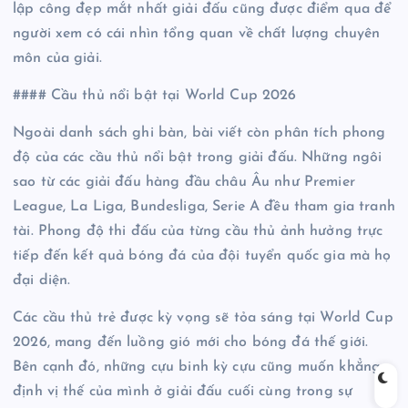
lập công đẹp mắt nhất giải đấu cũng được điểm qua để
người xem có cái nhìn tổng quan về chất lượng chuyên
môn của giải.
#### Cầu thủ nổi bật tại World Cup 2026
Ngoài danh sách ghi bàn, bài viết còn phân tích phong
độ của các cầu thủ nổi bật trong giải đấu. Những ngôi
sao từ các giải đấu hàng đầu châu Âu như Premier
League, La Liga, Bundesliga, Serie A đều tham gia tranh
tài. Phong độ thi đấu của từng cầu thủ ảnh hưởng trực
tiếp đến kết quả bóng đá của đội tuyển quốc gia mà họ
đại diện.
Các cầu thủ trẻ được kỳ vọng sẽ tỏa sáng tại World Cup
2026, mang đến luồng gió mới cho bóng đá thế giới.
Bên cạnh đó, những cựu binh kỳ cựu cũng muốn khẳng
định vị thế của mình ở giải đấu cuối cùng trong sự