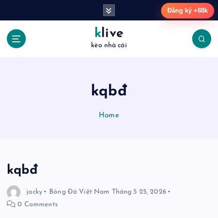
S
Đăng ký +88k
k
i
klive
p
kèo nhà cái
t
o
c
o
kqbđ
n
t
Home
e
n
t
kqbđ
jacky
Bóng Đá Việt Nam
Tháng 5 25, 2026
0 Comments