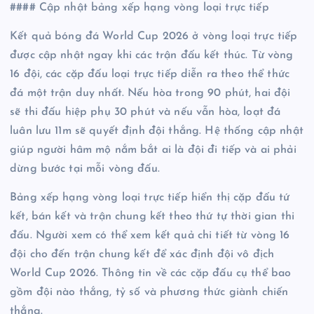
#### Cập nhật bảng xếp hạng vòng loại trực tiếp
Kết quả bóng đá World Cup 2026 ở vòng loại trực tiếp
được cập nhật ngay khi các trận đấu kết thúc. Từ vòng
16 đội, các cặp đấu loại trực tiếp diễn ra theo thể thức
đá một trận duy nhất. Nếu hòa trong 90 phút, hai đội
sẽ thi đấu hiệp phụ 30 phút và nếu vẫn hòa, loạt đá
luân lưu 11m sẽ quyết định đội thắng. Hệ thống cập nhật
giúp người hâm mộ nắm bắt ai là đội đi tiếp và ai phải
dừng bước tại mỗi vòng đấu.
Bảng xếp hạng vòng loại trực tiếp hiển thị cặp đấu tứ
kết, bán kết và trận chung kết theo thứ tự thời gian thi
đấu. Người xem có thể xem kết quả chi tiết từ vòng 16
đội cho đến trận chung kết để xác định đội vô địch
World Cup 2026. Thông tin về các cặp đấu cụ thể bao
gồm đội nào thắng, tỷ số và phương thức giành chiến
thắng.