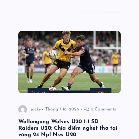
t
jacky
Tháng 7 18, 2026
0 Comments
Wollongong Wolves U20 1-1 SD
Raiders U20: Chia điểm nghẹt thở tại
vòng 24 Npl Nsw U20