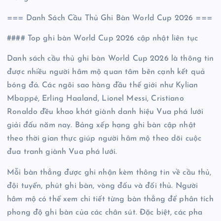
=== Danh Sách Cầu Thủ Ghi Bàn World Cup 2026 ===
#### Top ghi bàn World Cup 2026 cập nhật liên tục
Danh sách cầu thủ ghi bàn World Cup 2026 là thông tin
được nhiều người hâm mộ quan tâm bên cạnh kết quả
bóng đá. Các ngôi sao hàng đầu thế giới như Kylian
Mbappé, Erling Haaland, Lionel Messi, Cristiano
Ronaldo đều khao khát giành danh hiệu Vua phá lưới
giải đấu năm nay. Bảng xếp hạng ghi bàn cập nhật
theo thời gian thực giúp người hâm mộ theo dõi cuộc
đua tranh giành Vua phá lưới.
Mỗi bàn thắng được ghi nhận kèm thông tin về cầu thủ,
đội tuyển, phút ghi bàn, vòng đấu và đối thủ. Người
hâm mộ có thể xem chi tiết từng bàn thắng để phân tích
phong độ ghi bàn của các chân sút. Đặc biệt, các pha