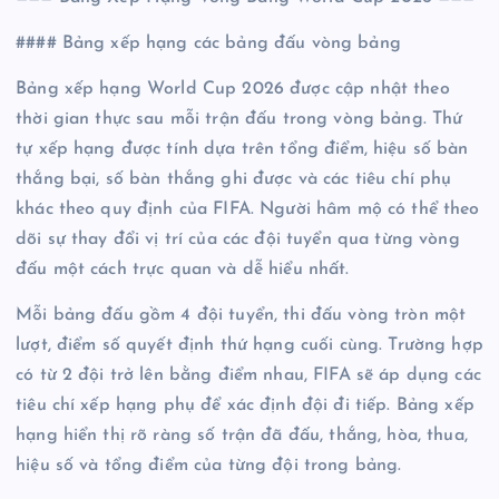
#### Bảng xếp hạng các bảng đấu vòng bảng
Bảng xếp hạng World Cup 2026 được cập nhật theo
thời gian thực sau mỗi trận đấu trong vòng bảng. Thứ
tự xếp hạng được tính dựa trên tổng điểm, hiệu số bàn
thắng bại, số bàn thắng ghi được và các tiêu chí phụ
khác theo quy định của FIFA. Người hâm mộ có thể theo
dõi sự thay đổi vị trí của các đội tuyển qua từng vòng
đấu một cách trực quan và dễ hiểu nhất.
Mỗi bảng đấu gồm 4 đội tuyển, thi đấu vòng tròn một
lượt, điểm số quyết định thứ hạng cuối cùng. Trường hợp
có từ 2 đội trở lên bằng điểm nhau, FIFA sẽ áp dụng các
tiêu chí xếp hạng phụ để xác định đội đi tiếp. Bảng xếp
hạng hiển thị rõ ràng số trận đã đấu, thắng, hòa, thua,
hiệu số và tổng điểm của từng đội trong bảng.