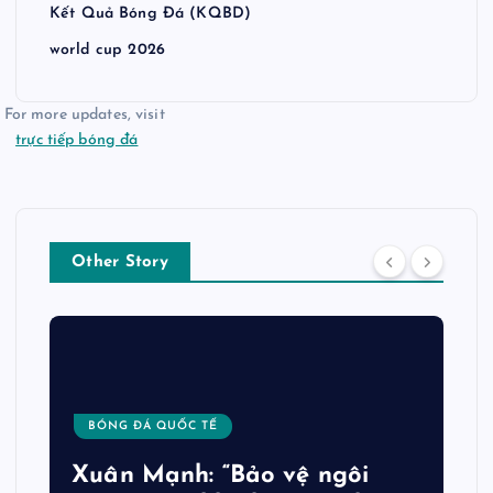
Kết Quả Bóng Đá (KQBD)
world cup 2026
For more updates, visit
trực tiếp bóng đá
Other Story
BÓNG ĐÁ QUỐC TẾ
Xuân Mạnh: “Bảo vệ ngôi