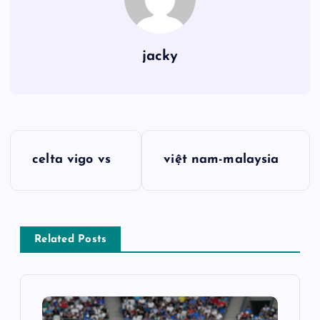
jacky
Đ
celta vigo vs
việt nam-malaysia
i
ề
Related Posts
u
h