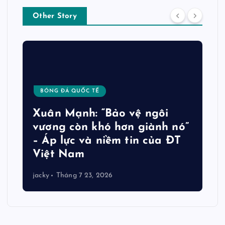
Other Story
BÓNG ĐÁ QUỐC TẾ
Xuân Mạnh: “Bảo vệ ngôi
vương còn khó hơn giành nó”
– Áp lực và niềm tin của ĐT
Việt Nam
jacky
Tháng 7 23, 2026