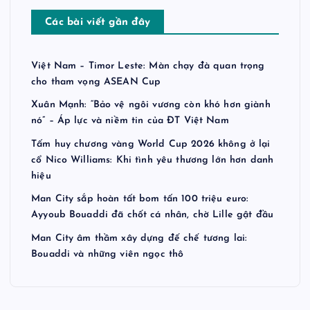
Các bài viết gần đây
Việt Nam – Timor Leste: Màn chạy đà quan trọng
cho tham vọng ASEAN Cup
Xuân Mạnh: “Bảo vệ ngôi vương còn khó hơn giành
nó” – Áp lực và niềm tin của ĐT Việt Nam
Tấm huy chương vàng World Cup 2026 không ở lại
cổ Nico Williams: Khi tình yêu thương lớn hơn danh
hiệu
Man City sắp hoàn tất bom tấn 100 triệu euro:
Ayyoub Bouaddi đã chốt cá nhân, chờ Lille gật đầu
Man City âm thầm xây dựng đế chế tương lai:
Bouaddi và những viên ngọc thô