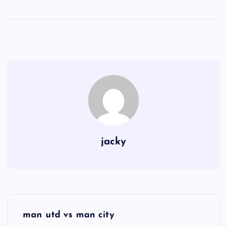
jacky
Đ
man utd vs man city