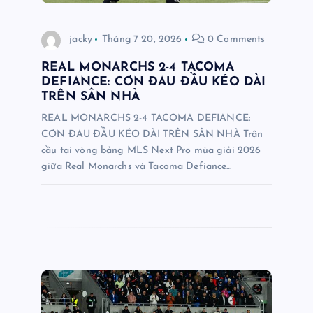
i
jacky
Tháng 7 20, 2026
0 Comments
v
REAL MONARCHS 2-4 TACOMA
DEFIANCE: CƠN ĐAU ĐẦU KÉO DÀI
i
TRÊN SÂN NHÀ
REAL MONARCHS 2-4 TACOMA DEFIANCE:
ế
CƠN ĐAU ĐẦU KÉO DÀI TRÊN SÂN NHÀ Trận
cầu tại vòng bảng MLS Next Pro mùa giải 2026
t
giữa Real Monarchs và Tacoma Defiance…