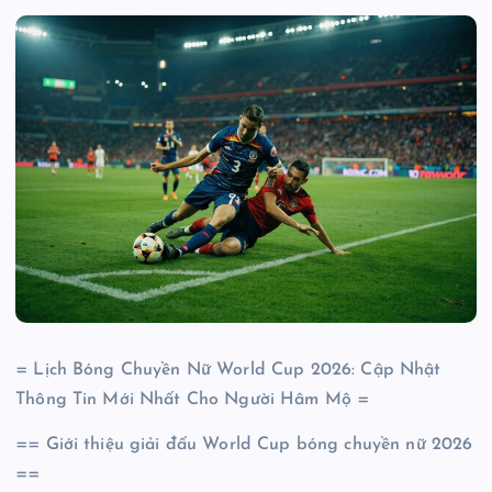
= Lịch Bóng Chuyền Nữ World Cup 2026: Cập Nhật
Thông Tin Mới Nhất Cho Người Hâm Mộ =
== Giới thiệu giải đấu World Cup bóng chuyền nữ 2026
==