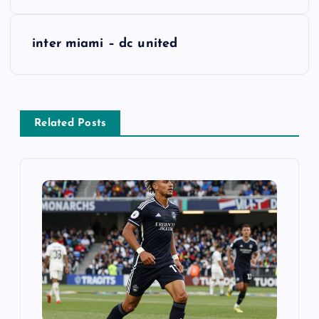
i
ề
inter miami – dc united
u
h
Related Posts
ư
ớ
n
g
b
à