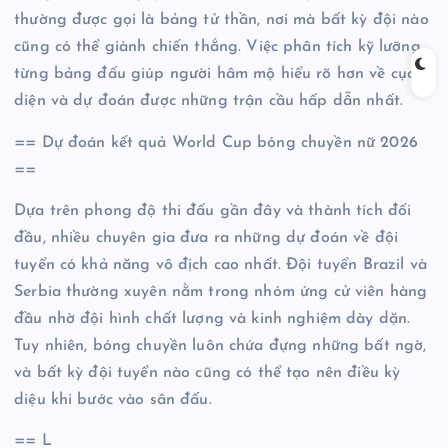
thường được gọi là bảng tử thần, nơi mà bất kỳ đội nào
cũng có thể giành chiến thắng. Việc phân tích kỹ lưỡng
từng bảng đấu giúp người hâm mộ hiểu rõ hơn về cục
diện và dự đoán được những trận cầu hấp dẫn nhất.
== Dự đoán kết quả World Cup bóng chuyền nữ 2026
==
Dựa trên phong độ thi đấu gần đây và thành tích đối
đầu, nhiều chuyên gia đưa ra những dự đoán về đội
tuyển có khả năng vô địch cao nhất. Đội tuyển Brazil và
Serbia thường xuyên nằm trong nhóm ứng cử viên hàng
đầu nhờ đội hình chất lượng và kinh nghiệm dày dặn.
Tuy nhiên, bóng chuyền luôn chứa đựng những bất ngờ,
và bất kỳ đội tuyển nào cũng có thể tạo nên điều kỳ
diệu khi bước vào sân đấu.
== L