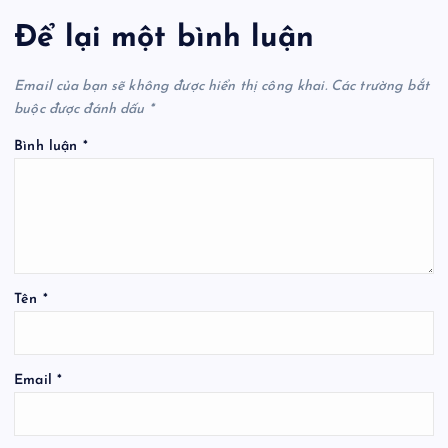
Để lại một bình luận
Email của bạn sẽ không được hiển thị công khai.
Các trường bắt
buộc được đánh dấu
*
Bình luận
*
Tên
*
Email
*