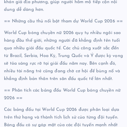
khán giả địa phương, giúp người hâm mộ tiếp cận nội
dung dễ dàng hơn.
== Những cầu thủ nổi bật tham dự World Cup 2026 ==
World Cup bóng chuyền nữ 2026 quy tụ nhiều ngôi sao
hàng đầu thế giới, những người đã khẳng định tên tuổi
qua nhiều giải đấu quốc tế. Các chủ công xuất sắc đến
từ Brazil, Serbia, Hoa Kỳ, Trung Quốc và Ý được kỳ vọng
sẽ tỏa sáng rực rỡ tại giải đấu năm nay. Bên cạnh đó,
nhiều tài năng trẻ cũng đang chờ cơ hội để bùng nổ và
khẳng định bản thân trên sân đấu quốc tế lớn nhất.
== Phân tích các bảng đấu World Cup bóng chuyền nữ
2026 ==
Các bảng đấu tại World Cup 2026 được phân loại dựa
trên thứ hạng và thành tích lịch sử của từng đội tuyển.
Bảng đấu có sự góp mặt của các đội tuyển mạnh nhất