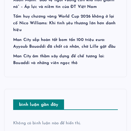
Xuân Mạnh: “Bảo vệ ngôi vương còn khó hơn giành
nó” – Áp lực và niềm tin của ĐT Việt Nam
Tấm huy chương vàng World Cup 2026 không ở lại
cổ Nico Williams: Khi tình yêu thương lớn hơn danh
hiệu
Man City sắp hoàn tất bom tấn 100 triệu euro:
Ayyoub Bouaddi đã chốt cá nhân, chờ Lille gật đầu
Man City âm thầm xây dựng đế chế tương lai:
Bouaddi và những viên ngọc thô
bình luận gần đây
Không có bình luận nào để hiển thị.