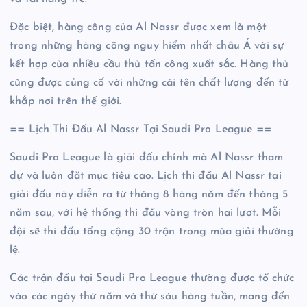
Đặc biệt, hàng công của Al Nassr được xem là một
trong những hàng công nguy hiểm nhất châu Á với sự
kết hợp của nhiều cầu thủ tấn công xuất sắc. Hàng thủ
cũng được củng cố với những cái tên chất lượng đến từ
khắp nơi trên thế giới.
== Lịch Thi Đấu Al Nassr Tại Saudi Pro League ==
Saudi Pro League là giải đấu chính mà Al Nassr tham
dự và luôn đặt mục tiêu cao. Lịch thi đấu Al Nassr tại
giải đấu này diễn ra từ tháng 8 hàng năm đến tháng 5
năm sau, với hệ thống thi đấu vòng tròn hai lượt. Mỗi
đội sẽ thi đấu tổng cộng 30 trận trong mùa giải thường
lệ.
Các trận đấu tại Saudi Pro League thường được tổ chức
vào các ngày thứ năm và thứ sáu hàng tuần, mang đến