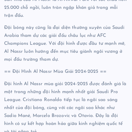
25.000 chỗ ngồi, luôn tràn ngập khán giả trong mỗi
trận đấu.
Đội bóng này cũng là đại diện thường xuyên của Saudi
Arabia tham dự các giải đấu châu lục như AFC
Champions League. Với đội hình được đầu tư mạnh mẽ,
Al Nassr luôn hướng đến mục tiêu giành ngôi vương ở
mọi đấu trường tham dự.
== Đội Hình Al Nassr Mùa Giải 2024-2025 ==
Đội hình Al Nassr mùa giải 2024-2025 được đánh giá là
một trong những đội hình mạnh nhất giải Saudi Pro
League. Cristiano Ronaldo tiếp tục là ngôi sao sáng
nhất của đội bóng, cùng với các ngôi sao khác như
Sadio Mané, Marcelo Brozovic và Otavio. Đây là đội
hình có sự kết hợp hoàn hảo giữa kinh nghiệm quốc tế
và tài năng trẻ.