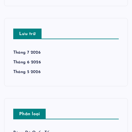
Lưu trữ
Tháng 7 2026
Tháng 6 2026
Tháng 5 2026
Phân loại