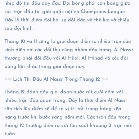
nhịp độ thi đấu dày đặc. Đội bóng phải cân bằng giữa
các trận đấu tại giải quốc nội và Champions League.
Đây là thời điểm đòi hỏi sự dồi dào về thể lực và chiều
sâu đội hình.
Tháng 10 và 11 cũng là giai đoạn diễn ra nhiều trận cầu
kinh điển với các đối thủ cùng nhóm đầu bảng. Al Nassr
thường phải đối đầu với Al Hilal, Al Ittihad và các đội
bóng lớn khác trong giai đoạn này.
== Lịch Thi Đấu Al Nassr Trong Tháng 12 ==
Tháng 12 đánh dấu giai đoạn nước rút cuối năm với
nhiều trận đấu quan trọng. Đây là thời điểm Al Nassr
cần tích lũy điểm số để có vị trí tốt trong bảng xếp
hạng trước khi bước sang năm mới. Các trận đấu trong
tháng 12 thường diễn ra với tần suất khoảng 2 trận mỗi
tuần.