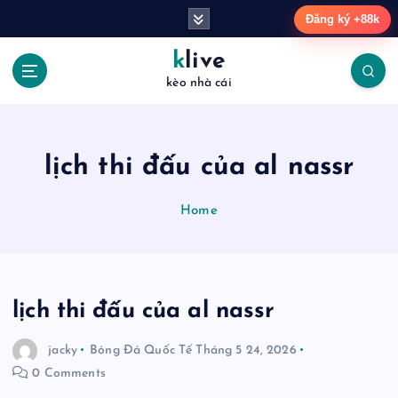
S
Đăng ký +88k
k
i
klive
p
kèo nhà cái
t
o
c
o
lịch thi đấu của al nassr
n
t
Home
e
n
t
lịch thi đấu của al nassr
jacky
Bóng Đá Quốc Tế
Tháng 5 24, 2026
0 Comments