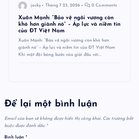
jacky
Tháng 7 23, 2026
0 Comments
Xuân Mạnh: “Bảo vệ ngôi vương còn
khó hơn giành nó” – Áp lực và niềm tin
của ĐT Việt Nam
Xuân Mạnh: “Bảo vệ ngôi vương còn khó hơn
giành nó” – Áp lực và niềm tin của ĐT Việt Nam
Khi một đội bóng bước vào giải đấu với…
Để lại một bình luận
Email của bạn sẽ không được hiển thị công khai.
Các trường bắt
buộc được đánh dấu
*
Bình luận
*