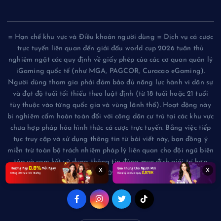
= Hạn chế khu vực và Điều khoản người dùng = Dịch vụ cá cược
trực tuyến liên quan đến giải đấu world cup 2026 tuân thủ
nghiêm ngặt các quy định về giấy phép của các cơ quan quản lý
iGaming quốc tế (như MGA, PAGCOR, Curacao eGaming).
Người dùng tham gia phải đảm bảo đủ năng lực hành vi dân sự
và đạt độ tuổi tối thiểu theo luật định (từ 18 tuổi hoặc 21 tuổi
tùy thuộc vào từng quốc gia và vùng lãnh thổ). Hoạt động này
bị nghiêm cấm hoàn toàn đối với công dân cư trú tại các khu vực
chưa hợp pháp hóa hình thức cá cược trực tuyến. Bằng việc tiếp
tục truy cập và sử dụng thông tin từ bài viết này, bạn đồng ý
miễn trừ toàn bộ trách nhiệm pháp lý liên quan cho đội ngũ biên
tập và cam kết sử dụng thông tin đúng mục đích giải trí hợp
x
x
pháp. Copyright © 2026 klive | Powered by