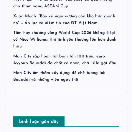
cho tham vọng ASEAN Cup
Xuân Mạnh: “Bảo vệ ngôi vương còn khó hơn giành
nó” – Áp lực và niềm tin của ĐT Việt Nam
Tấm huy chương vàng World Cup 2026 không ở lại
cổ Nico Williams: Khi tình yêu thương lớn hơn danh
hiệu
Man City sắp hoàn tất bom tấn 100 triệu euro:
Ayyoub Bouaddi đã chốt cá nhân, chờ Lille gật đầu
Man City âm thầm xây dựng đế chế tương lai:
Bouaddi và những viên ngọc thô
bình luận gần đây