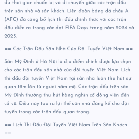
đủ thời gian chuẩn bị và di chuyển giữa các trận đấu
trên sân nhà và sân khách. Liên đoàn bóng đá châu Á
(AFC) đã công bố lịch thi đấu chính thức với các trận
đấu diễn ra trong các đợt FIFA Days trong năm 2024 và
2025.
== Các Trận Đấu Sân Nhà Của Đội Tuyển Việt Nam ==
Sân Mỹ Đình ở Hà Nội là địa điểm chính được lựa chọn
cho các trận đấu sân nhà của đội tuyển Việt Nam. Lịch
thi đấu đội tuyển Việt Nam tại sân nhà luôn thu hút sự
quan tâm lớn từ người hâm mộ. Các trận đấu trên sân
Mỹ Đình thường thu hút hàng nghìn cổ động viên đến
cổ vũ. Điều này tạo ra lợi thế sân nhà đáng kể cho đội
tuyển trong các trận đấu quan trọng.
== Lịch Thi Đấu Đội Tuyển Việt Nam Trên Sân Khách
==