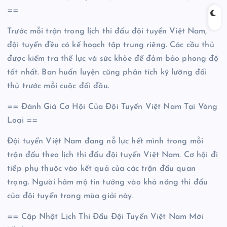
==
Trước mỗi trận trong lịch thi đấu đội tuyển Việt Nam,
đội tuyển đều có kế hoạch tập trung riêng. Các cầu thủ
được kiểm tra thể lực và sức khỏe để đảm bảo phong độ
tốt nhất. Ban huấn luyện cũng phân tích kỹ lưỡng đối
thủ trước mỗi cuộc đối đầu.
== Đánh Giá Cơ Hội Của Đội Tuyển Việt Nam Tại Vòng
Loại ==
Đội tuyển Việt Nam đang nỗ lực hết mình trong mỗi
trận đấu theo lịch thi đấu đội tuyển Việt Nam. Cơ hội đi
tiếp phụ thuộc vào kết quả của các trận đấu quan
trọng. Người hâm mộ tin tưởng vào khả năng thi đấu
của đội tuyển trong mùa giải này.
== Cập Nhật Lịch Thi Đấu Đội Tuyển Việt Nam Mới