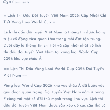
0 Comments
= Lịch Thi Đấu Đội Tuyển Việt Nam 2026: Cập Nhật Chi
Tiết Vòng Loại World Cup =
Lịch thi đấu đội tuyển Việt Nam là thông tin được hàng
triệu cổ động viên quan tâm trong mỗi đợt tập trung.
Dưới đây là thông tin chi tiết và cập nhật nhất về lịch
thi đấu đội tuyển Việt Nam tại vòng loại World Cup
2026 khu vực châu Á.
== Lịch Thi Đấu Vòng Loại World Cup 2026 Đội Tuyển
Việt Nam ==
Vòng loại World Cup 2026 khu vực châu Á đã bước vào
giai đoạn quan trọng. Đội tuyển Việt Nam nằm ở bảng
F cùng với một số đối thủ mạnh trong khu vực. Lịch thi
đấu đội tuyển Việt Nam được sắp xếp để các cầu thủ có