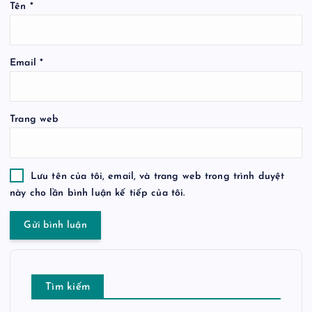
Tên
*
Email
*
Trang web
Lưu tên của tôi, email, và trang web trong trình duyệt
này cho lần bình luận kế tiếp của tôi.
Tìm kiếm