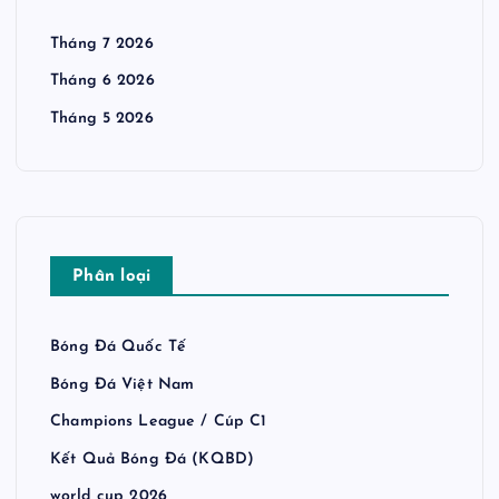
Tháng 7 2026
Tháng 6 2026
Tháng 5 2026
Phân loại
Bóng Đá Quốc Tế
Bóng Đá Việt Nam
Champions League / Cúp C1
Kết Quả Bóng Đá (KQBD)
world cup 2026