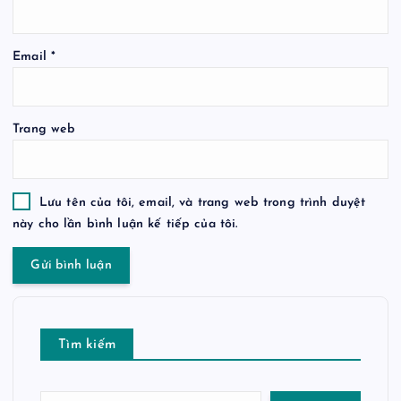
Email
*
Trang web
Lưu tên của tôi, email, và trang web trong trình duyệt
này cho lần bình luận kế tiếp của tôi.
Tìm kiếm