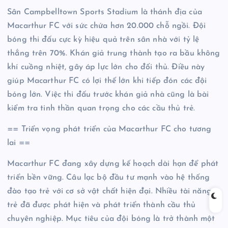
Sân Campbelltown Sports Stadium là thánh địa của
Macarthur FC với sức chứa hơn 20.000 chỗ ngồi. Đội
bóng thi đấu cực kỳ hiệu quả trên sân nhà với tỷ lệ
thắng trên 70%. Khán giả trung thành tạo ra bầu không
khí cuồng nhiệt, gây áp lực lớn cho đối thủ. Điều này
giúp Macarthur FC có lợi thế lớn khi tiếp đón các đội
bóng lớn. Việc thi đấu trước khán giả nhà cũng là bài
kiểm tra tinh thần quan trọng cho các cầu thủ trẻ.
== Triển vọng phát triển của Macarthur FC cho tương
lai ==
Macarthur FC đang xây dựng kế hoạch dài hạn để phát
triển bền vững. Câu lạc bộ đầu tư mạnh vào hệ thống
đào tạo trẻ với cơ sở vật chất hiện đại. Nhiều tài năng
trẻ đã được phát hiện và phát triển thành cầu thủ
chuyên nghiệp. Mục tiêu của đội bóng là trở thành một