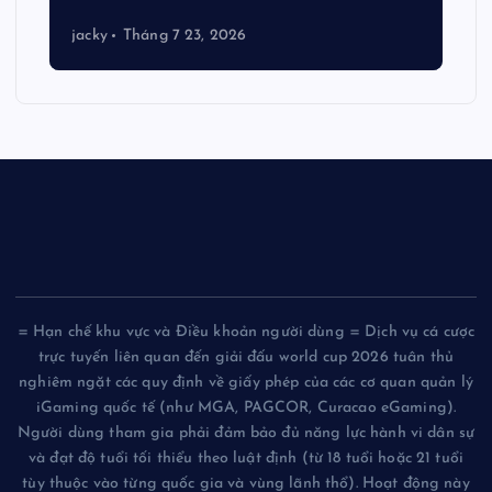
jacky
Tháng 7 23, 2026
= Hạn chế khu vực và Điều khoản người dùng = Dịch vụ cá cược
trực tuyến liên quan đến giải đấu world cup 2026 tuân thủ
nghiêm ngặt các quy định về giấy phép của các cơ quan quản lý
iGaming quốc tế (như MGA, PAGCOR, Curacao eGaming).
Người dùng tham gia phải đảm bảo đủ năng lực hành vi dân sự
và đạt độ tuổi tối thiểu theo luật định (từ 18 tuổi hoặc 21 tuổi
tùy thuộc vào từng quốc gia và vùng lãnh thổ). Hoạt động này