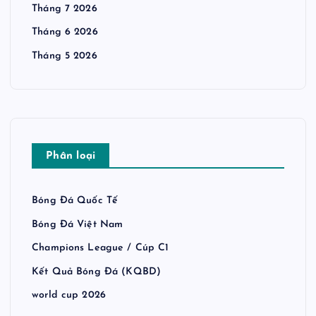
Tháng 7 2026
Tháng 6 2026
Tháng 5 2026
Phân loại
Bóng Đá Quốc Tế
Bóng Đá Việt Nam
Champions League / Cúp C1
Kết Quả Bóng Đá (KQBD)
world cup 2026