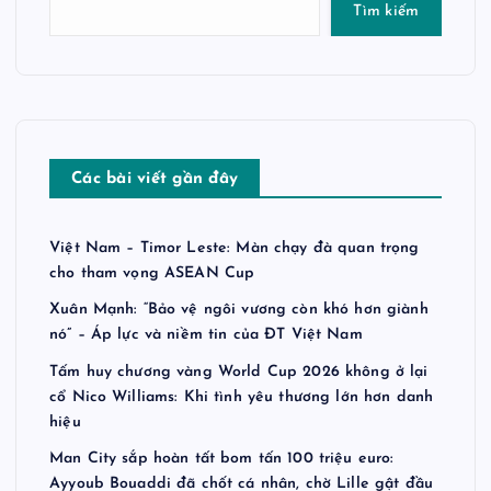
Tìm kiếm
Các bài viết gần đây
Việt Nam – Timor Leste: Màn chạy đà quan trọng
cho tham vọng ASEAN Cup
Xuân Mạnh: “Bảo vệ ngôi vương còn khó hơn giành
nó” – Áp lực và niềm tin của ĐT Việt Nam
Tấm huy chương vàng World Cup 2026 không ở lại
cổ Nico Williams: Khi tình yêu thương lớn hơn danh
hiệu
Man City sắp hoàn tất bom tấn 100 triệu euro:
Ayyoub Bouaddi đã chốt cá nhân, chờ Lille gật đầu