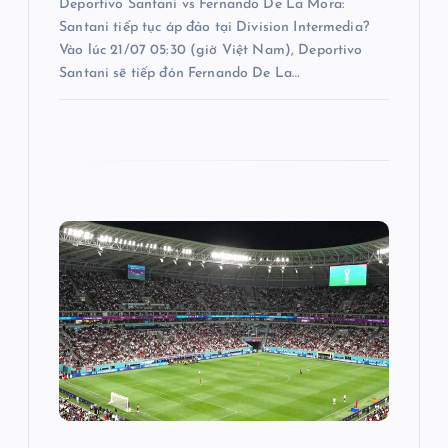
Deportivo Santani vs Fernando De La Mora:
v
Santani tiếp tục áp đảo tại Division Intermedia?
Vào lúc 21/07 05:30 (giờ Việt Nam), Deportivo
i
Santani sẽ tiếp đón Fernando De La…
ế
t