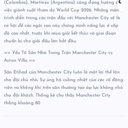
(Colombia), Martinez (Argentina) cũng đang hướng đến
việc giành suất tham dự World Cup 2026. Những màn
trình diễn trong các trận đấu với Manchester City sẽ là
cơ hội để các ngôi sao này chứng minh năng lực ở cấp
độ cao nhất, trước khi mùa giải kết thúc và giai đoạn
chuẩn bị cho giải đấu lớn bắt đầu.
== Yếu Tố Sân Nhà Trong Trận Manchester City vs
Aston Villa ==
Sân Etihad của Manchester City luôn là một lợi thế lớn
cho đội chủ nhà. Sự ủng hộ cuồng nhiệt của các cổ động
viên và không khí trên sân thường tạo áp lực không nhỏ
cho đội khách. Thống kê cho thấy Manchester City
thắng khoảng 80