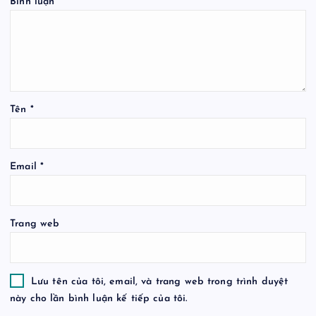
Bình luận
*
Tên
*
Email
*
Trang web
Lưu tên của tôi, email, và trang web trong trình duyệt
này cho lần bình luận kế tiếp của tôi.