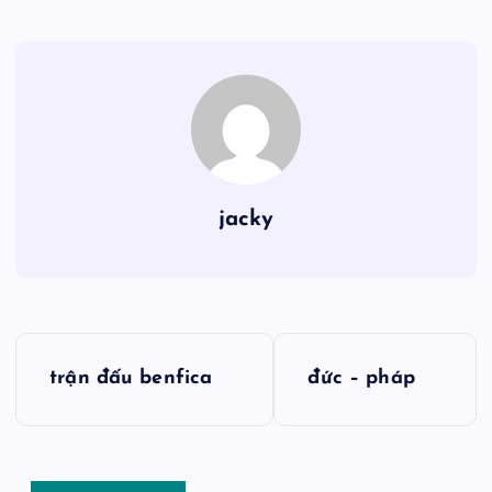
jacky
Đ
trận đấu benfica
đức – pháp
i
ề