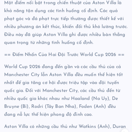
Một điểm nổi bật trong chiến thuật của Aston Villa là
khả năng tận dụng các tình huống cố định. Các quả
phạt góc và đá phạt trực tiếp thường được thiết kế với
nhiều phương án kết thúc, khiến đối thủ khó lường trước.
Điều này đã giúp Aston Villa ghi được nhiều bàn thắng
quan trọng từ những tình huống cố định.
== Điểm Nhấn Của Hai Đội Trước World Cup 2026 ==
World Cup 2026 đang đến gần và các cầu thủ của cả
Manchester City lẫn Aston Villa đều muốn thể hiện tốt
nhất để gia tăng cơ hội được triệu tập vào đội tuyển
quốc gia. Đối với Manchester City, các cầu thủ đến từ
nhiều quốc gia khác nhau như Haaland (Na Uy), De
Bruyne (Bỉ), Rodri (Tây Ban Nha), Foden (Anh) đều
đang nỗ lực thể hiện phong độ đỉnh cao.
Aston Villa có những cầu thủ như Watkins (Anh), Duran