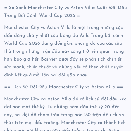
= So Sánh Manchester City vs Aston Villa: Cuộc Đối Đầu
Trong Bối Cảnh World Cup 2026 =
Manchester City vs Aston Villa là một trong những cặp
đấu đáng chú ý nhất của bóng đá Anh. Trong bối cảnh
World Cup 2026 đang đến gần, phong độ của các cầu
thủ trong những trận đấu này càng trở nên quan trọng
hơn bao giờ hết. Bài viết dưới đây sẽ phân tích chi tiết
sức mạnh, chiến thuật và những yếu tố then chốt quyết
định kết quả mỗi lần hai đội gặp nhau.
== Lịch Sử Đối Đầu Manchester City vs Aston Villa ==
Manchester City và Aston Villa đã có lịch sử đối đầu kéo
dài hơn một thế kỷ. Từ những năm đầu thế kỷ 20 đến
nay, hai đội đã chạm trán trong hơn 180 trận đấu chính
thức trên mọi đấu trường. Manchester City có thành tích
nhỉnh hơn với khoảng 80 chiến thắng, trong khi Aston