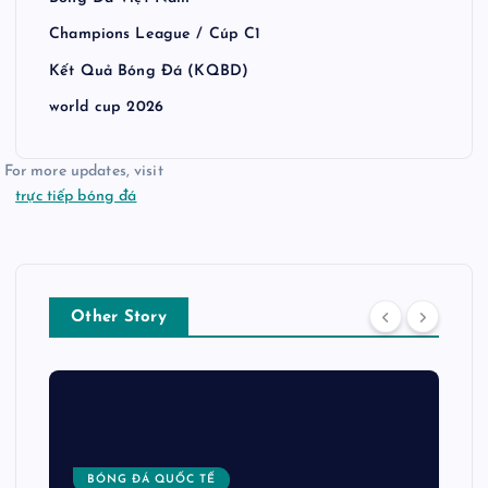
Champions League / Cúp C1
Kết Quả Bóng Đá (KQBD)
world cup 2026
For more updates, visit
trực tiếp bóng đá
Other Story
BÓNG ĐÁ QUỐC TẾ