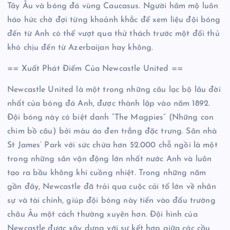
Tây Âu và bóng đá vùng Caucasus. Người hâm mộ luôn
háo hức chờ đợi từng khoảnh khắc để xem liệu đội bóng
đến từ Anh có thể vượt qua thử thách trước một đối thủ
khó chịu đến từ Azerbaijan hay không.
== Xuất Phát Điểm Của Newcastle United ==
Newcastle United là một trong những câu lạc bộ lâu đời
nhất của bóng đá Anh, được thành lập vào năm 1892.
Đội bóng này có biệt danh “The Magpies” (Những con
chim bồ câu) bởi màu áo đen trắng đặc trưng. Sân nhà
St James’ Park với sức chứa hơn 52.000 chỗ ngồi là một
trong những sân vận động lớn nhất nước Anh và luôn
tạo ra bầu không khí cuồng nhiệt. Trong những năm
gần đây, Newcastle đã trải qua cuộc cải tổ lớn về nhân
sự và tài chính, giúp đội bóng này tiến vào đấu trường
châu Âu một cách thường xuyên hơn. Đội hình của
Newcastle được xây dựng với sự kết hợp giữa các cầu