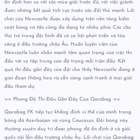
ổn định hơn so với các mùa giải trước đó, với việc giành
được những kết quả tích cực trước các đối thủ mạnh. Lối
chơi của Newcastle được xây dựng trên nền tảng kiểm
soát bóng và tấn công đa dạng từ nhiều phía. Các cầu
thủ trẻ trong đội hình đã có cơ hội phát triển và tỏa
sáng ở đấu trường châu Âu. Huấn luyện viên của
Newcastle luôn nhấn mạnh tầm quan trọng của việc thi
đấu với sự tập trung cao độ trong mỗi trận đấu. Kết
quả thi đấu gần đây của đội cho thấy Newcastle đang ở
giai đoạn thăng hoa và sẵn sàng cạnh tranh ở mọi giải
đấu tham dự.
== Phong Độ Thi Đấu Gần Đây Của Qarabag ==
Qarabag FK tiếp tục khẳng định vị thế của mình trong
bóng đá Azerbaijan và vùng Caucasus. Đội bóng này
thường xuyên duy trì được phong độ ổn định ở cả giải
quốc nội lẫn đấu trường châu Âu. Lối chơi của Qarabag