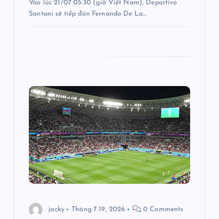
Vào lúc 21/07 05:30 (giờ Việt Nam), Deportivo
i
Santani sẽ tiếp đón Fernando De La…
ế
t
jacky
Tháng 7 19, 2026
0 Comments