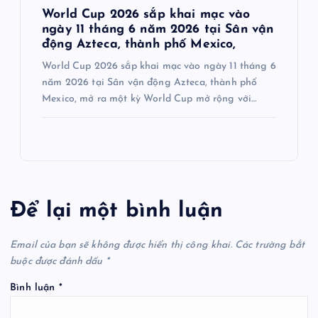
World Cup 2026 sắp khai mạc vào
ngày 11 tháng 6 năm 2026 tại Sân vận
động Azteca, thành phố Mexico,
World Cup 2026 sắp khai mạc vào ngày 11 tháng 6
năm 2026 tại Sân vận động Azteca, thành phố
Mexico, mở ra một kỳ World Cup mở rộng với…
Để lại một bình luận
Email của bạn sẽ không được hiển thị công khai.
Các trường bắt
buộc được đánh dấu
*
Bình luận
*