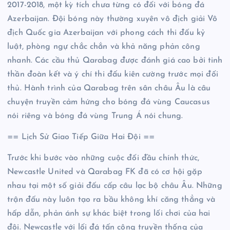
2017-2018, một kỳ tích chưa từng có đối với bóng đá
Azerbaijan. Đội bóng này thường xuyên vô địch giải Vô
địch Quốc gia Azerbaijan với phong cách thi đấu kỷ
luật, phòng ngự chắc chắn và khả năng phản công
nhanh. Các cầu thủ Qarabag được đánh giá cao bởi tinh
thần đoàn kết và ý chí thi đấu kiên cường trước mọi đối
thủ. Hành trình của Qarabag trên sân châu Âu là câu
chuyện truyền cảm hứng cho bóng đá vùng Caucasus
nói riêng và bóng đá vùng Trung Á nói chung.
== Lịch Sử Giao Tiếp Giữa Hai Đội ==
Trước khi bước vào những cuộc đối đầu chính thức,
Newcastle United và Qarabag FK đã có cơ hội gặp
nhau tại một số giải đấu cấp câu lạc bộ châu Âu. Những
trận đấu này luôn tạo ra bầu không khí căng thẳng và
hấp dẫn, phản ánh sự khác biệt trong lối chơi của hai
đội. Newcastle với lối đá tấn công truyền thống của