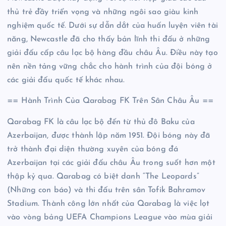
thủ trẻ đầy triển vọng và những ngôi sao giàu kinh
nghiệm quốc tế. Dưới sự dẫn dắt của huấn luyện viên tài
năng, Newcastle đã cho thấy bản lĩnh thi đấu ở những
giải đấu cấp câu lạc bộ hàng đầu châu Âu. Điều này tạo
nên nền tảng vững chắc cho hành trình của đội bóng ở
các giải đấu quốc tế khác nhau.
== Hành Trình Của Qarabag FK Trên Sân Châu Âu ==
Qarabag FK là câu lạc bộ đến từ thủ đô Baku của
Azerbaijan, được thành lập năm 1951. Đội bóng này đã
trở thành đại diện thường xuyên của bóng đá
Azerbaijan tại các giải đấu châu Âu trong suốt hơn một
thập kỷ qua. Qarabag có biệt danh “The Leopards”
(Những con báo) và thi đấu trên sân Tofik Bahramov
Stadium. Thành công lớn nhất của Qarabag là việc lọt
vào vòng bảng UEFA Champions League vào mùa giải