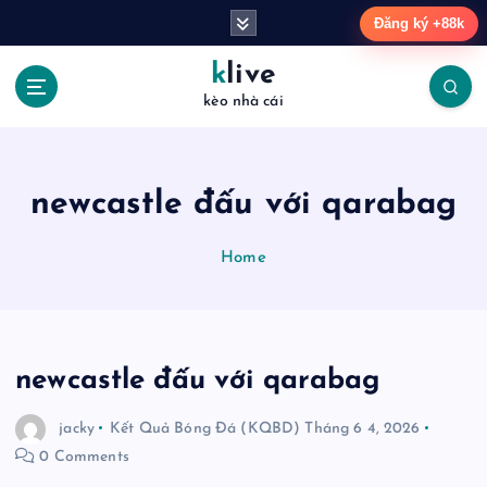
S
Đăng ký +88k
k
i
klive
p
kèo nhà cái
t
o
c
o
newcastle đấu với qarabag
n
t
Home
e
n
t
newcastle đấu với qarabag
jacky
Kết Quả Bóng Đá (KQBD)
Tháng 6 4, 2026
0 Comments