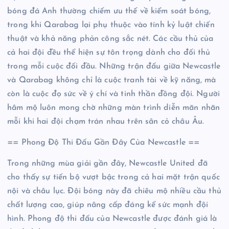
bóng đá Anh thường chiếm ưu thế về kiểm soát bóng,
trong khi Qarabag lại phụ thuộc vào tính kỷ luật chiến
thuật và khả năng phản công sắc nét. Các cầu thủ của
cả hai đội đều thể hiện sự tôn trọng dành cho đối thủ
trong mỗi cuộc đối đầu. Những trận đấu giữa Newcastle
và Qarabag không chỉ là cuộc tranh tài về kỹ năng, mà
còn là cuộc đọ sức về ý chí và tinh thần đồng đội. Người
hâm mộ luôn mong chờ những màn trình diễn mãn nhãn
mỗi khi hai đội chạm trán nhau trên sân cỏ châu Âu.
== Phong Độ Thi Đấu Gần Đây Của Newcastle ==
Trong những mùa giải gần đây, Newcastle United đã
cho thấy sự tiến bộ vượt bậc trong cả hai mặt trận quốc
nội và châu lục. Đội bóng này đã chiêu mộ nhiều cầu thủ
chất lượng cao, giúp nâng cấp đáng kể sức mạnh đội
hình. Phong độ thi đấu của Newcastle được đánh giá là