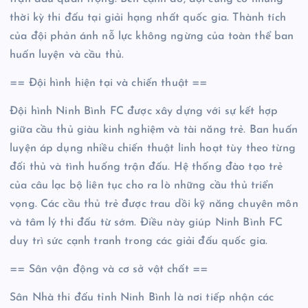
thời kỳ thi đấu tại giải hạng nhất quốc gia. Thành tích
của đội phản ánh nỗ lực không ngừng của toàn thể ban
huấn luyện và cầu thủ.
== Đội hình hiện tại và chiến thuật ==
Đội hình Ninh Bình FC được xây dựng với sự kết hợp
giữa cầu thủ giàu kinh nghiệm và tài năng trẻ. Ban huấn
luyện áp dụng nhiều chiến thuật linh hoạt tùy theo từng
đối thủ và tình huống trận đấu. Hệ thống đào tạo trẻ
của câu lạc bộ liên tục cho ra lò những cầu thủ triển
vọng. Các cầu thủ trẻ được trau dồi kỹ năng chuyên môn
và tâm lý thi đấu từ sớm. Điều này giúp Ninh Bình FC
duy trì sức cạnh tranh trong các giải đấu quốc gia.
== Sân vận động và cơ sở vật chất ==
Sân Nhà thi đấu tỉnh Ninh Bình là nơi tiếp nhận các