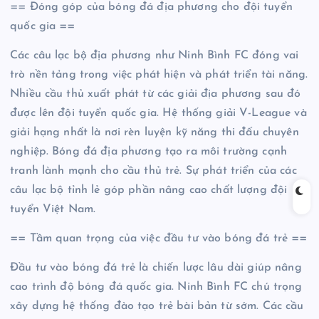
== Đóng góp của bóng đá địa phương cho đội tuyển
quốc gia ==
Các câu lạc bộ địa phương như Ninh Bình FC đóng vai
trò nền tảng trong việc phát hiện và phát triển tài năng.
Nhiều cầu thủ xuất phát từ các giải địa phương sau đó
được lên đội tuyển quốc gia. Hệ thống giải V-League và
giải hạng nhất là nơi rèn luyện kỹ năng thi đấu chuyên
nghiệp. Bóng đá địa phương tạo ra môi trường cạnh
tranh lành mạnh cho cầu thủ trẻ. Sự phát triển của các
câu lạc bộ tỉnh lẻ góp phần nâng cao chất lượng đội
tuyển Việt Nam.
== Tầm quan trọng của việc đầu tư vào bóng đá trẻ ==
Đầu tư vào bóng đá trẻ là chiến lược lâu dài giúp nâng
cao trình độ bóng đá quốc gia. Ninh Bình FC chú trọng
xây dựng hệ thống đào tạo trẻ bài bản từ sớm. Các cầu