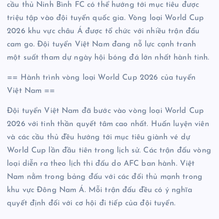
cầu thủ Ninh Bình FC có thể hướng tới mục tiêu được
triệu tập vào đội tuyển quốc gia. Vòng loại World Cup
2026 khu vực châu Á được tổ chức với nhiều trận đấu
cam go. Đội tuyển Việt Nam đang nỗ lực cạnh tranh
một suất tham dự ngày hội bóng đá lớn nhất hành tinh.
== Hành trình vòng loại World Cup 2026 của tuyển
Việt Nam ==
Đội tuyển Việt Nam đã bước vào vòng loại World Cup
2026 với tinh thần quyết tâm cao nhất. Huấn luyện viên
và các cầu thủ đều hướng tới mục tiêu giành vé dự
World Cup lần đầu tiên trong lịch sử. Các trận đấu vòng
loại diễn ra theo lịch thi đấu do AFC ban hành. Việt
Nam nằm trong bảng đấu với các đối thủ mạnh trong
khu vực Đông Nam Á. Mỗi trận đấu đều có ý nghĩa
quyết định đối với cơ hội đi tiếp của đội tuyển.