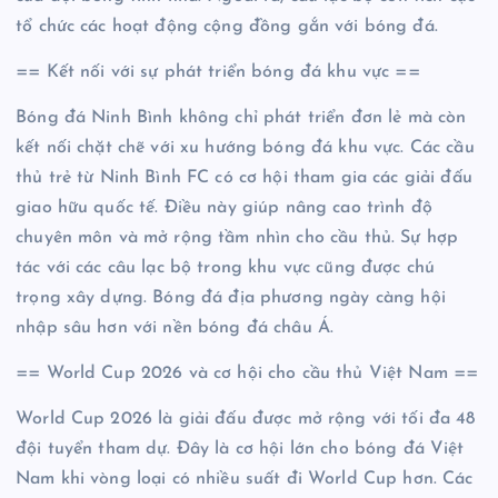
tổ chức các hoạt động cộng đồng gắn với bóng đá.
== Kết nối với sự phát triển bóng đá khu vực ==
Bóng đá Ninh Bình không chỉ phát triển đơn lẻ mà còn
kết nối chặt chẽ với xu hướng bóng đá khu vực. Các cầu
thủ trẻ từ Ninh Bình FC có cơ hội tham gia các giải đấu
giao hữu quốc tế. Điều này giúp nâng cao trình độ
chuyên môn và mở rộng tầm nhìn cho cầu thủ. Sự hợp
tác với các câu lạc bộ trong khu vực cũng được chú
trọng xây dựng. Bóng đá địa phương ngày càng hội
nhập sâu hơn với nền bóng đá châu Á.
== World Cup 2026 và cơ hội cho cầu thủ Việt Nam ==
World Cup 2026 là giải đấu được mở rộng với tối đa 48
đội tuyển tham dự. Đây là cơ hội lớn cho bóng đá Việt
Nam khi vòng loại có nhiều suất đi World Cup hơn. Các