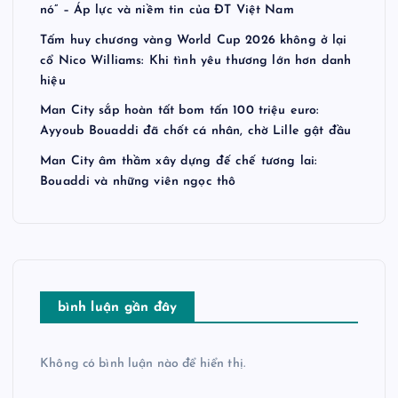
nó” – Áp lực và niềm tin của ĐT Việt Nam
Tấm huy chương vàng World Cup 2026 không ở lại
cổ Nico Williams: Khi tình yêu thương lớn hơn danh
hiệu
Man City sắp hoàn tất bom tấn 100 triệu euro:
Ayyoub Bouaddi đã chốt cá nhân, chờ Lille gật đầu
Man City âm thầm xây dựng đế chế tương lai:
Bouaddi và những viên ngọc thô
bình luận gần đây
Không có bình luận nào để hiển thị.