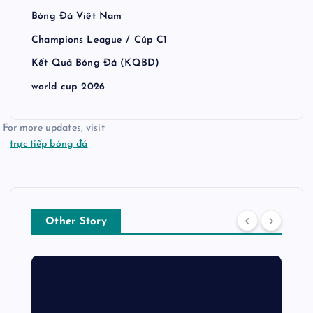
Bóng Đá Việt Nam
Champions League / Cúp C1
Kết Quả Bóng Đá (KQBD)
world cup 2026
For more updates, visit
trực tiếp bóng đá
Other Story