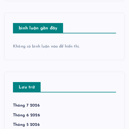
bình luận gần đây
Không có bình luận nào để hiển thị.
Lưu trữ
Tháng 7 2026
Tháng 6 2026
Tháng 5 2026