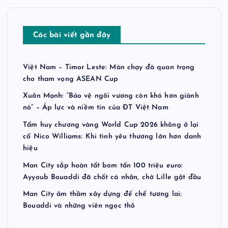
Các bài viết gần đây
Việt Nam – Timor Leste: Màn chạy đà quan trọng
cho tham vọng ASEAN Cup
Xuân Mạnh: “Bảo vệ ngôi vương còn khó hơn giành
nó” – Áp lực và niềm tin của ĐT Việt Nam
Tấm huy chương vàng World Cup 2026 không ở lại
cổ Nico Williams: Khi tình yêu thương lớn hơn danh
hiệu
Man City sắp hoàn tất bom tấn 100 triệu euro:
Ayyoub Bouaddi đã chốt cá nhân, chờ Lille gật đầu
Man City âm thầm xây dựng đế chế tương lai:
Bouaddi và những viên ngọc thô