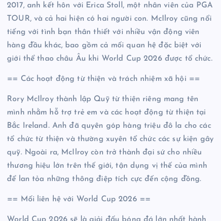
2017, anh kết hôn với Erica Stoll, một nhân viên của PGA
TOUR, và cả hai hiện có hai người con. McIlroy cũng nổi
tiếng với tình bạn thân thiết với nhiều vận động viên
hàng đầu khác, bao gồm cả mối quan hệ đặc biệt với
giới thể thao châu Âu khi World Cup 2026 được tổ chức.
== Các hoạt động từ thiện và trách nhiệm xã hội ==
Rory McIlroy thành lập Quỹ từ thiện riêng mang tên
mình nhằm hỗ trợ trẻ em và các hoạt động từ thiện tại
Bắc Ireland. Anh đã quyên góp hàng triệu đô la cho các
tổ chức từ thiện và thường xuyên tổ chức các sự kiện gây
quỹ. Ngoài ra, McIlroy còn trở thành đại sứ cho nhiều
thương hiệu lớn trên thế giới, tận dụng vị thế của mình
để lan tỏa những thông điệp tích cực đến cộng đồng.
== Mối liên hệ với World Cup 2026 ==
World Cup 2026 sẽ là giải đấu bóng đá lớn nhất hành