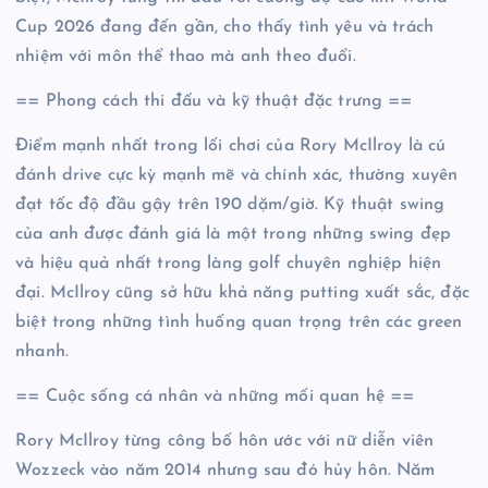
Cup 2026 đang đến gần, cho thấy tình yêu và trách
nhiệm với môn thể thao mà anh theo đuổi.
== Phong cách thi đấu và kỹ thuật đặc trưng ==
Điểm mạnh nhất trong lối chơi của Rory McIlroy là cú
đánh drive cực kỳ mạnh mẽ và chính xác, thường xuyên
đạt tốc độ đầu gậy trên 190 dặm/giờ. Kỹ thuật swing
của anh được đánh giá là một trong những swing đẹp
và hiệu quả nhất trong làng golf chuyên nghiệp hiện
đại. McIlroy cũng sở hữu khả năng putting xuất sắc, đặc
biệt trong những tình huống quan trọng trên các green
nhanh.
== Cuộc sống cá nhân và những mối quan hệ ==
Rory McIlroy từng công bố hôn ước với nữ diễn viên
Wozzeck vào năm 2014 nhưng sau đó hủy hôn. Năm