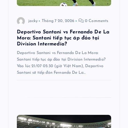
à
i
jacky
Tháng 7 20, 2026
0 Comments
v
Deportivo Santani vs Fernando De La
Mora: Santani tiếp tục áp đảo tại
i
Division Intermedia?
Deportivo Santani vs Fernando De La Mora:
ế
Santani tiếp tục áp đảo tại Division Intermedia?
Vào lúc 21/07 05:30 (giờ Việt Nam), Deportivo
t
Santani sẽ tiếp đón Fernando De La…