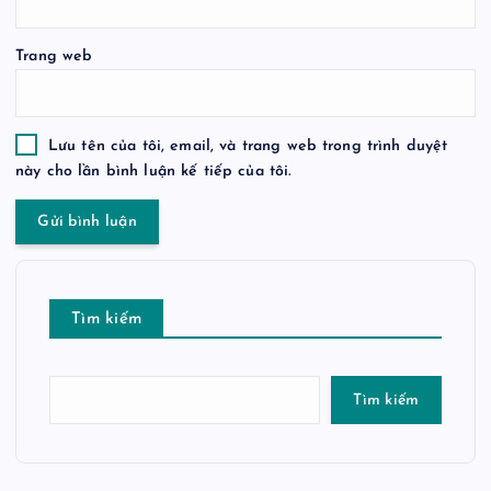
Trang web
Lưu tên của tôi, email, và trang web trong trình duyệt
này cho lần bình luận kế tiếp của tôi.
Tìm kiếm
Tìm kiếm