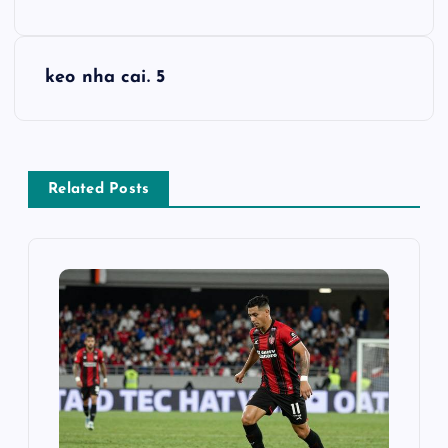
i
ề
keo nha cai. 5
u
h
Related Posts
ư
ớ
n
g
b