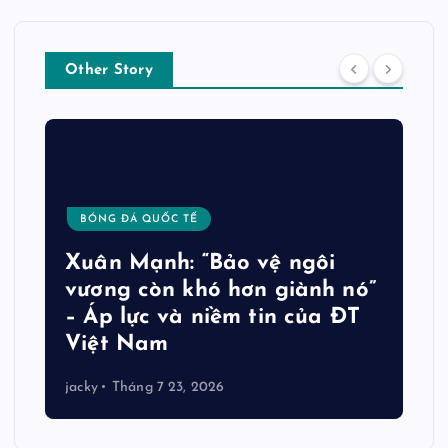
Other Story
BÓNG ĐÁ QUỐC TẾ
Xuân Mạnh: “Bảo vệ ngôi
vương còn khó hơn giành nó”
– Áp lực và niềm tin của ĐT
Việt Nam
jacky
Tháng 7 23, 2026