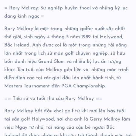
= Rory McIlroy: Sự nghiệp huyền thoại và những kỷ lục
đáng kinh ngạc =
Rory McIlroy là một trong những golfer xuất sắc nhất
thế giới, sinh ngày 4 tháng 5 năm 1989 tại Holywood,
Bắc Ireland. Anh được coi là một trong những tài năng
lớn nhất trong lịch sử môn golf chuyên nghiệp, sở hữu
bốn danh hiệu Grand Slam và nhiều kỷ lục ấn tượng
khác. Tên tuổi của McIlroy gắn liền với những màn trình
diễn đỉnh cao tại các giải đấu lớn nhất hành tinh, từ
Masters Tournament đến PGA Championship.
== Tiểu sử và tuổi thơ của Rory McIlroy ==
Rory McIlroy bắt đầu chơi golf từ khi mới lên bảy tuổi
tại sân golf Holywood, nơi cha anh là Gerry McIlroy làm
việc. Ngay từ nhỏ, tài năng của cậu bé người Bắc
Ireland đã được nhận ra khi cậu trở thành thành viên trẻ