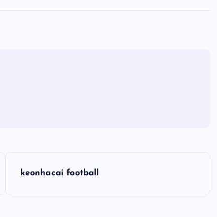
keonhacai football