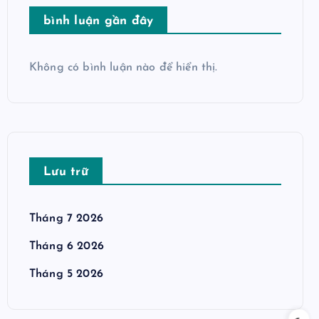
bình luận gần đây
Không có bình luận nào để hiển thị.
Lưu trữ
Tháng 7 2026
Tháng 6 2026
Tháng 5 2026