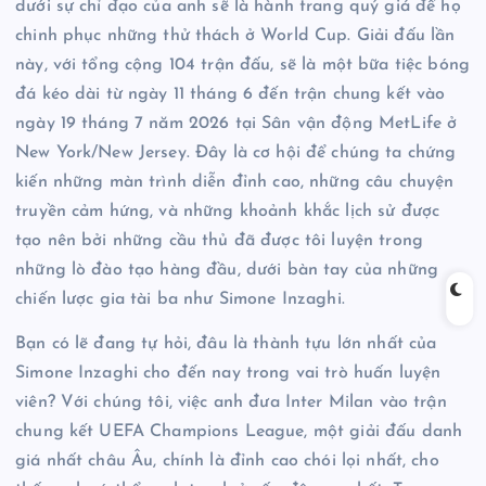
dưới sự chỉ đạo của anh sẽ là hành trang quý giá để họ
chinh phục những thử thách ở World Cup. Giải đấu lần
này, với tổng cộng 104 trận đấu, sẽ là một bữa tiệc bóng
đá kéo dài từ ngày 11 tháng 6 đến trận chung kết vào
ngày 19 tháng 7 năm 2026 tại Sân vận động MetLife ở
New York/New Jersey. Đây là cơ hội để chúng ta chứng
kiến những màn trình diễn đỉnh cao, những câu chuyện
truyền cảm hứng, và những khoảnh khắc lịch sử được
tạo nên bởi những cầu thủ đã được tôi luyện trong
những lò đào tạo hàng đầu, dưới bàn tay của những
chiến lược gia tài ba như Simone Inzaghi.
Bạn có lẽ đang tự hỏi, đâu là thành tựu lớn nhất của
Simone Inzaghi cho đến nay trong vai trò huấn luyện
viên? Với chúng tôi, việc anh đưa Inter Milan vào trận
chung kết UEFA Champions League, một giải đấu danh
giá nhất châu Âu, chính là đỉnh cao chói lọi nhất, cho