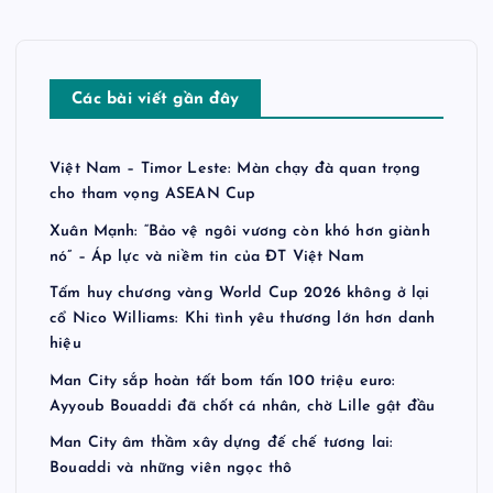
Các bài viết gần đây
Việt Nam – Timor Leste: Màn chạy đà quan trọng
cho tham vọng ASEAN Cup
Xuân Mạnh: “Bảo vệ ngôi vương còn khó hơn giành
nó” – Áp lực và niềm tin của ĐT Việt Nam
Tấm huy chương vàng World Cup 2026 không ở lại
cổ Nico Williams: Khi tình yêu thương lớn hơn danh
hiệu
Man City sắp hoàn tất bom tấn 100 triệu euro:
Ayyoub Bouaddi đã chốt cá nhân, chờ Lille gật đầu
Man City âm thầm xây dựng đế chế tương lai:
Bouaddi và những viên ngọc thô