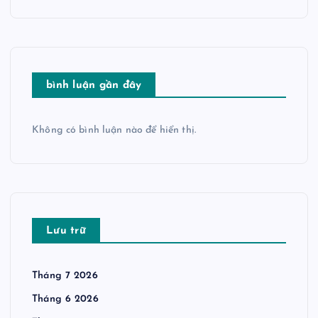
bình luận gần đây
Không có bình luận nào để hiển thị.
Lưu trữ
Tháng 7 2026
Tháng 6 2026