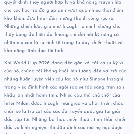
quyết định thay người hợp lý và khả năng truyền lửa
cho các học trò đã giúp anh vượt qua nhiều thời điểm
khó khăn, đưa Inter đến những thành công rực rỡ.
Những chiến lược gia như Inzaghi là minh chứng cho
thấy bóng đá hiện đại không chỉ đòi hỏi kỹ năng cá
nhân mà còn là sự tinh tế trong tư duy chiến thuật và
khả năng lãnh đạo tài tình.
Khi World Cup 2026 đang đến gần với tất cả sự kỳ vĩ
của nó, chúng tôi không khỏi liên tưởng đến vai trò của
những huấn luyện viên câu lạc bộ như Simone Inzaghi
trong việc định hình các ngôi sao sẽ tỏa sáng trên sân
khấu lớn nhất hành tinh. Nhiều cầu thủ chủ chốt của
Inter Milan, được Inzaghi mài giũa và phát triển, chắc
chắn sẽ là trụ cột của các đội tuyển quốc gia tại giải
đấu sắp tới. Những bài học chiến thuật, tinh thần chiến
đấu và kinh nghiệm thi đấu đỉnh cao mà họ học được