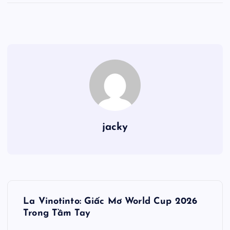
jacky
Đ
La Vinotinto: Giấc Mơ World Cup 2026
i
Trong Tầm Tay