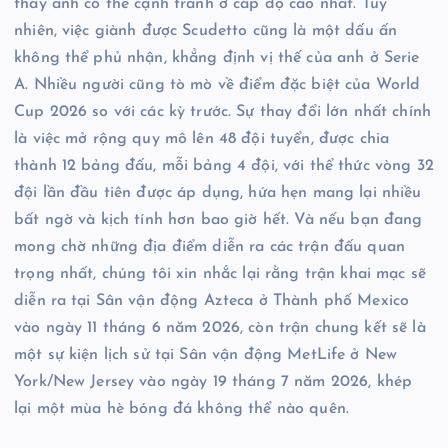
thấy anh có thể cạnh tranh ở cấp độ cao nhất. Tuy
nhiên, việc giành được Scudetto cũng là một dấu ấn
không thể phủ nhận, khẳng định vị thế của anh ở Serie
A. Nhiều người cũng tò mò về điểm đặc biệt của World
Cup 2026 so với các kỳ trước. Sự thay đổi lớn nhất chính
là việc mở rộng quy mô lên 48 đội tuyển, được chia
thành 12 bảng đấu, mỗi bảng 4 đội, với thể thức vòng 32
đội lần đầu tiên được áp dụng, hứa hẹn mang lại nhiều
bất ngờ và kịch tính hơn bao giờ hết. Và nếu bạn đang
mong chờ những địa điểm diễn ra các trận đấu quan
trọng nhất, chúng tôi xin nhắc lại rằng trận khai mạc sẽ
diễn ra tại Sân vận động Azteca ở Thành phố Mexico
vào ngày 11 tháng 6 năm 2026, còn trận chung kết sẽ là
một sự kiện lịch sử tại Sân vận động MetLife ở New
York/New Jersey vào ngày 19 tháng 7 năm 2026, khép
lại một mùa hè bóng đá không thể nào quên.