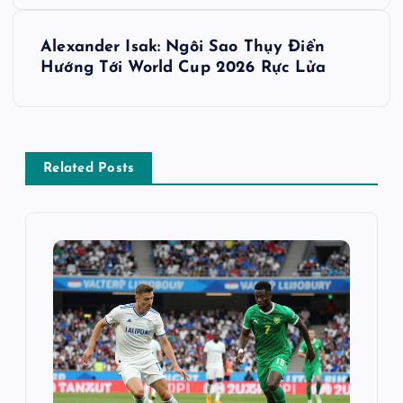
ề
Alexander Isak: Ngôi Sao Thụy Điển
u
Hướng Tới World Cup 2026 Rực Lửa
h
ư
Related Posts
ớ
n
g
b
à