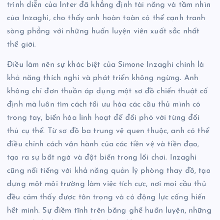
trình diễn của Inter đã khẳng định tài năng và tầm nhìn
của Inzaghi, cho thấy anh hoàn toàn có thể cạnh tranh
sòng phẳng với những huấn luyện viên xuất sắc nhất
thế giới.
Điều làm nên sự khác biệt của Simone Inzaghi chính là
khả năng thích nghi và phát triển không ngừng. Anh
không chỉ đơn thuần áp dụng một sơ đồ chiến thuật cố
định mà luôn tìm cách tối ưu hóa các cầu thủ mình có
trong tay, biến hóa linh hoạt để đối phó với từng đối
thủ cụ thể. Từ sơ đồ ba trung vệ quen thuộc, anh có thể
điều chỉnh cách vận hành của các tiền vệ và tiền đạo,
tạo ra sự bất ngờ và đột biến trong lối chơi. Inzaghi
cũng nổi tiếng với khả năng quản lý phòng thay đồ, tạo
dựng một môi trường làm việc tích cực, nơi mọi cầu thủ
đều cảm thấy được tôn trọng và có động lực cống hiến
hết mình. Sự điềm tĩnh trên băng ghế huấn luyện, những