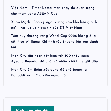
Việt Nam – Timor Leste: Màn chạy đà quan trọng
cho tham vọng ASEAN Cup
Xuân Mạnh: “Bảo vệ ngôi vương còn khó hơn giành
nó” – Áp lực và niềm tin của ĐT Việt Nam
Tấm huy chương vàng World Cup 2026 không ở lại
cổ Nico Williams: Khi tình yêu thương lớn hơn danh
hiệu
Man City sắp hoàn tất bom tấn 100 triệu euro:
Ayyoub Bouaddi đã chốt cá nhân, chờ Lille gật đầu
Man City âm thầm xây dựng đế chế tương lai:
Bouaddi và những viên ngọc thô
bình luận gần đây