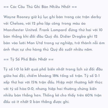
== Các Cầu Thủ Ghi Bàn Nhiều Nhất ==
Wayne Rooney giữ kỷ lục ghi bàn trong các trận derby
với Chelsea, với 12 pha lập công trong màu áo
Manchester United. Frank Lampard đứng thứ hai với 10
bàn thắng khi đối đầu Quỷ đỏ. Didier Drogba ghi 12
bàn vào lưới Man Utd trong sự nghiệp, trở thành nỗi ám
ảnh thực sự cho hàng thủ Quỷ đỏ suốt nhiều năm.
== Tỷ Số Phổ Biến Nhất ==
Tỷ số 1-0 là kết quả phổ biến nhất trong lịch sử đối đầu
giữa hai đội, chiếm khoảng 18% tổng số trận. Tỷ số 2-1
xếp thứ hai với 15% trận đấu. Hiệp một thường kết thúc
với tỷ số hòa 0-0, nhưng hiệp hai thường chứng kiến
nhiều bàn thắng hơn. Thống kê cho thấy trên 60% trận
đấu có ít nhất 2 bàn thắng được ghi.