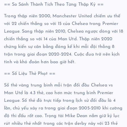
== So Sánh Thành Tích Theo Từng Thập Kỷ ==
Trong thập niên 2000, Manchester United chiếm ưu thế
với 22 chiến thắng so với 15 của Chelsea trong Premier
League. Sang thập niên 2010, Chelsea ngược dòng với 18
chiến thắng so với 14 của Man Utd. Thập niên 2020
chứng kiến sự cân bằng đáng kể khi mỗi đội thắng 8
trận trong giai đoạn 2020-2024. Cuộc đua trở nên kịch
tính và khó đoán hơn bao giờ hết.
== Số Liệu Thẻ Phạt ==
Số thẻ vàng trung bình mỗi trận đối đầu Chelsea vs
Man Utd là 4.3 thẻ, cao hơn mức trung bình Premier
League. Số thẻ đỏ trực tiếp trong lịch sử đối đầu là 4
lần, chủ yếu xảy ra trong giai đoạn 2005-2010 khi cường
độ thi đấu rất cao. Trọng tài Mike Dean nắm giữ kỷ lục
rút nhiều thẻ nhất trong các trận derby này với 23 thẻ