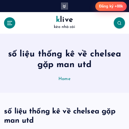
S
Đăng ký +88k
k
i
klive
p
kèo nhà cái
t
o
c
o
số liệu thống kê về chelsea
n
t
gặp man utd
e
n
Home
t
số liệu thống kê về chelsea gặp
man utd