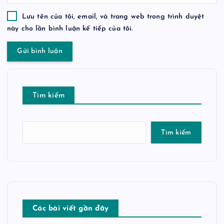
Lưu tên của tôi, email, và trang web trong trình duyệt
này cho lần bình luận kế tiếp của tôi.
Tìm kiếm
Tìm kiếm
Các bài viết gần đây