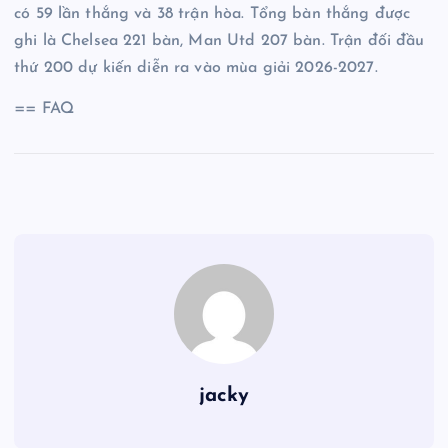
có 59 lần thắng và 38 trận hòa. Tổng bàn thắng được
ghi là Chelsea 221 bàn, Man Utd 207 bàn. Trận đối đầu
thứ 200 dự kiến diễn ra vào mùa giải 2026-2027.
== FAQ
jacky