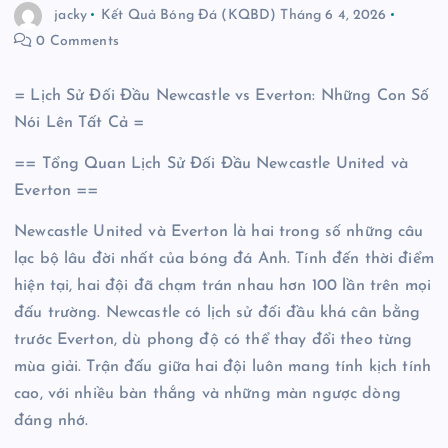
jacky
Kết Quả Bóng Đá (KQBD)
Tháng 6 4, 2026
0 Comments
= Lịch Sử Đối Đầu Newcastle vs Everton: Những Con Số
Nói Lên Tất Cả =
== Tổng Quan Lịch Sử Đối Đầu Newcastle United và
Everton ==
Newcastle United và Everton là hai trong số những câu
lạc bộ lâu đời nhất của bóng đá Anh. Tính đến thời điểm
hiện tại, hai đội đã chạm trán nhau hơn 100 lần trên mọi
đấu trường. Newcastle có lịch sử đối đầu khá cân bằng
trước Everton, dù phong độ có thể thay đổi theo từng
mùa giải. Trận đấu giữa hai đội luôn mang tính kịch tính
cao, với nhiều bàn thắng và những màn ngược dòng
đáng nhớ.