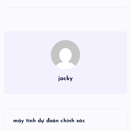
jacky
Đ
máy tính dự đoán chính xác
i