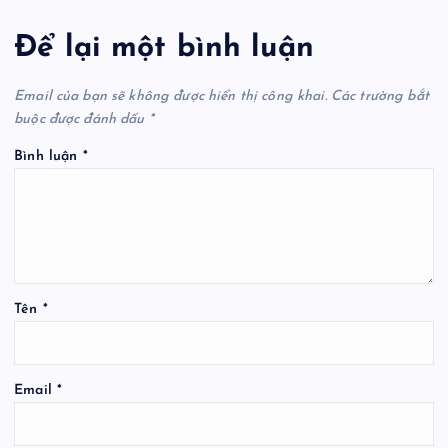
Để lại một bình luận
Email của bạn sẽ không được hiển thị công khai.
Các trường bắt
buộc được đánh dấu
*
Bình luận
*
Tên
*
Email
*