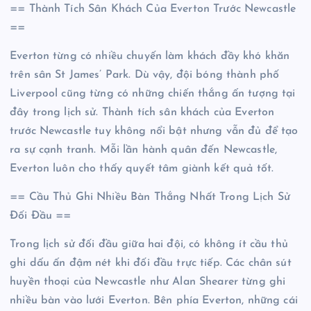
== Thành Tích Sân Khách Của Everton Trước Newcastle
==
Everton từng có nhiều chuyến làm khách đầy khó khăn
trên sân St James’ Park. Dù vậy, đội bóng thành phố
Liverpool cũng từng có những chiến thắng ấn tượng tại
đây trong lịch sử. Thành tích sân khách của Everton
trước Newcastle tuy không nổi bật nhưng vẫn đủ để tạo
ra sự cạnh tranh. Mỗi lần hành quân đến Newcastle,
Everton luôn cho thấy quyết tâm giành kết quả tốt.
== Cầu Thủ Ghi Nhiều Bàn Thắng Nhất Trong Lịch Sử
Đối Đầu ==
Trong lịch sử đối đầu giữa hai đội, có không ít cầu thủ
ghi dấu ấn đậm nét khi đối đầu trực tiếp. Các chân sút
huyền thoại của Newcastle như Alan Shearer từng ghi
nhiều bàn vào lưới Everton. Bên phía Everton, những cái