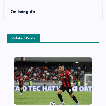
ề
7m bóng đá
u
h
Related Posts
ư
ớ
n
g
b
à