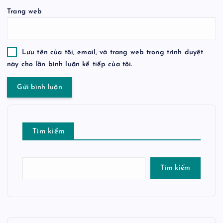
Trang web
Lưu tên của tôi, email, và trang web trong trình duyệt
này cho lần bình luận kế tiếp của tôi.
Tìm kiếm
Tìm kiếm