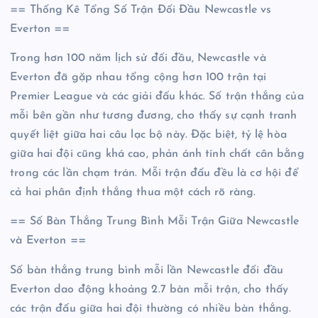
== Thống Kê Tổng Số Trận Đối Đầu Newcastle vs
Everton ==
Trong hơn 100 năm lịch sử đối đầu, Newcastle và
Everton đã gặp nhau tổng cộng hơn 100 trận tại
Premier League và các giải đấu khác. Số trận thắng của
mỗi bên gần như tương đương, cho thấy sự cạnh tranh
quyết liệt giữa hai câu lạc bộ này. Đặc biệt, tỷ lệ hòa
giữa hai đội cũng khá cao, phản ánh tính chất cân bằng
trong các lần chạm trán. Mỗi trận đấu đều là cơ hội để
cả hai phân định thắng thua một cách rõ ràng.
== Số Bàn Thắng Trung Bình Mỗi Trận Giữa Newcastle
và Everton ==
Số bàn thắng trung bình mỗi lần Newcastle đối đầu
Everton dao động khoảng 2.7 bàn mỗi trận, cho thấy
các trận đấu giữa hai đội thường có nhiều bàn thắng.