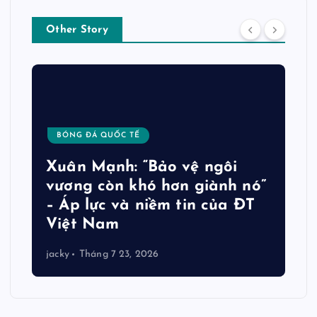
Other Story
BÓNG ĐÁ QUỐC TẾ
Xuân Mạnh: “Bảo vệ ngôi
vương còn khó hơn giành nó”
– Áp lực và niềm tin của ĐT
Việt Nam
jacky
Tháng 7 23, 2026