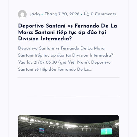
i
jacky
Tháng 7 20, 2026
0 Comments
v
Deportivo Santani vs Fernando De La
Mora: Santani tiếp tục áp đảo tại
i
Division Intermedia?
Deportivo Santani vs Fernando De La Mora:
ế
Santani tiếp tục áp đảo tại Division Intermedia?
Vào lúc 21/07 05:30 (giờ Việt Nam), Deportivo
t
Santani sẽ tiếp đón Fernando De La…