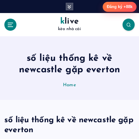
S
Đăng ký +88k
k
i
klive
p
kèo nhà cái
t
o
c
o
số liệu thống kê về
n
t
newcastle gặp everton
e
n
Home
t
số liệu thống kê về newcastle gặp
everton