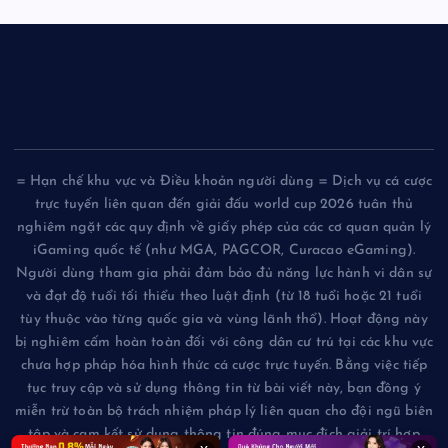
= Hạn chế khu vực và Điều khoản người dùng = Dịch vụ cá cược
trực tuyến liên quan đến giải đấu world cup 2026 tuân thủ
nghiêm ngặt các quy định về giấy phép của các cơ quan quản lý
iGaming quốc tế (như MGA, PAGCOR, Curacao eGaming).
Người dùng tham gia phải đảm bảo đủ năng lực hành vi dân sự
và đạt độ tuổi tối thiểu theo luật định (từ 18 tuổi hoặc 21 tuổi
tùy thuộc vào từng quốc gia và vùng lãnh thổ). Hoạt động này
bị nghiêm cấm hoàn toàn đối với công dân cư trú tại các khu vực
chưa hợp pháp hóa hình thức cá cược trực tuyến. Bằng việc tiếp
tục truy cập và sử dụng thông tin từ bài viết này, bạn đồng ý
miễn trừ toàn bộ trách nhiệm pháp lý liên quan cho đội ngũ biên
tập và cam kết sử dụng thông tin đúng mục đích giải trí hợp