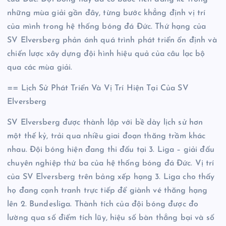
những mùa giải gần đây, từng bước khẳng định vị trí
của mình trong hệ thống bóng đá Đức. Thứ hạng của
SV Elversberg phản ánh quá trình phát triển ổn định và
chiến lược xây dựng đội hình hiệu quả của câu lạc bộ
qua các mùa giải.
== Lịch Sử Phát Triển Và Vị Trí Hiện Tại Của SV
Elversberg
SV Elversberg được thành lập với bề dày lịch sử hơn
một thế kỷ, trải qua nhiều giai đoạn thăng trầm khác
nhau. Đội bóng hiện đang thi đấu tại 3. Liga – giải đấu
chuyên nghiệp thứ ba của hệ thống bóng đá Đức. Vị trí
của SV Elversberg trên bảng xếp hạng 3. Liga cho thấy
họ đang cạnh tranh trực tiếp để giành vé thăng hạng
lên 2. Bundesliga. Thành tích của đội bóng được đo
lường qua số điểm tích lũy, hiệu số bàn thắng bại và số