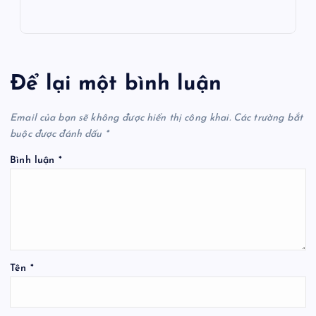
Để lại một bình luận
Email của bạn sẽ không được hiển thị công khai.
Các trường bắt
buộc được đánh dấu
*
Bình luận
*
Tên
*