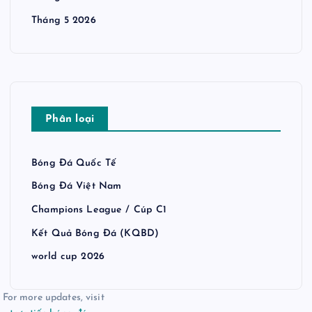
Tháng 5 2026
Phân loại
Bóng Đá Quốc Tế
Bóng Đá Việt Nam
Champions League / Cúp C1
Kết Quả Bóng Đá (KQBD)
world cup 2026
For more updates, visit