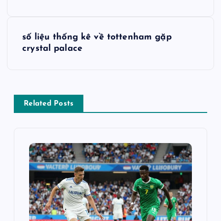
i
ề
số liệu thống kê về tottenham gặp
crystal palace
u
h
ư
Related Posts
ớ
n
g
b