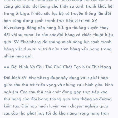
cùng giải đấu, đội bóng cho thấy sự cạnh tranh khốc liệt
trong 3. Liga. Nhiều câu lạc bộ có truyền thống lâu đời
hơn cũng đang cạnh tranh trực tiếp vị trí với SV
Elversberg. Bảng xếp hạng 3. Liga thường xuyên thay
đổi với sự vươn lên của các đội bóng có chiến thuật hiệu
quả. SV Elversberg đã chứng minh năng lực cạnh tranh
bằng việc duy trì vị trí ở nửa trên bảng xếp hạng trong
nhiều mùa giải.
== Đội Hình Và Cầu Thủ Chủ Chốt Tạo Nên Thứ Hạng
Đội hình SV Elversberg được xây dựng với sự kết hợp
giữa cầu thủ trẻ triển vọng và những cựu binh giàu kinh
nghiệm. Các cầu thủ chủ chốt đóng góp trực tiếp vào
thứ hạng của đội bóng thông qua bàn thắng và đường
kiến tạo. Đội ngũ huấn luyện viên chuyên nghiệp giúp
các cầu thủ phát huy tối đa khả năng trong từng trận