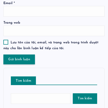
Email
*
Trang web
Lưu tên của tôi, email, và trang web trong trình duyệt
này cho lần bình luận kế tiếp của tôi.
Tìm kiếm
Tìm kiếm