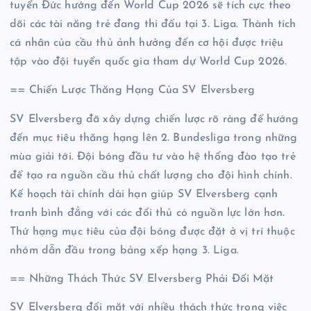
tuyển Đức hướng đến World Cup 2026 sẽ tích cực theo
dõi các tài năng trẻ đang thi đấu tại 3. Liga. Thành tích
cá nhân của cầu thủ ảnh hưởng đến cơ hội được triệu
tập vào đội tuyển quốc gia tham dự World Cup 2026.
== Chiến Lược Thăng Hạng Của SV Elversberg
SV Elversberg đã xây dựng chiến lược rõ ràng để hướng
đến mục tiêu thăng hạng lên 2. Bundesliga trong những
mùa giải tới. Đội bóng đầu tư vào hệ thống đào tạo trẻ
để tạo ra nguồn cầu thủ chất lượng cho đội hình chính.
Kế hoạch tài chính dài hạn giúp SV Elversberg cạnh
tranh bình đẳng với các đối thủ có nguồn lực lớn hơn.
Thứ hạng mục tiêu của đội bóng được đặt ở vị trí thuộc
nhóm dẫn đầu trong bảng xếp hạng 3. Liga.
== Những Thách Thức SV Elversberg Phải Đối Mặt
SV Elversberg đối mặt với nhiều thách thức trong việc