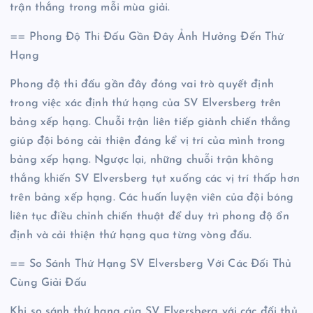
trận thắng trong mỗi mùa giải.
== Phong Độ Thi Đấu Gần Đây Ảnh Hưởng Đến Thứ
Hạng
Phong độ thi đấu gần đây đóng vai trò quyết định
trong việc xác định thứ hạng của SV Elversberg trên
bảng xếp hạng. Chuỗi trận liên tiếp giành chiến thắng
giúp đội bóng cải thiện đáng kể vị trí của mình trong
bảng xếp hạng. Ngược lại, những chuỗi trận không
thắng khiến SV Elversberg tụt xuống các vị trí thấp hơn
trên bảng xếp hạng. Các huấn luyện viên của đội bóng
liên tục điều chỉnh chiến thuật để duy trì phong độ ổn
định và cải thiện thứ hạng qua từng vòng đấu.
== So Sánh Thứ Hạng SV Elversberg Với Các Đối Thủ
Cùng Giải Đấu
Khi so sánh thứ hạng của SV Elversberg với các đối thủ