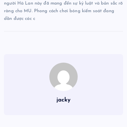
người Hà Lan này đã mang đến sự kỷ luật và bản sắc rõ
ràng cho MU. Phong cách chơi bóng kiểm soát đang
dần được các c
jacky