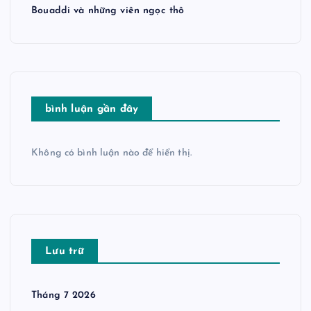
Bouaddi và những viên ngọc thô
bình luận gần đây
Không có bình luận nào để hiển thị.
Lưu trữ
Tháng 7 2026