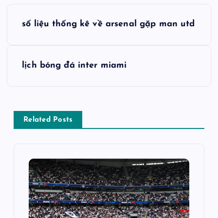
Đ
số liệu thống kê về arsenal gặp man utd
i
ề
lịch bóng đá inter miami
u
h
Related Posts
ư
ớ
n
g