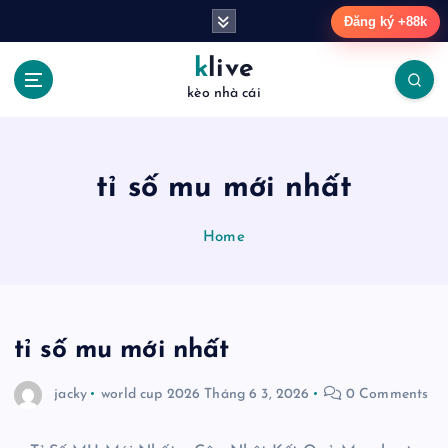
S
Đăng ký +88k
k
i
klive
p
kèo nhà cái
t
o
c
o
tỉ số mu mới nhất
n
t
Home
e
n
t
tỉ số mu mới nhất
jacky
world cup 2026
Tháng 6 3, 2026
0 Comments