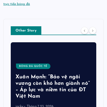
trực tiếp bóng đá
Other Story
BÓNG ĐÁ QUỐC TẾ
Xuân Mạnh: “Bảo vệ ngôi
vương còn khó hơn giành nó”
– Áp lực và niềm tin của ĐT
Việt Nam
jacky
Tháng 7 23, 2026