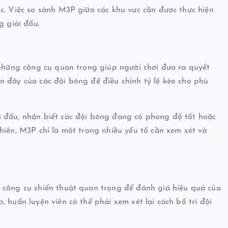
c. Việc so sánh M3P giữa các khu vực cần được thực hiện
g giải đấu.
 những công cụ quan trọng giúp người chơi đưa ra quyết
n đây của các đội bóng để điều chỉnh tỷ lệ kèo cho phù
i đấu, nhận biết các đội bóng đang có phong độ tốt hoặc
hiên, M3P chỉ là một trong nhiều yếu tố cần xem xét và
 công cụ chiến thuật quan trọng để đánh giá hiệu quả của
 huấn luyện viên có thể phải xem xét lại cách bố trí đội