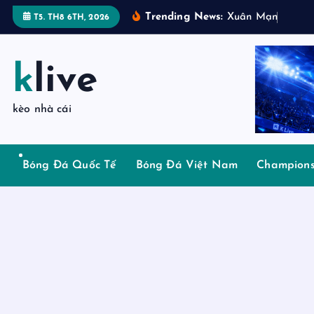
S
Trending News:
X
u
â
n
M
ạ
n
h
:
“
B
ả
o
T5. TH8 6TH, 2026
k
i
p
klive
t
o
kèo nhà cái
c
o
n
Bóng Đá Quốc Tế
Bóng Đá Việt Nam
Champions
t
e
n
t