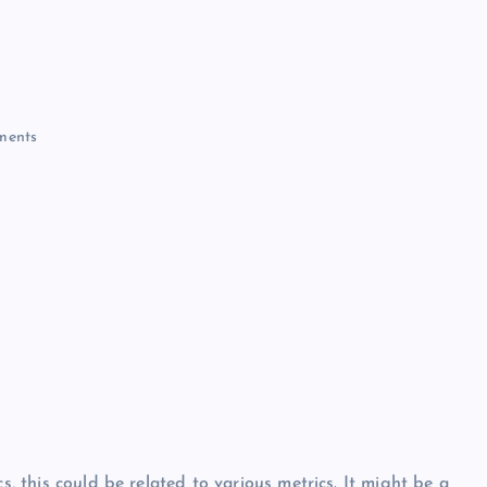
ents
s, this could be related to various metrics. It might be a