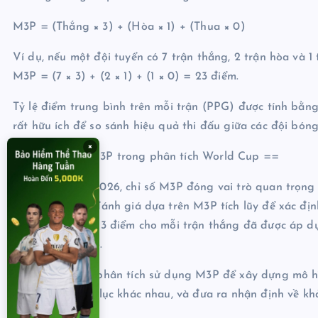
M3P = (Thắng × 3) + (Hòa × 1) + (Thua × 0)
Ví dụ, nếu một đội tuyển có 7 trận thắng, 2 trận hòa và 1
M3P = (7 × 3) + (2 × 1) + (1 × 0) = 23 điểm.
Tỷ lệ điểm trung bình trên mỗi trận (PPG) được tính bằng
rất hữu ích để so sánh hiệu quả thi đấu giữa các đội bóng
×
== Ứng dụng M3P trong phân tích World Cup ==
Tại World Cup 2026, chỉ số M3P đóng vai trò quan trọng 
vòng loại được đánh giá dựa trên M3P tích lũy để xác đị
thống tính điểm 3 điểm cho mỗi trận thắng đã được áp dụ
World Cup 2026.
Các chuyên gia phân tích sử dụng M3P để xây dựng mô hì
đến từ các châu lục khác nhau, và đưa ra nhận định về kh
bóng.