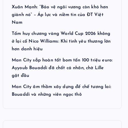
Xuân Mạnh: “Bảo vệ ngôi vương còn khó hơn
giành nó” – Áp lực và niềm tin của ĐT Việt
Nam
Tấm huy chương vàng World Cup 2026 không
ở lại cổ Nico Williams: Khi tình yêu thương lớn
hơn danh hiệu
Man City sắp hoàn tất bom tấn 100 triệu euro:
Ayyoub Bouaddi đã chốt cá nhân, chờ Lille
gật đầu
Man City âm thầm xây dựng đế chế tương lai:
Bouaddi và những viên ngọc thô