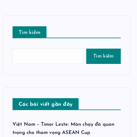
Tìm kiếm
Tìm kiếm
Các bài viết gần đây
Việt Nam – Timor Leste: Màn chạy đà quan
trọng cho tham vọng ASEAN Cup