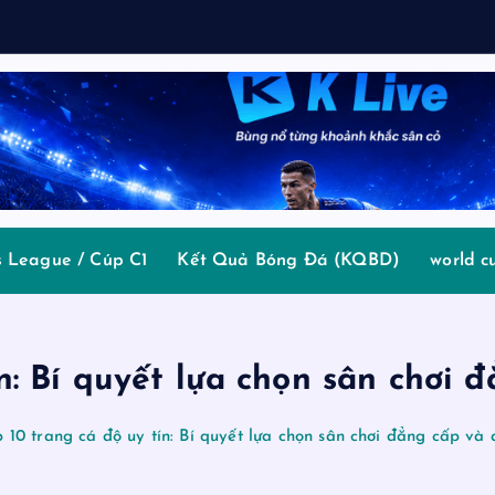
 League / Cúp C1
Kết Quả Bóng Đá (KQBD)
world c
ín: Bí quyết lựa chọn sân chơi 
p 10 trang cá độ uy tín: Bí quyết lựa chọn sân chơi đẳng cấp và 