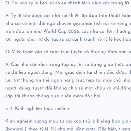
Q: Tại sao tỷ lệ kèo lại có sự chênh lệch giữa các trang 10
A: Tỷ lệ kèo được các nhà cái thiết lập dựa trên thuật toá
nhà cái có một đội ngũ chuyên gia phân tích rủi ro riêng,
trận đấu lớn như World Cup 2026, các nhà cái lớn thường
lớn người chơi, từ đó tạo ra sự cạnh tranh về tỷ lệ kèo hấ
Q: Việc tham gia cá cược trực tuyến có thực sự đảm bảo 
A: Các nhà cái nằm trong top uy tín sử dụng giao thức b
vệ dữ liệu người dùng. Mọi giao dịch tài chính đều được t
lưu trữ thông tin thẻ ngân hàng trực tiếp tại máy chủ nhà 
người dùng: tuyệt đối không chia sẻ mật khẩu và chỉ đăng
cắp tài khoản thông qua phần mềm độc hại.
= 7. Kinh nghiệm thực chiến =
Kinh nghiệm xương máu từ các cao thủ là không bao giờ 
(bankroll) theo tỷ lệ 5% cho mỗi đơn cược. Đặc biệt, tr