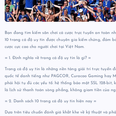
Bạn đang tìm kiếm sân chơi cá cược trực tuyến an toàn 
10 trang cá độ uy tín được chuyên gia kiểm chứng, đảm bả
cược cực cao cho người chơi tại Việt Nam.
= 1. Định nghĩa về trang cá độ uy tín là gì? =
Trang cá độ uy tín là những nền tảng giải trí trực tuyến
quốc tế danh tiếng như PAGCOR, Curacao Gaming hay Malt
phải hội tụ đủ các yếu tố: hệ thống bảo mật SSL 128-bit, 
là lịch sử thanh toán sòng phẳng, không giam tiền của ngư
= 2. Danh sách 10 trang cá độ uy tín hiện nay =
Dựa trên tiêu chuẩn đánh giá khắt khe về kỹ thuật và phả