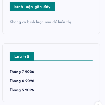
bình luận gần đây
Không có bình luận nào để hiển thị.
Lưu trữ
Tháng 7 2026
Tháng 6 2026
Tháng 5 2026