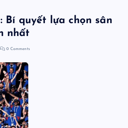
: Bí quyết lựa chọn sân
n nhất
0 Comments