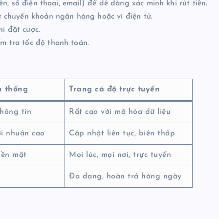
n, số điện thoại, email) để dễ dàng xác minh khi rút tiền.
 chuyển khoản ngân hàng hoặc ví điện tử.
hi đặt cược.
ểm tra tốc độ thanh toán.
n thống
Trang cá độ trực tuyến
thông tin
Rất cao với mã hóa dữ liệu
ợi nhuận cao
Cập nhật liên tục, biên thấp
iền mặt
Mọi lúc, mọi nơi, trực tuyến
Đa dạng, hoàn trả hàng ngày