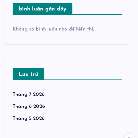
bình luận gần đây
Không có bình luận nào để hiển thị.
Lưu trữ
Tháng 7 2026
Tháng 6 2026
Tháng 5 2026