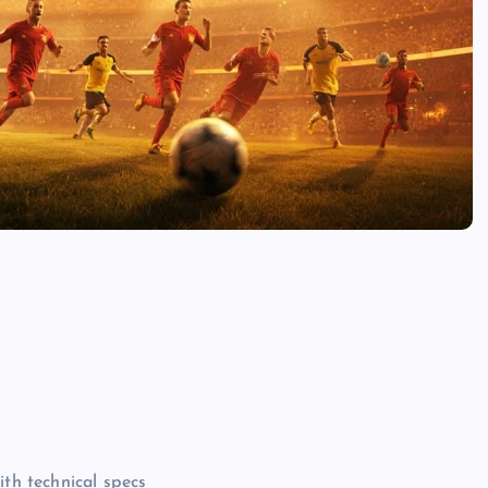
ith technical specs