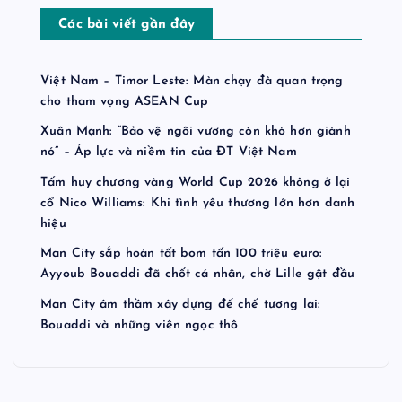
Các bài viết gần đây
Việt Nam – Timor Leste: Màn chạy đà quan trọng
cho tham vọng ASEAN Cup
Xuân Mạnh: “Bảo vệ ngôi vương còn khó hơn giành
nó” – Áp lực và niềm tin của ĐT Việt Nam
Tấm huy chương vàng World Cup 2026 không ở lại
cổ Nico Williams: Khi tình yêu thương lớn hơn danh
hiệu
Man City sắp hoàn tất bom tấn 100 triệu euro:
Ayyoub Bouaddi đã chốt cá nhân, chờ Lille gật đầu
Man City âm thầm xây dựng đế chế tương lai:
Bouaddi và những viên ngọc thô