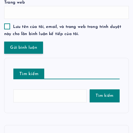
Trang web
Lưu tên của tôi, email, và trang web trong trình duyệt
này cho lần bình luận kế tiếp của tôi.
Tìm kiếm
Tìm kiếm