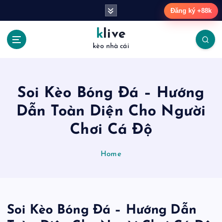
S
Đăng ký +88k
k
i
klive
p
kèo nhà cái
t
o
c
o
Soi Kèo Bóng Đá – Hướng
n
t
Dẫn Toàn Diện Cho Người
e
Chơi Cá Độ
n
t
Home
Soi Kèo Bóng Đá – Hướng Dẫn