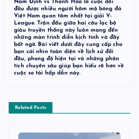
Nam Định vs Thanh Hóa là cuộc đối
đầu được nhiều người hâm mộ bóng đá
u
Việt Nam quan tâm nhất tại giải V-
League. Trận đấu giữa hai câu lạc bộ
h
giàu truyền thống này luôn mang đến
những màn trình diễn kịch tính và đầy
ư
bất ngờ. Bài viết dưới đây cung cấp cho
bạn cái nhìn toàn diện về lịch sử đối
ớ
đầu, phong độ hiện tại và những phân
tích chuyên sâu giúp bạn hiểu rõ hơn về
n
cuộc so tài hấp dẫn này.
g
b
Related Posts
à
i