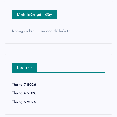
bình luận gần đây
Không có bình luận nào để hiển thị.
Lưu trữ
Tháng 7 2026
Tháng 6 2026
Tháng 5 2026