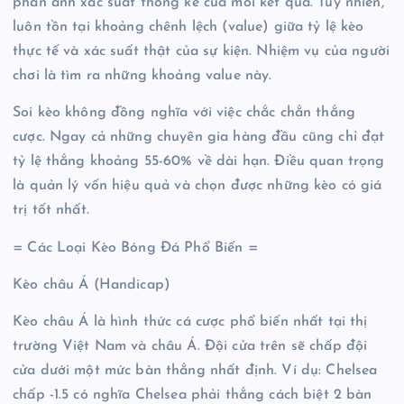
phản ánh xác suất thống kê của mỗi kết quả. Tuy nhiên,
luôn tồn tại khoảng chênh lệch (value) giữa tỷ lệ kèo
thực tế và xác suất thật của sự kiện. Nhiệm vụ của người
chơi là tìm ra những khoảng value này.
Soi kèo không đồng nghĩa với việc chắc chắn thắng
cược. Ngay cả những chuyên gia hàng đầu cũng chỉ đạt
tỷ lệ thắng khoảng 55-60% về dài hạn. Điều quan trọng
là quản lý vốn hiệu quả và chọn được những kèo có giá
trị tốt nhất.
= Các Loại Kèo Bóng Đá Phổ Biến =
Kèo châu Á (Handicap)
Kèo châu Á là hình thức cá cược phổ biến nhất tại thị
trường Việt Nam và châu Á. Đội cửa trên sẽ chấp đội
cửa dưới một mức bàn thắng nhất định. Ví dụ: Chelsea
chấp -1.5 có nghĩa Chelsea phải thắng cách biệt 2 bàn