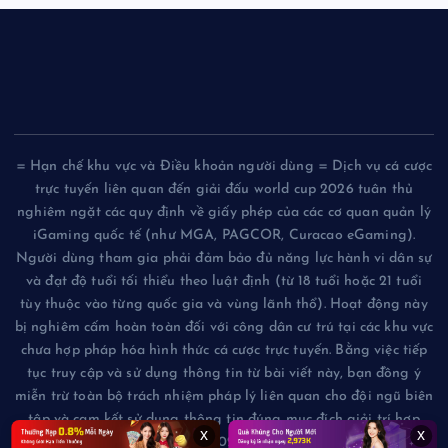
= Hạn chế khu vực và Điều khoản người dùng = Dịch vụ cá cược
trực tuyến liên quan đến giải đấu world cup 2026 tuân thủ
nghiêm ngặt các quy định về giấy phép của các cơ quan quản lý
iGaming quốc tế (như MGA, PAGCOR, Curacao eGaming).
Người dùng tham gia phải đảm bảo đủ năng lực hành vi dân sự
và đạt độ tuổi tối thiểu theo luật định (từ 18 tuổi hoặc 21 tuổi
tùy thuộc vào từng quốc gia và vùng lãnh thổ). Hoạt động này
bị nghiêm cấm hoàn toàn đối với công dân cư trú tại các khu vực
chưa hợp pháp hóa hình thức cá cược trực tuyến. Bằng việc tiếp
tục truy cập và sử dụng thông tin từ bài viết này, bạn đồng ý
miễn trừ toàn bộ trách nhiệm pháp lý liên quan cho đội ngũ biên
tập và cam kết sử dụng thông tin đúng mục đích giải trí hợp
x
x
pháp. Copyright © 2026 klive | Powered by