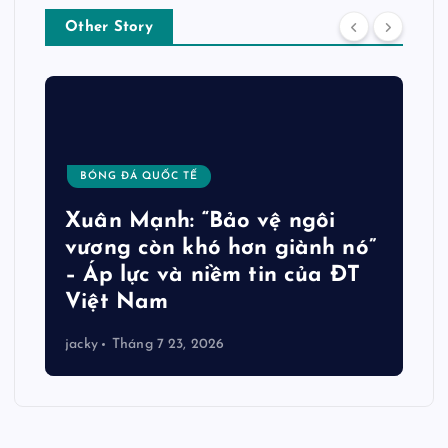
Other Story
BÓNG ĐÁ QUỐC TẾ
Xuân Mạnh: “Bảo vệ ngôi
vương còn khó hơn giành nó”
– Áp lực và niềm tin của ĐT
Việt Nam
jacky
Tháng 7 23, 2026