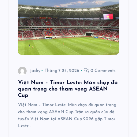
v
i
ế
t
jacky
Tháng 7 24, 2026
0 Comments
Việt Nam – Timor Leste: Màn chạy đà
quan trọng cho tham vọng ASEAN
Cup
Việt Nam – Timor Leste: Màn chạy đà quan trọng
cho tham vọng ASEAN Cup Trận ra quân của đội
tuyển Việt Nam tại ASEAN Cup 2026 gặp Timor
Leste…