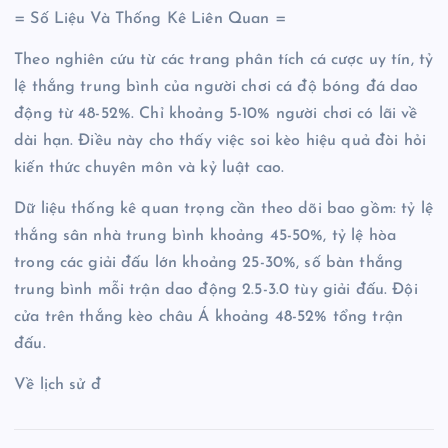
= Số Liệu Và Thống Kê Liên Quan =
Theo nghiên cứu từ các trang phân tích cá cược uy tín, tỷ
lệ thắng trung bình của người chơi cá độ bóng đá dao
động từ 48-52%. Chỉ khoảng 5-10% người chơi có lãi về
dài hạn. Điều này cho thấy việc soi kèo hiệu quả đòi hỏi
kiến thức chuyên môn và kỷ luật cao.
Dữ liệu thống kê quan trọng cần theo dõi bao gồm: tỷ lệ
thắng sân nhà trung bình khoảng 45-50%, tỷ lệ hòa
trong các giải đấu lớn khoảng 25-30%, số bàn thắng
trung bình mỗi trận dao động 2.5-3.0 tùy giải đấu. Đội
cửa trên thắng kèo châu Á khoảng 48-52% tổng trận
đấu.
Về lịch sử đ