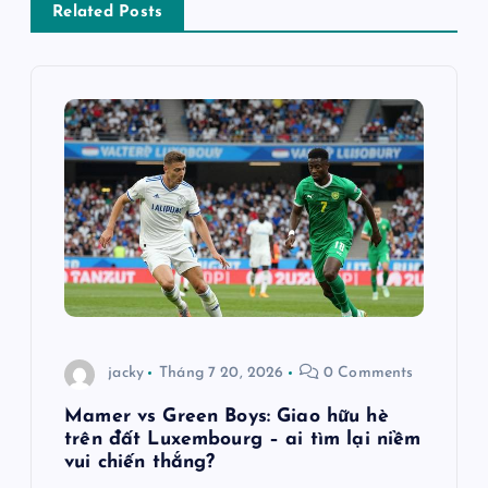
Related Posts
ư
ớ
n
g
b
à
i
jacky
Tháng 7 20, 2026
0 Comments
v
Mamer vs Green Boys: Giao hữu hè
trên đất Luxembourg – ai tìm lại niềm
i
vui chiến thắng?