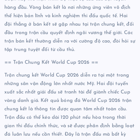
hàng đầu. Vòng bán kết là nơi những ứng viên vô địch
thể hiện bản lĩnh và kinh nghiệm thi đấu quốc tế. Hai
đội thắng ở bán kết sẽ gặp nhau tại trận chung kết, đối
đầu trong trận cầu quyết định ngôi vương thế giới. Các
trận bán kết thường diễn ra với cường độ cao, đòi hỏi sự
tập trung tuyệt đối từ cầu thủ.
== Trận Chung Kết World Cup 2026 ==
Trận chung kết World Cup 2026 diễn ra tại một trong
những sân vận động lớn nhất nước Mỹ. Hai đội tuyển
xuất sắc nhất giải đấu sẽ tranh tài để giành chiếc Cup
vàng danh giá. Kết quả bóng đá World Cup 2026 trận
chung kết là thông tin được quan tâm nhất toàn cầu.
Trận đấu có thể kéo dài 120 phút nếu hòa trong thời
gian thi đấu chính thức, và sẽ được phân định bằng loạt
đá luân lưu nếu cần thiết. Đây là trận đấu mà bất kỳ