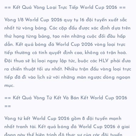
== Kết Quả Vòng Loại Trực Tiếp World Cup 2026 ==
Vòng 1/8 World Cup 2026 quy tụ 16 đội tuyển xuất sắc
nhất từ vòng bảng. Các cặp đấu được xác định dựa trên
thứ hạng từng bảng, tạo nên những cuộc đối đầu hấp
dẫn. Kết quả bóng đá World Cup 2026 vòng loại trực
tiếp thường có tính quyết định cao, không có trận hoà.
Đội thua sẽ bị loại ngay lập tức, buộc các HLV phải đưa
ra chiến thuật tối ưu nhất. Nhiều trận đấu vòng loại trực
tiếp đã đi vào lịch sử với những màn ngược dòng ngoạn
mục.
== Kết Quả Vòng Tứ Kết Và Bán Kết World Cup 2026
==
Vòng tứ kết World Cup 2026 gồm 8 đội tuyển mạnh
nhất tranh tài. Kết quả bóng đá World Cup 2026 ở giai
đoạn này thể hiện trình độ thực sự của các đội tuyển