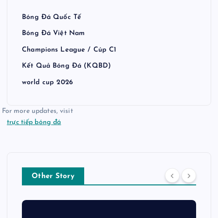
Bóng Đá Quốc Tế
Bóng Đá Việt Nam
Champions League / Cúp C1
Kết Quả Bóng Đá (KQBD)
world cup 2026
For more updates, visit
trực tiếp bóng đá
Other Story