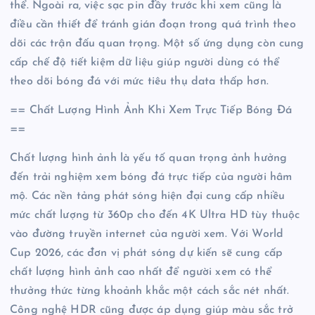
thể. Ngoài ra, việc sạc pin đầy trước khi xem cũng là
điều cần thiết để tránh gián đoạn trong quá trình theo
dõi các trận đấu quan trọng. Một số ứng dụng còn cung
cấp chế độ tiết kiệm dữ liệu giúp người dùng có thể
theo dõi bóng đá với mức tiêu thụ data thấp hơn.
== Chất Lượng Hình Ảnh Khi Xem Trực Tiếp Bóng Đá
==
Chất lượng hình ảnh là yếu tố quan trọng ảnh hưởng
đến trải nghiệm xem bóng đá trực tiếp của người hâm
mộ. Các nền tảng phát sóng hiện đại cung cấp nhiều
mức chất lượng từ 360p cho đến 4K Ultra HD tùy thuộc
vào đường truyền internet của người xem. Với World
Cup 2026, các đơn vị phát sóng dự kiến sẽ cung cấp
chất lượng hình ảnh cao nhất để người xem có thể
thưởng thức từng khoảnh khắc một cách sắc nét nhất.
Công nghệ HDR cũng được áp dụng giúp màu sắc trở