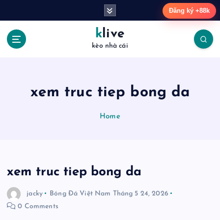
S
Đăng ký +88k
k
i
klive
p
kèo nhà cái
t
o
c
o
xem truc tiep bong da
n
t
Home
e
n
t
xem truc tiep bong da
jacky
Bóng Đá Việt Nam
Tháng 5 24, 2026
0 Comments