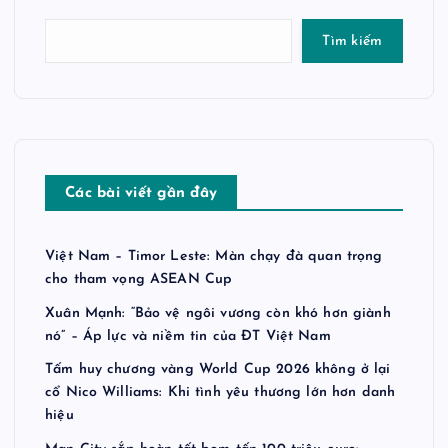
Tìm kiếm
Các bài viết gần đây
Việt Nam – Timor Leste: Màn chạy đà quan trọng
cho tham vọng ASEAN Cup
Xuân Mạnh: “Bảo vệ ngôi vương còn khó hơn giành
nó” – Áp lực và niềm tin của ĐT Việt Nam
Tấm huy chương vàng World Cup 2026 không ở lại
cổ Nico Williams: Khi tình yêu thương lớn hơn danh
hiệu