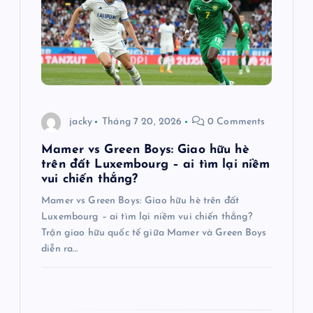
ớ
n
g
b
jacky
Tháng 7 20, 2026
0 Comments
à
Mamer vs Green Boys: Giao hữu hè
trên đất Luxembourg – ai tìm lại niềm
i
vui chiến thắng?
Mamer vs Green Boys: Giao hữu hè trên đất
v
Luxembourg – ai tìm lại niềm vui chiến thắng?
Trận giao hữu quốc tế giữa Mamer và Green Boys
i
diễn ra…
ế
t