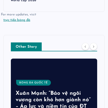
world cup 2026
For more updates, visit
trực tiếp bóng đá
Other Story
BÓNG ĐÁ QUỐC TẾ
Xuân Mạnh: “Bảo vệ ngôi
vương còn khó hơn giành nó”
– Áp lực và niềm tin của ĐT