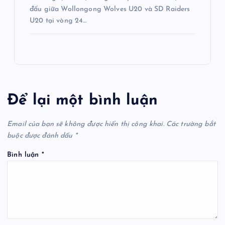
đấu giữa Wollongong Wolves U20 và SD Raiders
U20 tại vòng 24…
Để lại một bình luận
Email của bạn sẽ không được hiển thị công khai.
Các trường bắt
buộc được đánh dấu
*
Bình luận
*