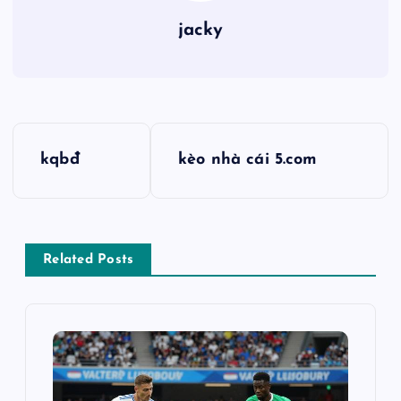
jacky
Đ
kqbđ
kèo nhà cái 5.com
i
ề
Related Posts
u
h
ư