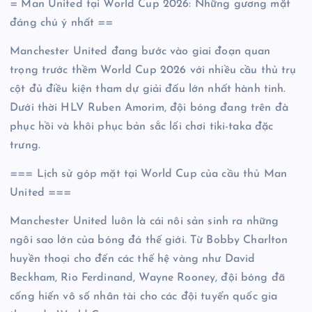
= Man United tại World Cup 2026: Những gương mặt
đáng chú ý nhất ==
Manchester United đang bước vào giai đoạn quan
trọng trước thềm World Cup 2026 với nhiều cầu thủ trụ
cột đủ điều kiện tham dự giải đấu lớn nhất hành tinh.
Dưới thời HLV Ruben Amorim, đội bóng đang trên đà
phục hồi và khôi phục bản sắc lối chơi tiki-taka đặc
trưng.
=== Lịch sử góp mặt tại World Cup của cầu thủ Man
United ===
Manchester United luôn là cái nôi sản sinh ra những
ngôi sao lớn của bóng đá thế giới. Từ Bobby Charlton
huyền thoại cho đến các thế hệ vàng như David
Beckham, Rio Ferdinand, Wayne Rooney, đội bóng đã
cống hiến vô số nhân tài cho các đội tuyển quốc gia