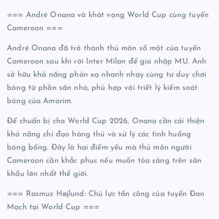
=== André Onana và khát vọng World Cup cùng tuyển
Cameroon ===
André Onana đã trở thành thủ môn số một của tuyển
Cameroon sau khi rời Inter Milan để gia nhập MU. Anh
sở hữu khả năng phản xạ nhanh nhạy cùng tư duy chơi
bóng từ phần sân nhà, phù hợp với triết lý kiểm soát
bóng của Amorim.
Để chuẩn bị cho World Cup 2026, Onana cần cải thiện
khả năng chỉ đạo hàng thủ và xử lý các tình huống
bóng bổng. Đây là hai điểm yếu mà thủ môn người
Cameroon cần khắc phục nếu muốn tỏa sáng trên sân
khấu lớn nhất thế giới.
=== Rasmus Højlund: Chủ lực tấn công của tuyển Đan
Mạch tại World Cup ===