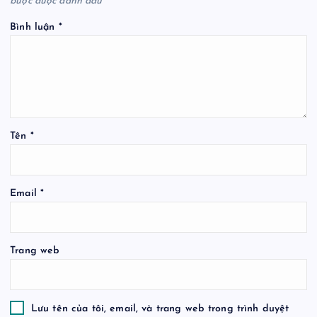
buộc được đánh dấu
*
Bình luận
*
Tên
*
Email
*
Trang web
Lưu tên của tôi, email, và trang web trong trình duyệt