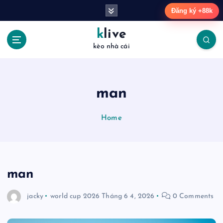
S
Đăng ký +88k
k
i
klive
p
kèo nhà cái
t
o
c
o
man
n
t
Home
e
n
t
man
jacky
world cup 2026
Tháng 6 4, 2026
0 Comments