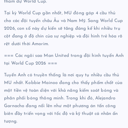
tham dự World Cup.
Tại kỳ World Cup gần nhất, MU đóng góp 4 cầu thủ
cho các đội tuyển châu Âu và Nam Mỹ. Sang World Cup
2026, con số này dự kiến sẽ tăng đáng kể khi nhiều trụ
cột đang ở độ chín của sự nghiệp và đội hình trẻ hóa rõ
rệt dưới thời Amorim.
=== Các ngôi sao Man United trong đội hình tuyển Anh
tại World Cup 2026 ===
Tuyển Anh có truyền thống là nơi quy tụ nhiều cầu thủ
MU nhất. Kobbie Mainoo đang cho thấy phẩm chất của
một tiền vệ toàn diện với khả năng kiểm soát bóng và
phân phối bóng thông minh. Trong khi đó, Alejandro
Garnacho đang nổi lên như một phương án tấn công
biên đầy triển vọng với tốc độ và kỹ thuật cá nhân ấn
tượng.