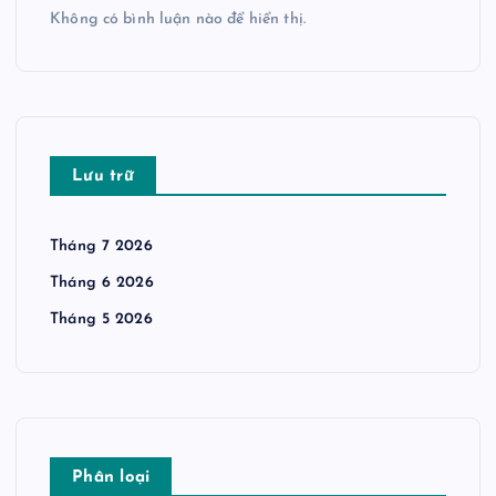
Không có bình luận nào để hiển thị.
Lưu trữ
Tháng 7 2026
Tháng 6 2026
Tháng 5 2026
Phân loại