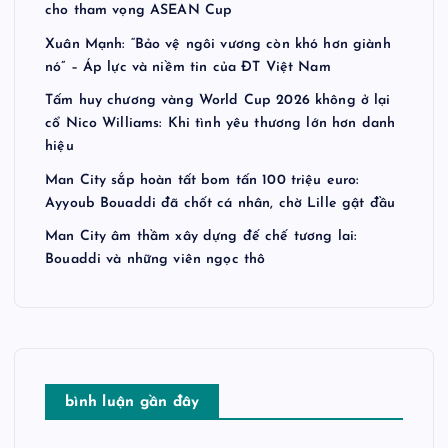
cho tham vọng ASEAN Cup
Xuân Mạnh: “Bảo vệ ngôi vương còn khó hơn giành
nó” – Áp lực và niềm tin của ĐT Việt Nam
Tấm huy chương vàng World Cup 2026 không ở lại
cổ Nico Williams: Khi tình yêu thương lớn hơn danh
hiệu
Man City sắp hoàn tất bom tấn 100 triệu euro:
Ayyoub Bouaddi đã chốt cá nhân, chờ Lille gật đầu
Man City âm thầm xây dựng đế chế tương lai:
Bouaddi và những viên ngọc thô
bình luận gần đây