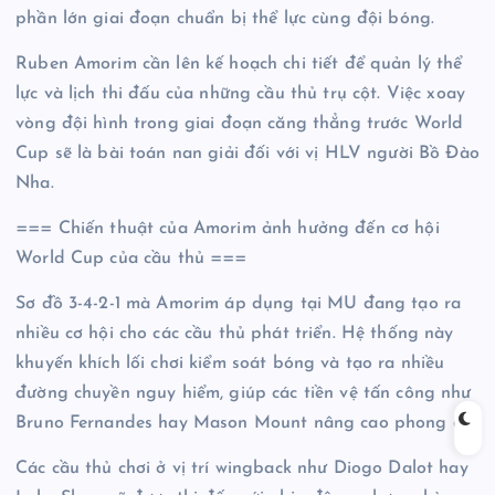
phần lớn giai đoạn chuẩn bị thể lực cùng đội bóng.
Ruben Amorim cần lên kế hoạch chi tiết để quản lý thể
lực và lịch thi đấu của những cầu thủ trụ cột. Việc xoay
vòng đội hình trong giai đoạn căng thẳng trước World
Cup sẽ là bài toán nan giải đối với vị HLV người Bồ Đào
Nha.
=== Chiến thuật của Amorim ảnh hưởng đến cơ hội
World Cup của cầu thủ ===
Sơ đồ 3-4-2-1 mà Amorim áp dụng tại MU đang tạo ra
nhiều cơ hội cho các cầu thủ phát triển. Hệ thống này
khuyến khích lối chơi kiểm soát bóng và tạo ra nhiều
đường chuyền nguy hiểm, giúp các tiền vệ tấn công như
Bruno Fernandes hay Mason Mount nâng cao phong độ.
Các cầu thủ chơi ở vị trí wingback như Diogo Dalot hay