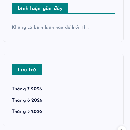
bình luận gần đây
Không có bình luận nào để hiển thị.
Lưu trữ
Tháng 7 2026
Tháng 6 2026
Tháng 5 2026