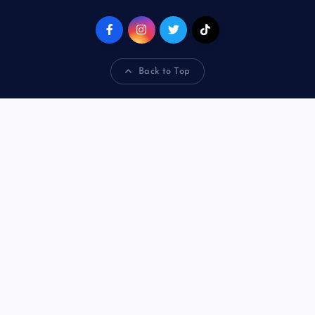
Back to Top