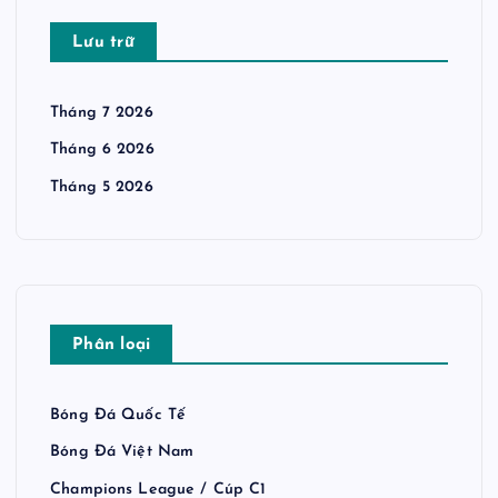
Lưu trữ
Tháng 7 2026
Tháng 6 2026
Tháng 5 2026
Phân loại
Bóng Đá Quốc Tế
Bóng Đá Việt Nam
Champions League / Cúp C1