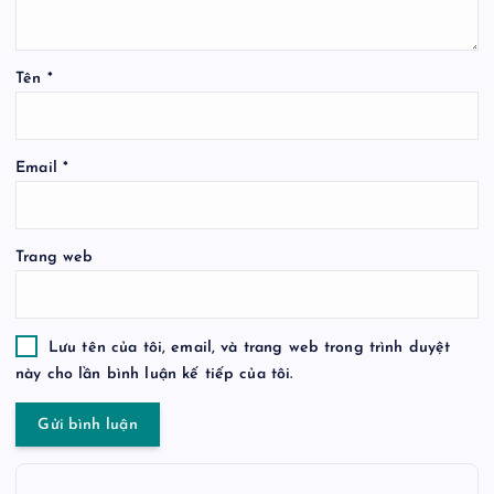
Tên
*
Email
*
Trang web
Lưu tên của tôi, email, và trang web trong trình duyệt
này cho lần bình luận kế tiếp của tôi.