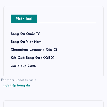
Phân loại
Bóng Đá Quốc Tế
Bóng Đá Việt Nam
Champions League / Cúp C1
Kết Quả Bóng Đá (KQBD)
world cup 2026
For more updates, visit
trực tiếp bóng đá