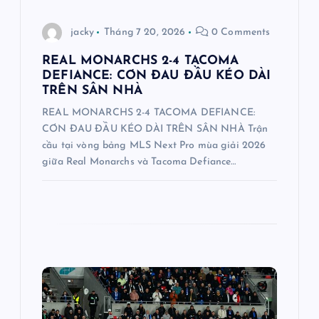
v
jacky
Tháng 7 20, 2026
0 Comments
i
REAL MONARCHS 2-4 TACOMA
DEFIANCE: CƠN ĐAU ĐẦU KÉO DÀI
ế
TRÊN SÂN NHÀ
REAL MONARCHS 2-4 TACOMA DEFIANCE:
t
CƠN ĐAU ĐẦU KÉO DÀI TRÊN SÂN NHÀ Trận
cầu tại vòng bảng MLS Next Pro mùa giải 2026
giữa Real Monarchs và Tacoma Defiance…