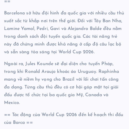
==
Barcelona sở hữu đội hình đa quốc gia với nhiều cầu thủ
xuất sắc từ khắp nơi trên thế giới. Đối với Tây Ban Nha,
Lamine Yamal, Pedri, Gavi và Alejandro Balde đều nằm
trong danh sách đội tuyển quốc gia. Các tài năng trẻ
này đã chứng minh được khả năng ở cấp độ câu lạc bộ
và sẵn sàng tỏa sáng tại World Cup 2026.
Ngoài ra, Jules Kounde sẽ đại diện cho tuyển Pháp,
trong khi Ronald Araujo khoác áo Uruguay. Raphinha
mang về niềm hy vọng cho Brazil với lối chơi tấn công
đa dạng. Từng cầu thủ đều có cơ hội góp mặt tại giải
đấu được tổ chức tại ba quốc gia Mỹ, Canada và
Mexico.
== Tác động của World Cup 2026 đến kế hoạch thi đấu
của Barca ==