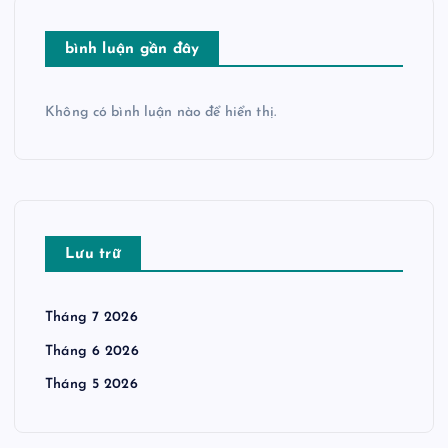
bình luận gần đây
Không có bình luận nào để hiển thị.
Lưu trữ
Tháng 7 2026
Tháng 6 2026
Tháng 5 2026