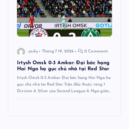
jacky
Tháng 7 19, 2026
0 Comments
Irtysh Omsk 0-3 Amkar: Đại bác hạng
Hai Nga hạ gục chủ nhà tại Red Star
Irtysh Omsk 0-3 Amkar: Đại bác hạng Hai Nga hạ
gục chủ nhà tại Red Star Trận đấu thuộc vòng 1
Division A Silver của Second League A Nga giữa…