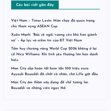
Các bài viết gần đây
Việt Nam – Timor Leste: Màn chạy đà quan trọng
cho tham vọng ASEAN Cup
Xuân Mạnh: “Bảo vệ ngôi vương còn khó hơn giành
nó” – Áp lực và niềm tin của ĐT Việt Nam
Tấm huy chương vàng World Cup 2026 không ở lại
cổ Nico Williams: Khi tình yêu thương lớn hơn danh
hiệu
Man City sắp hoàn tất bom tấn 100 triệu euro:
Ayyoub Bouaddi đã chốt cá nhân, chờ Lille gật đầu
Man City âm thầm xây dựng đế chế tương lai:
Bouaddi và những viên ngọc thô