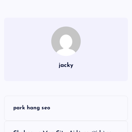
jacky
Đ
park hang seo
i
ề