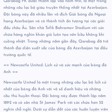
Qarabag FK được thành lập vào năm 1951, là một trong
những câu lạc bộ giàu truyền thống nhất tại Azerbaijan.
Đội bóng này đã nhiều lần vô địch Giải bóng đá Ngoại
hạng Azerbaijan và có thành tích ấn tượng tại các giải
đấu châu Âu. Sân nhà Tofik Bahramov Stadium với sức
chứa hàng nghìn khán giả luôn tạo nên bầu không khí
cuồng nhiệt. Trong những năm gần đây, Qarabag đã trở
thành đại diện xuất sắc của bóng đá Azerbaijan tại đấu
trường quốc tế.
== Newcastle United: Lịch sử và sức mạnh của bóng đá
Anh ==
Newcastle United là một trong những câu lạc bộ lịch sử
nhất của bóng đá Anh với vô số danh hiệu và những
cầu thủ huyền thoại. Đội bóng này được thành lập năm
1892 và có sân nhà St James’ Park với sức chứa hơn 52
nghìn chỗ ngồi. Dưới sự dẫn dắt của các huấn luyện viên