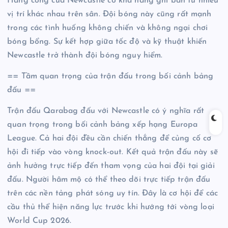
Hàng công của Newcastle có khả năng ghi bàn từ nhiều
vị trí khác nhau trên sân. Đội bóng này cũng rất mạnh
trong các tình huống không chiến và không ngại chơi
bóng bổng. Sự kết hợp giữa tốc độ và kỹ thuật khiến
Newcastle trở thành đội bóng nguy hiểm.
== Tầm quan trọng của trận đấu trong bối cảnh bảng
đấu ==
Trận đấu Qarabag đấu với Newcastle có ý nghĩa rất
quan trọng trong bối cảnh bảng xếp hạng Europa
League. Cả hai đội đều cần chiến thắng để củng cố cơ
hội đi tiếp vào vòng knock-out. Kết quả trận đấu này sẽ
ảnh hưởng trực tiếp đến tham vọng của hai đội tại giải
đấu. Người hâm mộ có thể theo dõi trực tiếp trận đấu
trên các nền tảng phát sóng uy tín. Đây là cơ hội để các
cầu thủ thể hiện năng lực trước khi hướng tới vòng loại
World Cup 2026.