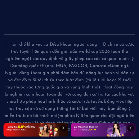
= Hạn chế khu vực và Điều khoản người dùng = Dịch vụ cá cược
trực tuyến liên quan đến giải đấu world cup 2026 tuân thủ
nghiêm ngặt các quy định về giấy phép của các cơ quan quản lý
iGaming quốc tế (như MGA, PAGCOR, Curacao eGaming).
Người dùng tham gia phải đảm bảo đủ năng lực hành vi dân sự
và đạt độ tuổi tối thiểu theo luật định (từ 18 tuổi hoặc 21 tuổi
tùy thuộc vào từng quốc gia và vùng lãnh thổ). Hoạt động này
bị nghiêm cấm hoàn toàn đối với công dân cư trú tại các khu vực
chưa hợp pháp hóa hình thức cá cược trực tuyến. Bằng việc tiếp
tục truy cập và sử dụng thông tin từ bài viết này, bạn đồng ý
miễn trừ toàn bộ trách nhiệm pháp lý liên quan cho đội ngũ biên
tập và cam kết sử dụng thông tin đúng mục đích giải trí hợp
x
x
pháp. Copyright © 2026 klive | Powered by