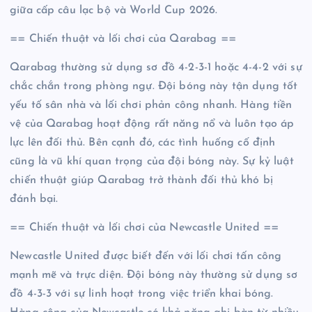
giữa cấp câu lạc bộ và World Cup 2026.
== Chiến thuật và lối chơi của Qarabag ==
Qarabag thường sử dụng sơ đồ 4-2-3-1 hoặc 4-4-2 với sự
chắc chắn trong phòng ngự. Đội bóng này tận dụng tốt
yếu tố sân nhà và lối chơi phản công nhanh. Hàng tiền
vệ của Qarabag hoạt động rất năng nổ và luôn tạo áp
lực lên đối thủ. Bên cạnh đó, các tình huống cố định
cũng là vũ khí quan trọng của đội bóng này. Sự kỷ luật
chiến thuật giúp Qarabag trở thành đối thủ khó bị
đánh bại.
== Chiến thuật và lối chơi của Newcastle United ==
Newcastle United được biết đến với lối chơi tấn công
mạnh mẽ và trực diện. Đội bóng này thường sử dụng sơ
đồ 4-3-3 với sự linh hoạt trong việc triển khai bóng.