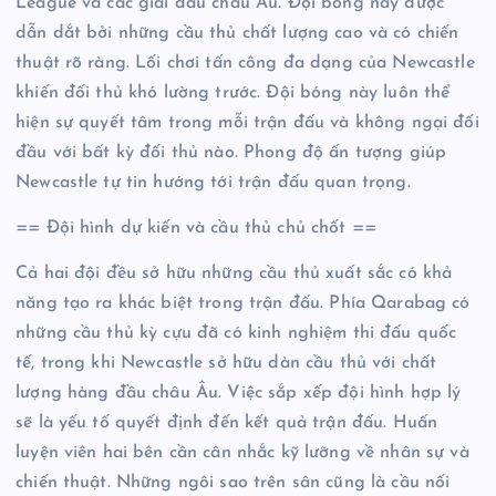
League và các giải đấu châu Âu. Đội bóng này được
dẫn dắt bởi những cầu thủ chất lượng cao và có chiến
thuật rõ ràng. Lối chơi tấn công đa dạng của Newcastle
khiến đối thủ khó lường trước. Đội bóng này luôn thể
hiện sự quyết tâm trong mỗi trận đấu và không ngại đối
đầu với bất kỳ đối thủ nào. Phong độ ấn tượng giúp
Newcastle tự tin hướng tới trận đấu quan trọng.
== Đội hình dự kiến và cầu thủ chủ chốt ==
Cả hai đội đều sở hữu những cầu thủ xuất sắc có khả
năng tạo ra khác biệt trong trận đấu. Phía Qarabag có
những cầu thủ kỳ cựu đã có kinh nghiệm thi đấu quốc
tế, trong khi Newcastle sở hữu dàn cầu thủ với chất
lượng hàng đầu châu Âu. Việc sắp xếp đội hình hợp lý
sẽ là yếu tố quyết định đến kết quả trận đấu. Huấn
luyện viên hai bên cần cân nhắc kỹ lưỡng về nhân sự và
chiến thuật. Những ngôi sao trên sân cũng là cầu nối