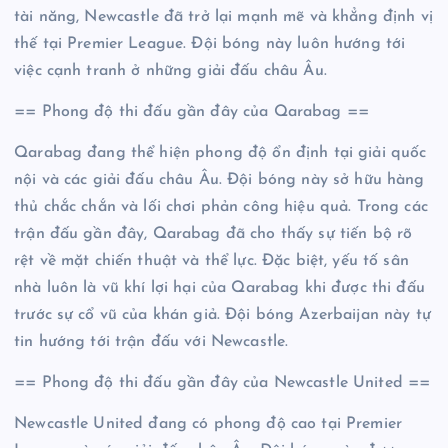
tài năng, Newcastle đã trở lại mạnh mẽ và khẳng định vị
thế tại Premier League. Đội bóng này luôn hướng tới
việc cạnh tranh ở những giải đấu châu Âu.
== Phong độ thi đấu gần đây của Qarabag ==
Qarabag đang thể hiện phong độ ổn định tại giải quốc
nội và các giải đấu châu Âu. Đội bóng này sở hữu hàng
thủ chắc chắn và lối chơi phản công hiệu quả. Trong các
trận đấu gần đây, Qarabag đã cho thấy sự tiến bộ rõ
rệt về mặt chiến thuật và thể lực. Đặc biệt, yếu tố sân
nhà luôn là vũ khí lợi hại của Qarabag khi được thi đấu
trước sự cổ vũ của khán giả. Đội bóng Azerbaijan này tự
tin hướng tới trận đấu với Newcastle.
== Phong độ thi đấu gần đây của Newcastle United ==
Newcastle United đang có phong độ cao tại Premier