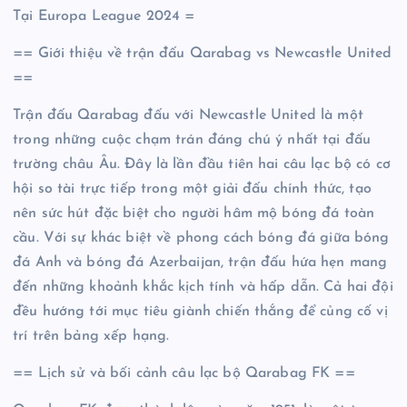
Tại Europa League 2024 =
== Giới thiệu về trận đấu Qarabag vs Newcastle United
==
Trận đấu Qarabag đấu với Newcastle United là một
trong những cuộc chạm trán đáng chú ý nhất tại đấu
trường châu Âu. Đây là lần đầu tiên hai câu lạc bộ có cơ
hội so tài trực tiếp trong một giải đấu chính thức, tạo
nên sức hút đặc biệt cho người hâm mộ bóng đá toàn
cầu. Với sự khác biệt về phong cách bóng đá giữa bóng
đá Anh và bóng đá Azerbaijan, trận đấu hứa hẹn mang
đến những khoảnh khắc kịch tính và hấp dẫn. Cả hai đội
đều hướng tới mục tiêu giành chiến thắng để củng cố vị
trí trên bảng xếp hạng.
== Lịch sử và bối cảnh câu lạc bộ Qarabag FK ==