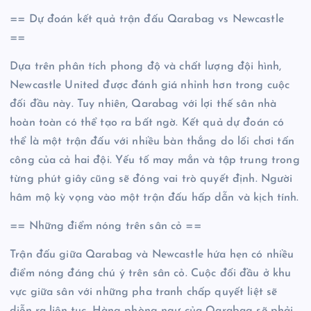
== Dự đoán kết quả trận đấu Qarabag vs Newcastle
==
Dựa trên phân tích phong độ và chất lượng đội hình,
Newcastle United được đánh giá nhỉnh hơn trong cuộc
đối đầu này. Tuy nhiên, Qarabag với lợi thế sân nhà
hoàn toàn có thể tạo ra bất ngờ. Kết quả dự đoán có
thể là một trận đấu với nhiều bàn thắng do lối chơi tấn
công của cả hai đội. Yếu tố may mắn và tập trung trong
từng phút giây cũng sẽ đóng vai trò quyết định. Người
hâm mộ kỳ vọng vào một trận đấu hấp dẫn và kịch tính.
== Những điểm nóng trên sân cỏ ==
Trận đấu giữa Qarabag và Newcastle hứa hẹn có nhiều
điểm nóng đáng chú ý trên sân cỏ. Cuộc đối đầu ở khu
vực giữa sân với những pha tranh chấp quyết liệt sẽ
diễn ra liên tục. Hàng phòng ngự của Qarabag sẽ phải