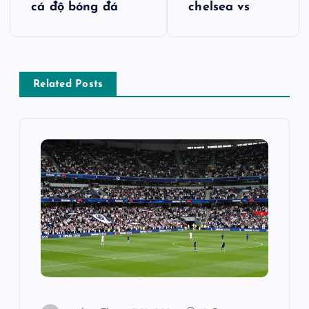
cá độ bóng đá
chelsea vs
i
ề
Related Posts
u
h
ư
ớ
n
g
b