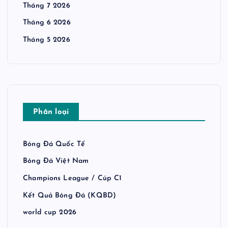
Tháng 7 2026
Tháng 6 2026
Tháng 5 2026
Phân loại
Bóng Đá Quốc Tế
Bóng Đá Việt Nam
Champions League / Cúp C1
Kết Quả Bóng Đá (KQBD)
world cup 2026