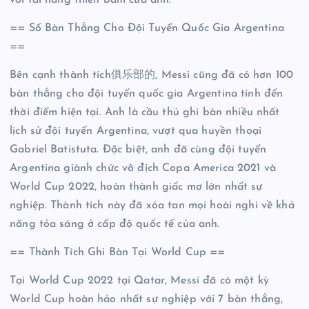
== Số Bàn Thắng Cho Đội Tuyển Quốc Gia Argentina
==
Bên cạnh thành tích俱乐部的, Messi cũng đã có hơn 100
bàn thắng cho đội tuyển quốc gia Argentina tính đến
thời điểm hiện tại. Anh là cầu thủ ghi bàn nhiều nhất
lịch sử đội tuyển Argentina, vượt qua huyền thoại
Gabriel Batistuta. Đặc biệt, anh đã cùng đội tuyển
Argentina giành chức vô địch Copa America 2021 và
World Cup 2022, hoàn thành giấc mơ lớn nhất sự
nghiệp. Thành tích này đã xóa tan mọi hoài nghi về khả
năng tỏa sáng ở cấp độ quốc tế của anh.
== Thành Tích Ghi Bàn Tại World Cup ==
Tại World Cup 2022 tại Qatar, Messi đã có một kỳ
World Cup hoàn hảo nhất sự nghiệp với 7 bàn thắng,