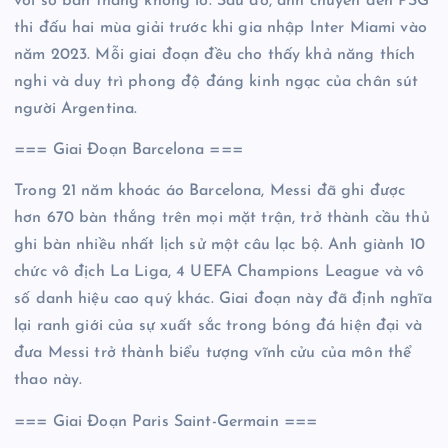
với số bàn thắng khổng lồ. Sau đó, anh chuyển đến PSG
thi đấu hai mùa giải trước khi gia nhập Inter Miami vào
năm 2023. Mỗi giai đoạn đều cho thấy khả năng thích
nghi và duy trì phong độ đáng kinh ngạc của chân sút
người Argentina.
=== Giai Đoạn Barcelona ===
Trong 21 năm khoác áo Barcelona, Messi đã ghi được
hơn 670 bàn thắng trên mọi mặt trận, trở thành cầu thủ
ghi bàn nhiều nhất lịch sử một câu lạc bộ. Anh giành 10
chức vô địch La Liga, 4 UEFA Champions League và vô
số danh hiệu cao quý khác. Giai đoạn này đã định nghĩa
lại ranh giới của sự xuất sắc trong bóng đá hiện đại và
đưa Messi trở thành biểu tượng vĩnh cửu của môn thể
thao này.
=== Giai Đoạn Paris Saint-Germain ===