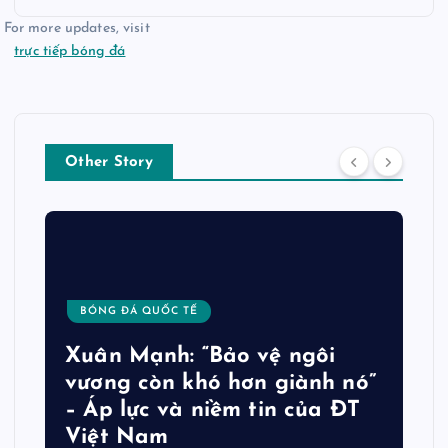
For more updates, visit
trực tiếp bóng đá
Other Story
BÓNG ĐÁ QUỐC TẾ
Xuân Mạnh: “Bảo vệ ngôi
vương còn khó hơn giành nó”
– Áp lực và niềm tin của ĐT
Việt Nam