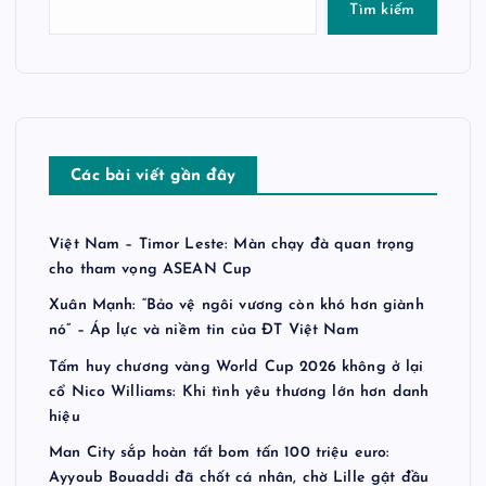
Tìm kiếm
Các bài viết gần đây
Việt Nam – Timor Leste: Màn chạy đà quan trọng
cho tham vọng ASEAN Cup
Xuân Mạnh: “Bảo vệ ngôi vương còn khó hơn giành
nó” – Áp lực và niềm tin của ĐT Việt Nam
Tấm huy chương vàng World Cup 2026 không ở lại
cổ Nico Williams: Khi tình yêu thương lớn hơn danh
hiệu
Man City sắp hoàn tất bom tấn 100 triệu euro:
Ayyoub Bouaddi đã chốt cá nhân, chờ Lille gật đầu