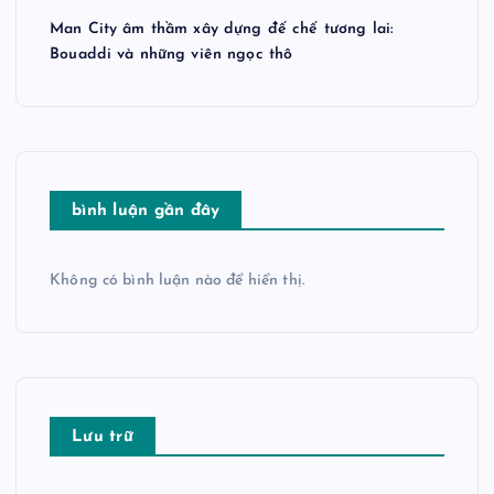
Man City âm thầm xây dựng đế chế tương lai:
Bouaddi và những viên ngọc thô
bình luận gần đây
Không có bình luận nào để hiển thị.
Lưu trữ