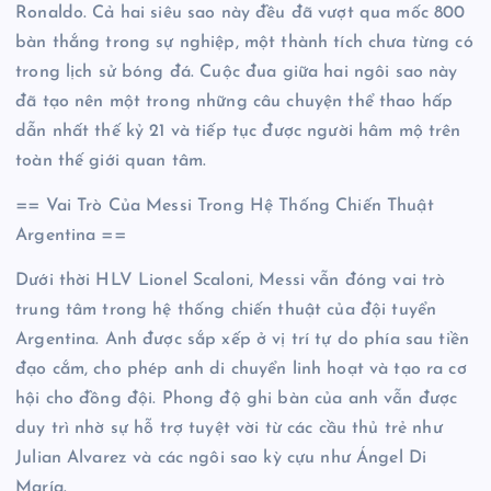
Ronaldo. Cả hai siêu sao này đều đã vượt qua mốc 800
bàn thắng trong sự nghiệp, một thành tích chưa từng có
trong lịch sử bóng đá. Cuộc đua giữa hai ngôi sao này
đã tạo nên một trong những câu chuyện thể thao hấp
dẫn nhất thế kỷ 21 và tiếp tục được người hâm mộ trên
toàn thế giới quan tâm.
== Vai Trò Của Messi Trong Hệ Thống Chiến Thuật
Argentina ==
Dưới thời HLV Lionel Scaloni, Messi vẫn đóng vai trò
trung tâm trong hệ thống chiến thuật của đội tuyển
Argentina. Anh được sắp xếp ở vị trí tự do phía sau tiền
đạo cắm, cho phép anh di chuyển linh hoạt và tạo ra cơ
hội cho đồng đội. Phong độ ghi bàn của anh vẫn được
duy trì nhờ sự hỗ trợ tuyệt vời từ các cầu thủ trẻ như
Julian Alvarez và các ngôi sao kỳ cựu như Ángel Di
María.