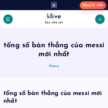
S
Đăng ký +88k
k
i
klive
p
kèo nhà cái
t
o
c
o
tổng số bàn thắng của messi
n
t
mới nhất
e
n
Home
t
tổng số bàn thắng của messi mới
nhất